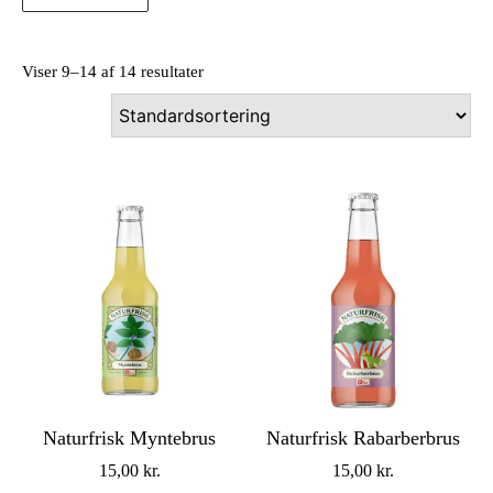
Viser 9–14 af 14 resultater
Naturfrisk Myntebrus
Naturfrisk Rabarberbrus
15,00
kr.
15,00
kr.