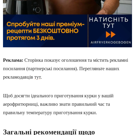
Реклама:
Сторінка показує оголошення та містить рекламні
посилання (партнерські посилання). Перегляньте наших
рекламодавців
тут
.
Щоб досягти ідеального приготування курки у вашій
аерофритюрниці, важливо знати правильний час та
правильну температуру приготування курки.
Загальні рекомендації щодо