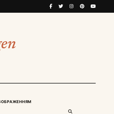
ЗОБРАЖЕННЯМ