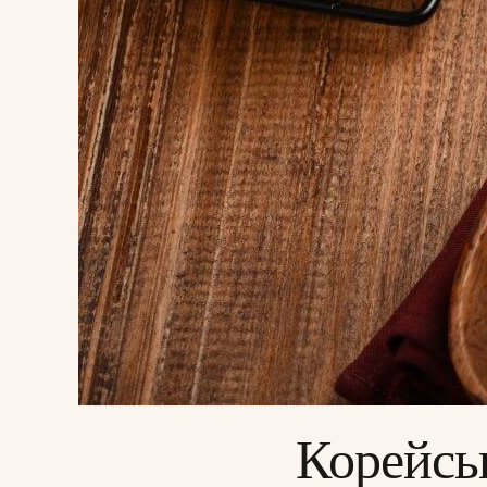
Корейсь