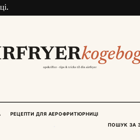
ці.
А
РЕЦЕПТИ ДЛЯ АЕРОФРИТЮРНИЦІ
ПОШУК ЗА 