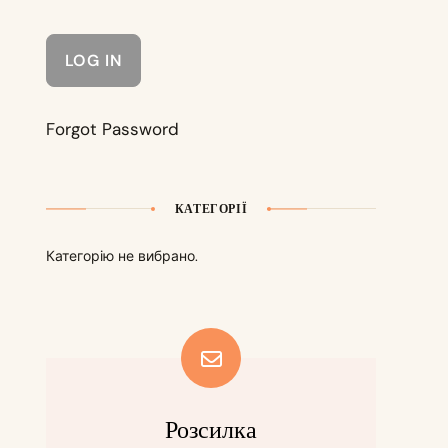
Forgot Password
КАТЕГОРІЇ
Категорію не вибрано.
Розсилка