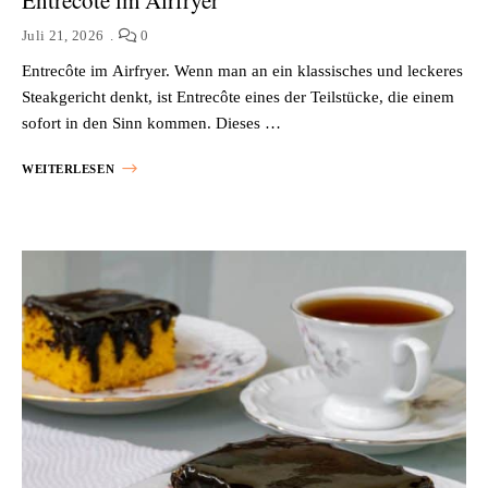
Entrecôte im Airfryer
Juli 21, 2026
0
Entrecôte im Airfryer. Wenn man an ein klassisches und leckeres
Steakgericht denkt, ist Entrecôte eines der Teilstücke, die einem
sofort in den Sinn kommen. Dieses …
WEITERLESEN