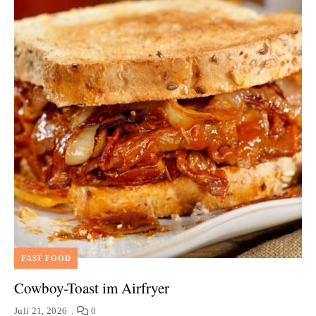
FAST FOOD
Cowboy-Toast im Airfryer
Juli 21, 2026
0