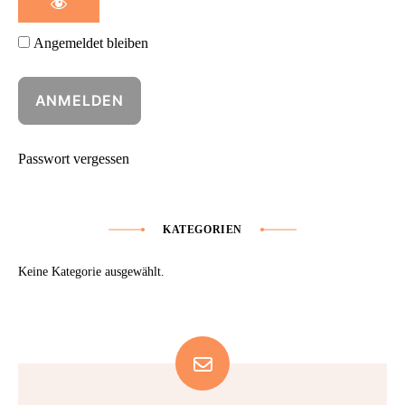
Angemeldet bleiben
Passwort vergessen
KATEGORIEN
Keine Kategorie ausgewählt.