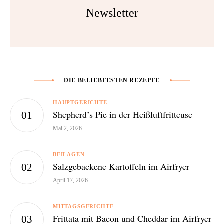
Newsletter
DIE BELIEBTESTEN REZEPTE
HAUPTGERICHTE
Shepherd’s Pie in der Heißluftfritteuse
Mai 2, 2026
BEILAGEN
Salzgebackene Kartoffeln im Airfryer
April 17, 2026
MITTAGSGERICHTE
Frittata mit Bacon und Cheddar im Airfryer