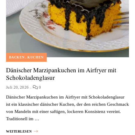
BACKEN
KUCHEN
Dänischer Marzipankuchen im Airfryer mit
Schokoladenglasur
Juli 20, 2026
0
Dänischer Marzipankuchen im Airfryer mit Schokoladenglasur
ist ein klassischer dänischer Kuchen, der den reichen Geschmack
von Mandeln mit einer saftigen, lockeren Konsistenz vereint.
Traditionell im …
WEITERLESEN