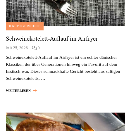
HAUPTGERICHTE
Schweinekotelett-Auflauf im Airfryer
Juli 25, 2026
0
Schweinekotelett-Auflauf im Airfryer ist ein echter dänischer
Klassiker, der über Generationen hinweg ein Favorit auf dem
Esstisch war. Dieses schmackhafte Gericht besteht aus saftigen
Schweinekoteletts, …
WEITERLESEN