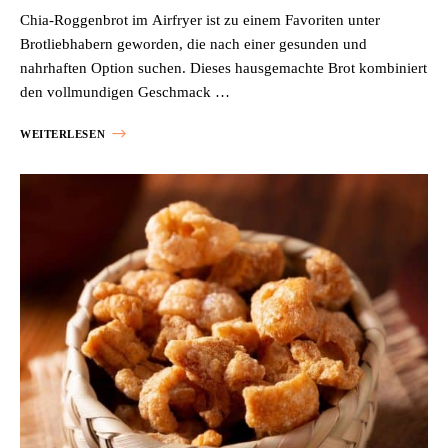
Chia-Roggenbrot im Airfryer ist zu einem Favoriten unter
Brotliebhabern geworden, die nach einer gesunden und
nahrhaften Option suchen. Dieses hausgemachte Brot kombiniert
den vollmundigen Geschmack …
WEITERLESEN