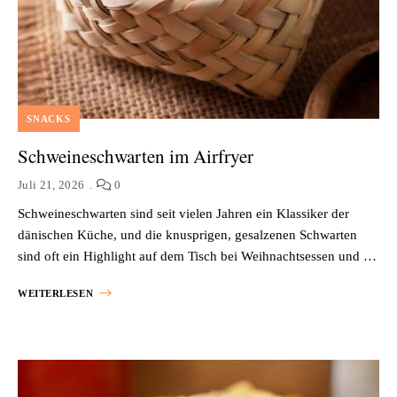
SNACKS
Schweineschwarten im Airfryer
Juli 21, 2026
0
Schweineschwarten sind seit vielen Jahren ein Klassiker der
dänischen Küche, und die knusprigen, gesalzenen Schwarten
sind oft ein Highlight auf dem Tisch bei Weihnachtsessen und …
WEITERLESEN