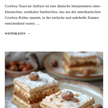
Cowboy-Toast im Airfryer ist eine dänische Interpretation eines
klassischen, rustikalen Sandwiches, das aus der amerikanischen
Cowboy-Kultur stammt, in der einfache und nahrhafte Zutaten
entscheidend waren. …
WEITERLESEN