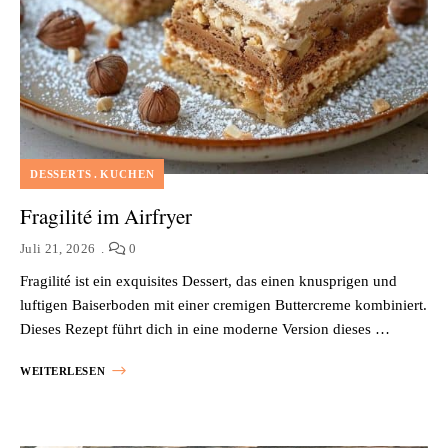
DESSERTS
KUCHEN
Fragilité im Airfryer
Juli 21, 2026
0
Fragilité ist ein exquisites Dessert, das einen knusprigen und
luftigen Baiserboden mit einer cremigen Buttercreme kombiniert.
Dieses Rezept führt dich in eine moderne Version dieses …
WEITERLESEN