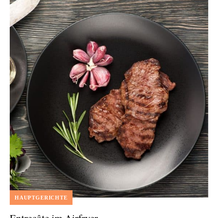
HAUPTGERICHTE