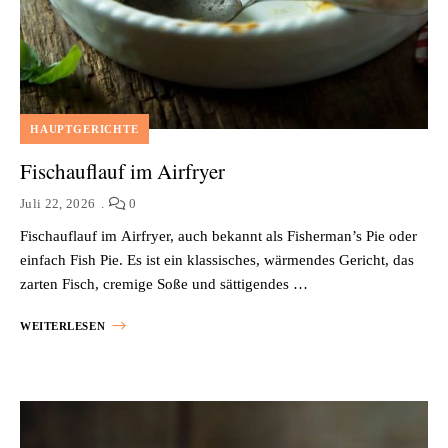
HAUPTGERICHTE
Fischauflauf im Airfryer
Juli 22, 2026
0
Fischauflauf im Airfryer, auch bekannt als Fisherman’s Pie oder
einfach Fish Pie. Es ist ein klassisches, wärmendes Gericht, das
zarten Fisch, cremige Soße und sättigendes …
WEITERLESEN