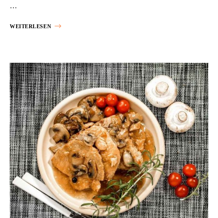
…
WEITERLESEN