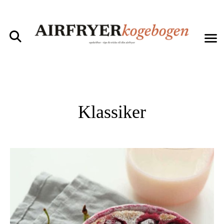
Klassiker