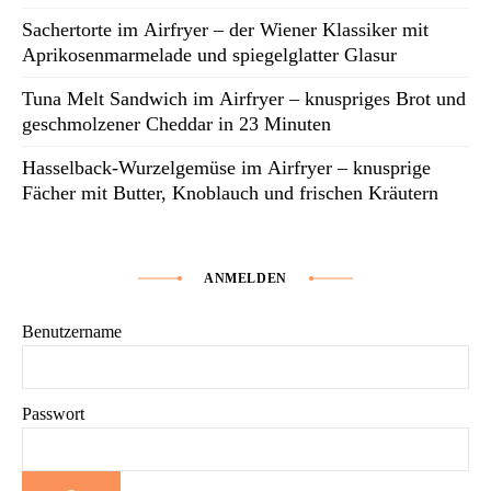
Sachertorte im Airfryer – der Wiener Klassiker mit
Aprikosenmarmelade und spiegelglatter Glasur
Tuna Melt Sandwich im Airfryer – knuspriges Brot und
geschmolzener Cheddar in 23 Minuten
Hasselback-Wurzelgemüse im Airfryer – knusprige
Fächer mit Butter, Knoblauch und frischen Kräutern
ANMELDEN
Benutzername
Passwort