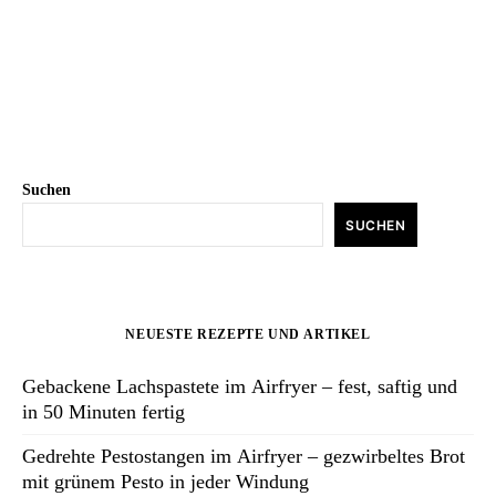
Suchen
SUCHEN
NEUESTE REZEPTE UND ARTIKEL
Gebackene Lachspastete im Airfryer – fest, saftig und
in 50 Minuten fertig
Gedrehte Pestostangen im Airfryer – gezwirbeltes Brot
mit grünem Pesto in jeder Windung