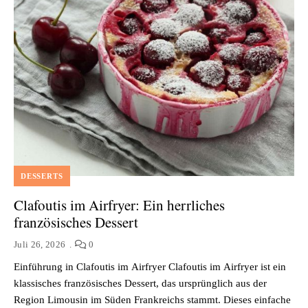
DESSERTS
Clafoutis im Airfryer: Ein herrliches
französisches Dessert
Juli 26, 2026
0
Einführung in Clafoutis im Airfryer Clafoutis im Airfryer ist ein
klassisches französisches Dessert, das ursprünglich aus der
Region Limousin im Süden Frankreichs stammt. Dieses einfache