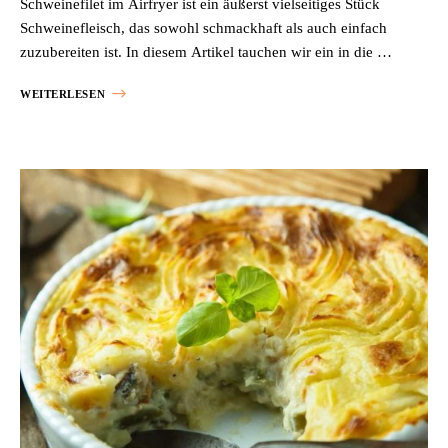
Schweinefilet im Airfryer ist ein äußerst vielseitiges Stück
Schweinefleisch, das sowohl schmackhaft als auch einfach
zuzubereiten ist. In diesem Artikel tauchen wir ein in die …
WEITERLESEN