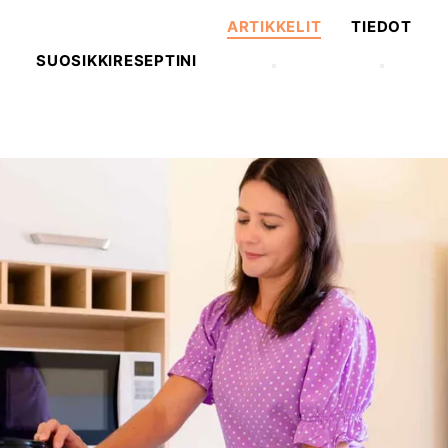
ARTIKKELIT
TIEDOT
SUOSIKKIRESEPTINI