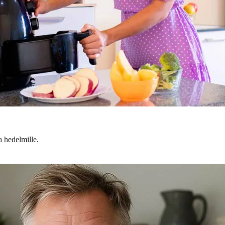
a hedelmille.