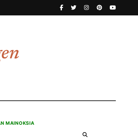
AN MAINOKSIA