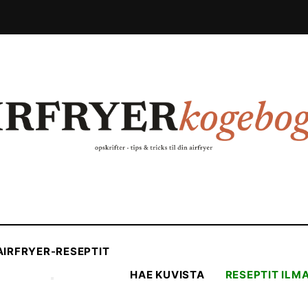
AIRFRYER-RESEPTIT
HAE KUVISTA
RESEPTIT ILM