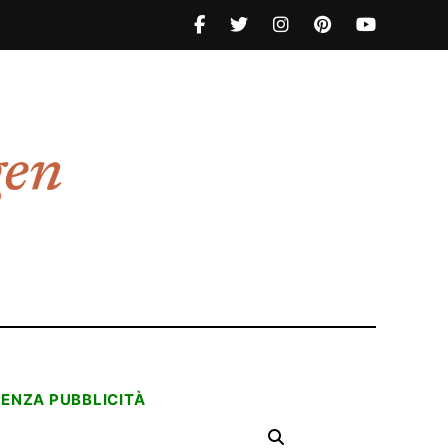
SENZA PUBBLICITÀ