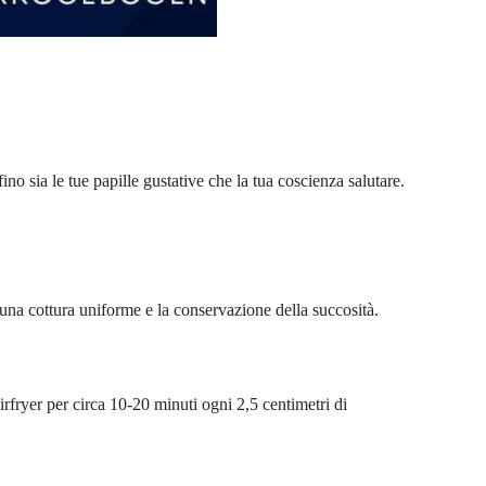
ino sia le tue papille gustative che la tua coscienza salutare.
 una cottura uniforme e la conservazione della succosità.
irfryer per circa 10-20 minuti ogni 2,5 centimetri di