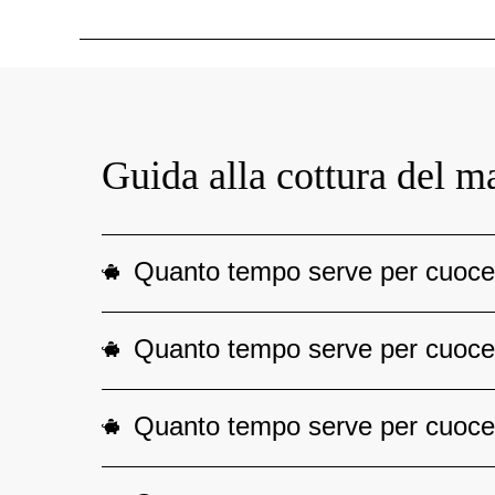
Guida alla cottura del ma
Quanto tempo serve per cuocere
Quanto tempo serve per cuocere 
Quanto tempo serve per cuocere 