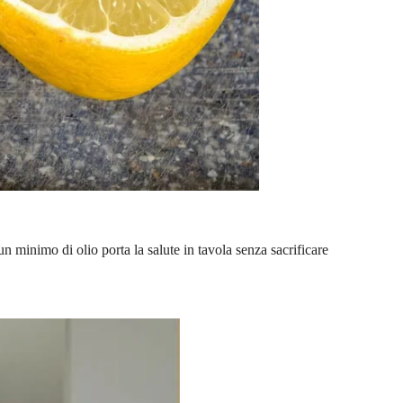
n minimo di olio porta la salute in tavola senza sacrificare