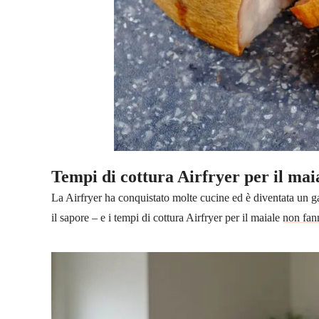
Tempi di cottura Airfryer per il mai
La Airfryer ha conquistato molte cucine ed è diventata un gad
il sapore – e i tempi di cottura Airfryer per il maiale
non fan