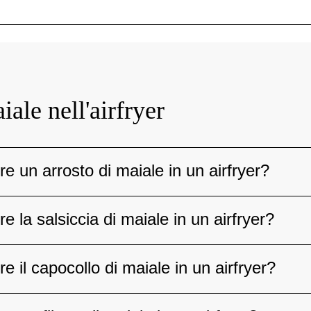
iale nell'airfryer
 un arrosto di maiale in un airfryer?
la salsiccia di maiale in un airfryer?
il capocollo di maiale in un airfryer?