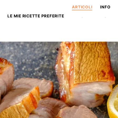
ARTICOLI
INFO
LE MIE RICETTE PREFERITE