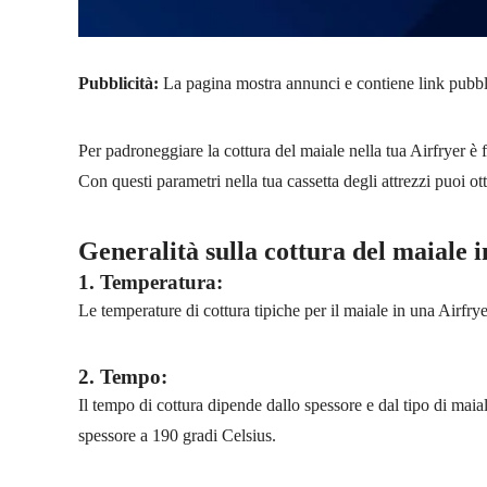
Pubblicità:
La pagina mostra annunci e contiene link pubblicit
Per padroneggiare la cottura del maiale nella tua Airfryer è 
Con questi parametri nella tua cassetta degli attrezzi puoi ott
Generalità sulla cottura del maiale i
1. Temperatura:
Le temperature di cottura tipiche per il maiale in una Airfr
2. Tempo:
Il tempo di cottura dipende dallo spessore e dal tipo di maia
spessore a 190 gradi Celsius.