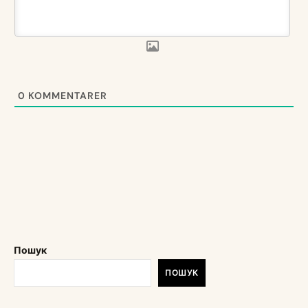
0
KOMMENTARER
Пошук
ПОШУК