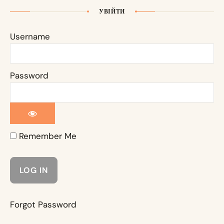
УВІЙТИ
Username
Password
Remember Me
Forgot Password