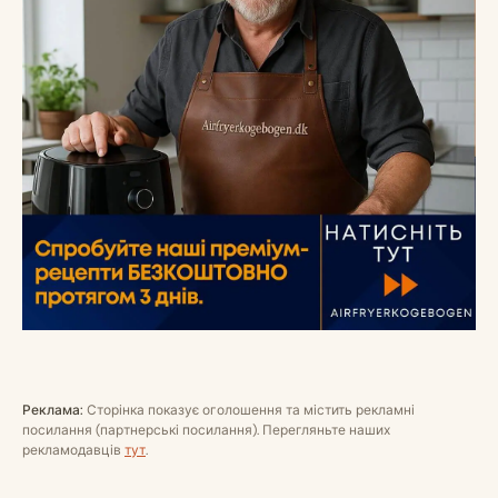
Реклама:
Сторінка показує оголошення та містить рекламні
посилання (партнерські посилання). Перегляньте наших
рекламодавців
тут
.