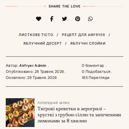
SHARE THE LOVE
ЛИСТКОВЕ ТІСТО
РЕЦЕПТ ДЛЯ AIRFRYER
ЯБЛУЧНИЙ ДЕСЕРТ
ЯБЛУЧНІ СЛОЙКИ
Автор:
Airfryer Admin
0 Коментар
Опубліковано: 28 Травня, 2026
0
Подобається
Оновлено: 28 Травня, 2026
185
Перегляди
ПОПЕРЕДНІЙ ЗАПИС
Тигрові креветки в аерогрилі –
хрусткі з грубою сіллю та запеченими
лимонами за 8 хвилин