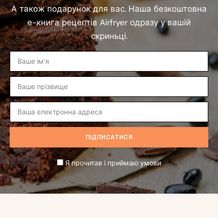
А також подарунок для вас. Наша безкоштовна
е-книга рецептів Airfryer одразу у вашій
скриньці.
Я прочитав і приймаю умови