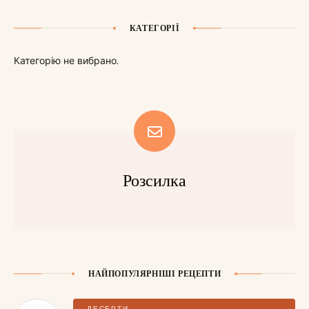
КАТЕГОРІЇ
Категорію не вибрано.
Розсилка
НАЙПОПУЛЯРНІШІ РЕЦЕПТИ
ДЕСЕРТИ