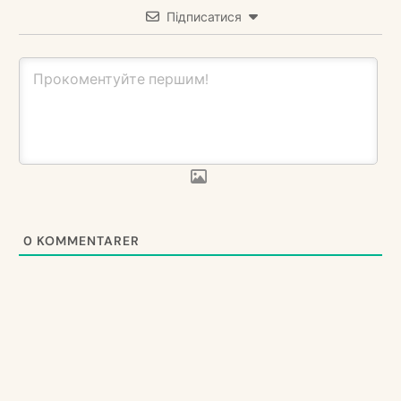
Підписатися
0
KOMMENTARER