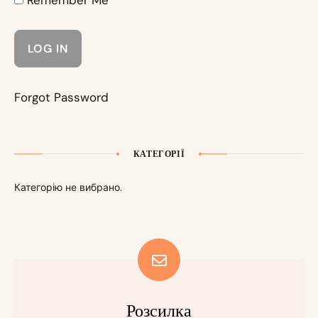
Remember Me
Forgot Password
КАТЕГОРІЇ
Категорію не вибрано.
Розсилка