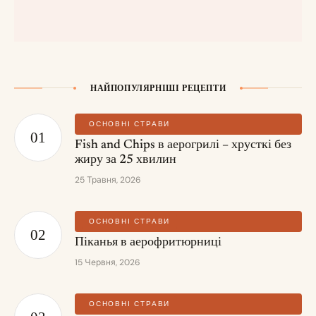
НАЙПОПУЛЯРНІШІ РЕЦЕПТИ
ОСНОВНІ СТРАВИ
Fish and Chips в аерогрилі – хрусткі без
жиру за 25 хвилин
25 Травня, 2026
ОСНОВНІ СТРАВИ
Піканья в аерофритюрниці
15 Червня, 2026
ОСНОВНІ СТРАВИ