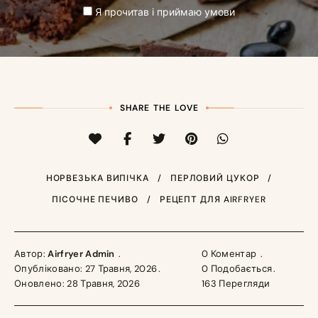
Я прочитав і приймаю умови
SHARE THE LOVE
НОРВЕЗЬКА ВИПІЧКА
ПЕРЛОВИЙ ЦУКОР
ПІСОЧНЕ ПЕЧИВО
РЕЦЕПТ ДЛЯ AIRFRYER
Автор:
Airfryer Admin
0 Коментар
Опубліковано: 27 Травня, 2026
0
Подобається
Оновлено: 28 Травня, 2026
163
Перегляди