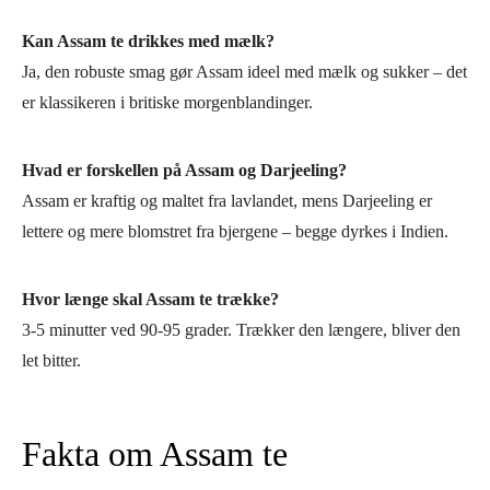
Kan Assam te drikkes med mælk?
Ja, den robuste smag gør Assam ideel med mælk og sukker – det
er klassikeren i britiske morgenblandinger.
Hvad er forskellen på Assam og Darjeeling?
Assam er kraftig og maltet fra lavlandet, mens Darjeeling er
lettere og mere blomstret fra bjergene – begge dyrkes i Indien.
Hvor længe skal Assam te trække?
3-5 minutter ved 90-95 grader. Trækker den længere, bliver den
let bitter.
Fakta om Assam te