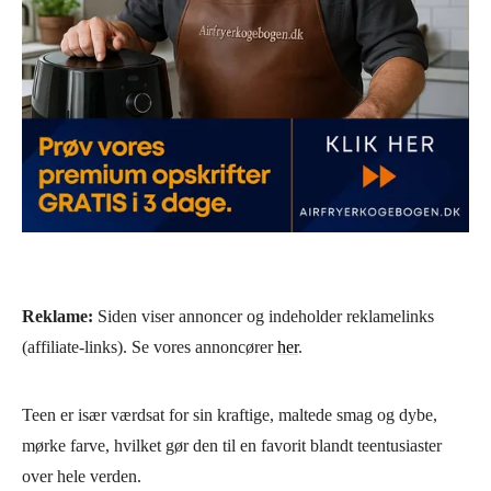
Reklame:
Siden viser annoncer og indeholder reklamelinks
(affiliate-links). Se vores annoncører
her
.
Teen er især værdsat for sin kraftige, maltede smag og dybe,
mørke farve, hvilket gør den til en favorit blandt teentusiaster
over hele verden.