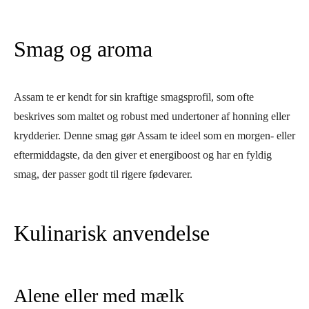
Smag og aroma
Assam te er kendt for sin kraftige smagsprofil, som ofte
beskrives som maltet og robust med undertoner af honning eller
krydderier. Denne smag gør Assam te ideel som en morgen- eller
eftermiddagste, da den giver et energiboost og har en fyldig
smag, der passer godt til rigere fødevarer.
Kulinarisk anvendelse
Alene eller med mælk