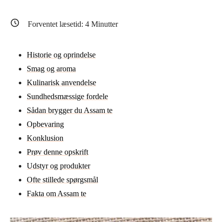
Forventet læsetid:
4
Minutter
Historie og oprindelse
Smag og aroma
Kulinarisk anvendelse
Sundhedsmæssige fordele
Sådan brygger du Assam te
Opbevaring
Konklusion
Prøv denne opskrift
Udstyr og produkter
Ofte stillede spørgsmål
Fakta om Assam te