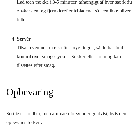
Lad teen trække i 3-5 minutter, afhængigt af hvor stærk du
ønsker den, og fjern derefter tebladene, så teen ikke bliver
bitter.
Servér
Tilsæt eventuelt mælk efter brygningen, så du har fuld
kontrol over smagsstyrken. Sukker eller honning kan
tilsættes efter smag.
Opbevaring
Sort te er holdbar, men aromaen forsvinder gradvist, hvis den
opbevares forkert: