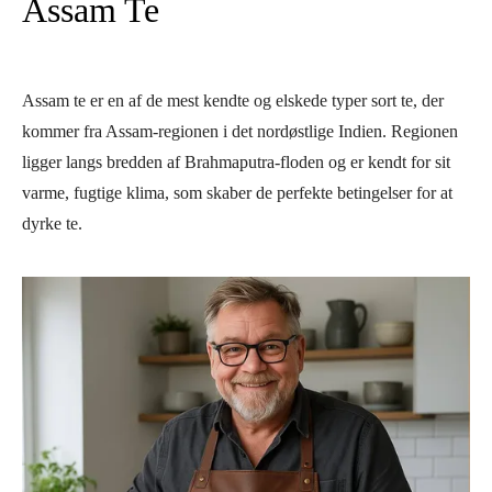
Assam Te
Assam te er en af de mest kendte og elskede typer sort te, der
kommer fra Assam-regionen i det nordøstlige Indien. Regionen
ligger langs bredden af Brahmaputra-floden og er kendt for sit
varme, fugtige klima, som skaber de perfekte betingelser for at
dyrke te.