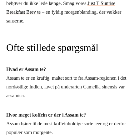
behøver du ikke lede længe. Smag vores
Just T Sunrise
Breakfast Brev te
– en fyldig morgenblanding, der vækker
sanserne.
Ofte stillede spørgsmål
Hvad er Assam te?
Assam te er en kraftig, maltet sort te fra Assam-regionen i det
nordøstlige Indien, lavet på underarten Camellia sinensis var.
assamica.
Hvor meget koffein er der i Assam te?
Assam hører til de mest koffeinholdige sorte teer og er derfor
populær som morgente.