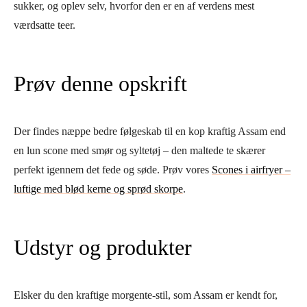
sukker, og oplev selv, hvorfor den er en af verdens mest
værdsatte teer.
Prøv denne opskrift
Der findes næppe bedre følgeskab til en kop kraftig Assam end
en lun scone med smør og syltetøj – den maltede te skærer
perfekt igennem det fede og søde. Prøv vores
Scones i airfryer –
luftige med blød kerne og sprød skorpe
.
Udstyr og produkter
Elsker du den kraftige morgente-stil, som Assam er kendt for,