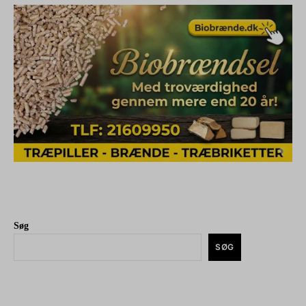
Søg
SØG