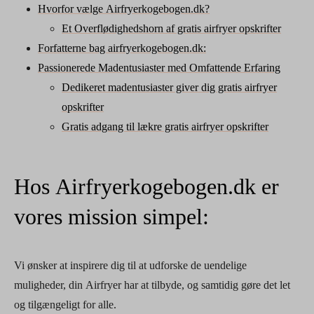
Hvorfor vælge Airfryerkogebogen.dk?
Et Overflødighedshorn af gratis airfryer opskrifter
Forfatterne bag airfryerkogebogen.dk:
Passionerede Madentusiaster med Omfattende Erfaring
Dedikeret madentusiaster giver dig gratis airfryer
opskrifter
Gratis adgang til lækre gratis airfryer opskrifter
Hos Airfryerkogebogen.dk er
vores mission simpel:
Vi ønsker at inspirere dig til at udforske de uendelige
muligheder, din Airfryer har at tilbyde, og samtidig gøre det let
og tilgængeligt for alle.