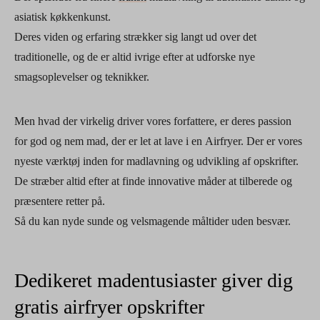
asiatisk køkkenkunst.
Deres viden og erfaring strækker sig langt ud over det
traditionelle, og de er altid ivrige efter at udforske nye
smagsoplevelser og teknikker.
Men hvad der virkelig driver vores forfattere, er deres passion
for god og nem mad, der er let at lave i en Airfryer. Der er vores
nyeste værktøj inden for madlavning og udvikling af opskrifter.
De stræber altid efter at finde innovative måder at tilberede og
præsentere retter på.
Så du kan nyde sunde og velsmagende måltider uden besvær.
Dedikeret madentusiaster giver dig
gratis airfryer opskrifter