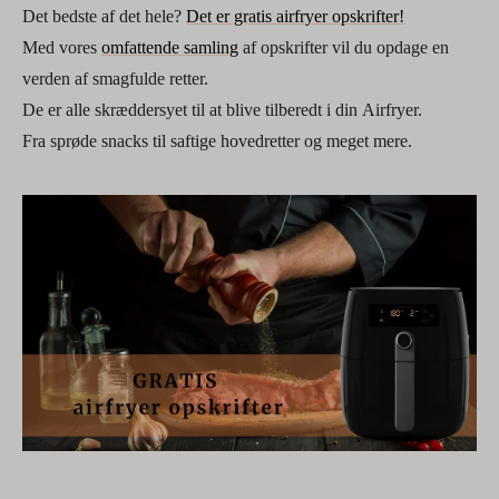
Det bedste af det hele?
Det er gratis airfryer opskrifter!
Med vores
omfattende samling
af opskrifter vil du opdage en
verden af smagfulde retter.
De er alle skræddersyet til at blive tilberedt i din Airfryer.
Fra sprøde snacks til saftige hovedretter og meget mere.