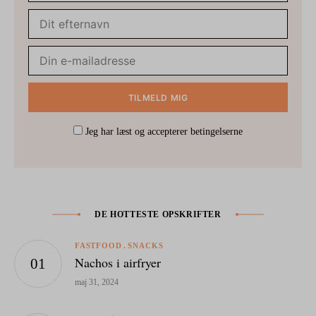
Jeg har læst og accepterer betingelserne
DE HOTTESTE OPSKRIFTER
FASTFOOD
SNACKS
Nachos i airfryer
maj 31, 2024