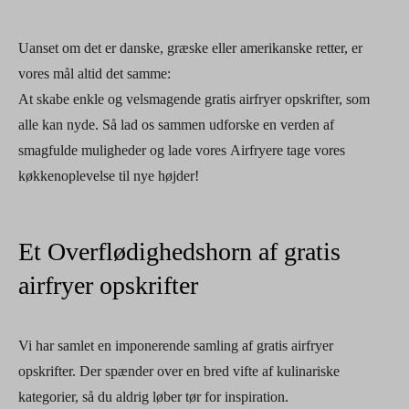
Uanset om det er danske, græske eller amerikanske retter, er
vores mål altid det samme:
At skabe enkle og velsmagende gratis airfryer opskrifter, som
alle kan nyde. Så lad os sammen udforske en verden af
smagfulde muligheder og lade vores Airfryere tage vores
køkkenoplevelse til nye højder!
Et Overflødighedshorn af gratis
airfryer opskrifter
Vi har samlet en imponerende samling af gratis airfryer
opskrifter. Der spænder over en bred vifte af kulinariske
kategorier, så du aldrig løber tør for inspiration.