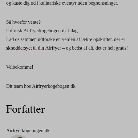
og kaste dig ud i kulinariske eventyr uden begrænsninger.
Så hvorfor vente?
Udforsk Airfryerkogebogen.dk i dag.
Lad os sammen udforske en verden af lækre opskrifter, der er
skræddersyet til din Airfryer
– og bedst af alt, det er helt gratis!
Velbekomme!
Dit team hos Airfryerkogebogen.dk
Forfatter
Airfryerkogebogen.dk