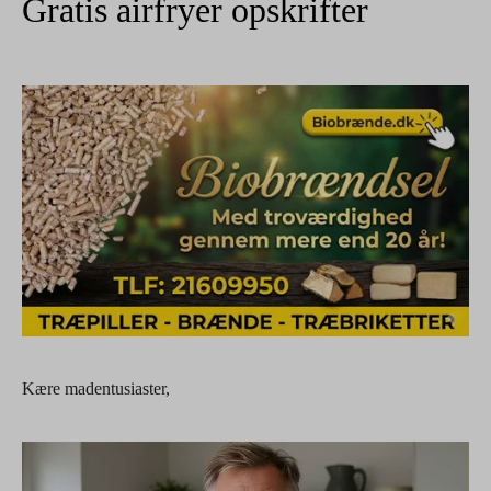
Gratis airfryer opskrifter
Kære madentusiaster,