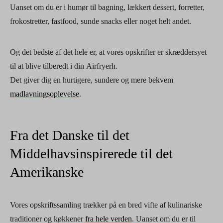
Uanset om du er i humør til bagning, lækkert dessert, forretter,
frokostretter, fastfood, sunde snacks eller noget helt andet.
Og det bedste af det hele er, at vores opskrifter er skræddersyet
til at blive tilberedt i din Airfryerh.
Det giver dig en hurtigere, sundere og mere bekvem
madlavningsoplevelse
.
Fra det Danske til det
Middelhavsinspirerede til det
Amerikanske
Vores opskriftssamling trækker på en bred vifte af kulinariske
traditioner og køkkener
fra hele verden
. Uanset om du er til