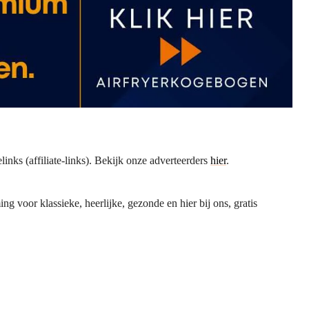
inks (affiliate-links). Bekijk onze adverteerders
hier
.
voor klassieke, heerlijke, gezonde en hier bij ons, gratis