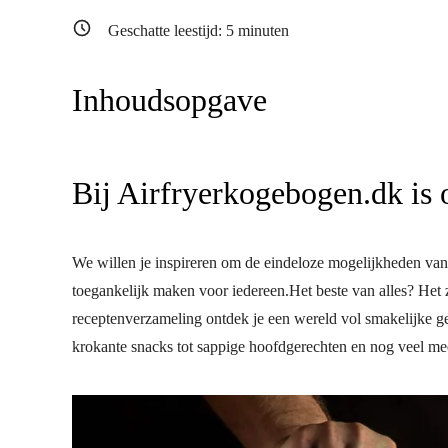
Geschatte leestijd:
5
minuten
Inhoudsopgave
Bij Airfryerkogebogen.dk is 
We willen je inspireren om de eindeloze mogelijkheden van je
toegankelijk maken voor iedereen.Het beste van alles? Het z
receptenverzameling ontdek je een wereld vol smakelijke ge
krokante snacks tot sappige hoofdgerechten en nog veel me