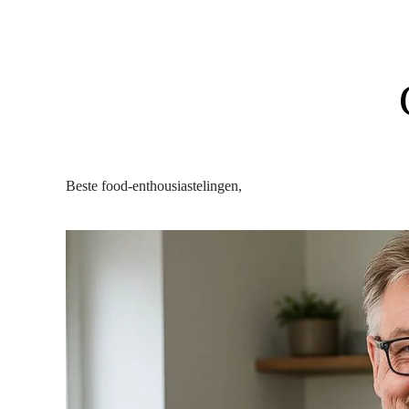
Beste food-enthousiastelingen,