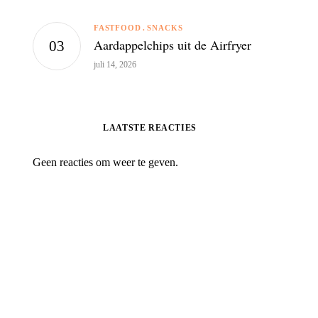
FASTFOOD
SNACKS
Aardappelchips uit de Airfryer
juli 14, 2026
LAATSTE REACTIES
Geen reacties om weer te geven.