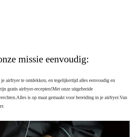
onze missie eenvoudig:
 airfryer te ontdekken, en tegelijkertijd alles eenvoudig en
ijn gratis airfryer-recepten!Met onze uitgebreide
rechten.Alles is op maat gemaakt voor bereiding in je airfryer.Van
er.