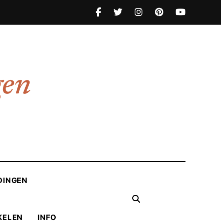
DINGEN
KELEN
INFO