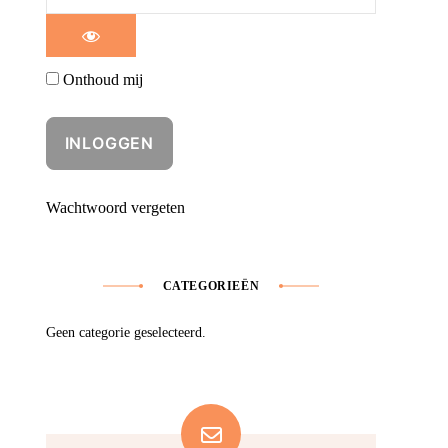
Onthoud mij
Wachtwoord vergeten
CATEGORIEËN
Geen categorie geselecteerd.