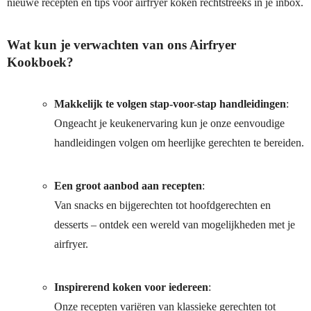
nieuwe recepten en tips voor airfryer koken rechtstreeks in je inbox.
Wat kun je verwachten van ons Airfryer
Kookboek?
Makkelijk te volgen stap-voor-stap handleidingen
:
Ongeacht je keukenervaring kun je onze eenvoudige
handleidingen volgen om heerlijke gerechten te bereiden.
Een groot aanbod aan recepten
:
Van snacks en bijgerechten tot hoofdgerechten en
desserts – ontdek een wereld van mogelijkheden met je
airfryer.
Inspirerend koken voor iedereen
:
Onze recepten variëren van klassieke gerechten tot