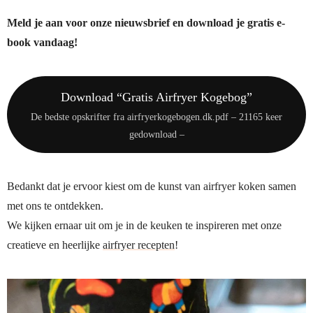
Meld je aan voor onze nieuwsbrief en download je gratis e-
book vandaag!
Download “Gratis Airfryer Kogebog”
De bedste opskrifter fra airfryerkogebogen.dk.pdf – 21165 keer
gedownload –
Bedankt dat je ervoor kiest om de kunst van airfryer koken samen
met ons te ontdekken.
We kijken ernaar uit om je in de keuken te inspireren met onze
creatieve en heerlijke
airfryer recepten
!