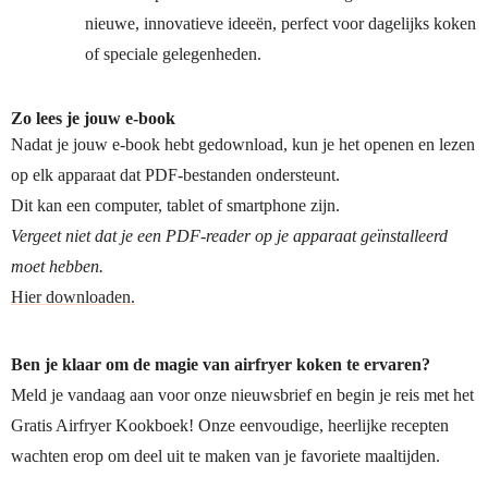
nieuwe, innovatieve ideeën, perfect voor dagelijks koken
of speciale gelegenheden.
Zo lees je jouw e-book
Nadat je jouw e-book hebt gedownload, kun je het openen en lezen
op elk apparaat dat PDF-bestanden ondersteunt.
Dit kan een computer, tablet of smartphone zijn.
Vergeet niet dat je een PDF-reader op je apparaat geïnstalleerd
moet hebben.
Hier downloaden.
Ben je klaar om de magie van airfryer koken te ervaren?
Meld je vandaag aan voor onze nieuwsbrief en begin je reis met het
Gratis Airfryer Kookboek! Onze eenvoudige, heerlijke recepten
wachten erop om deel uit te maken van je favoriete maaltijden.