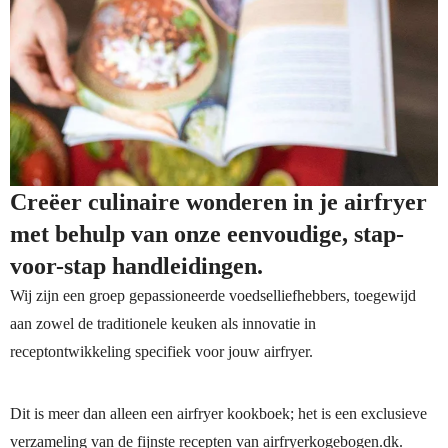
Creëer culinaire wonderen in je airfryer
met behulp van onze eenvoudige, stap-
voor-stap handleidingen.
Wij zijn een groep gepassioneerde voedselliefhebbers, toegewijd
aan zowel de traditionele keuken als innovatie in
receptontwikkeling specifiek voor jouw airfryer.
Dit is meer dan alleen een airfryer kookboek; het is een exclusieve
verzameling van de fijnste recepten van airfryerkogebogen.dk.