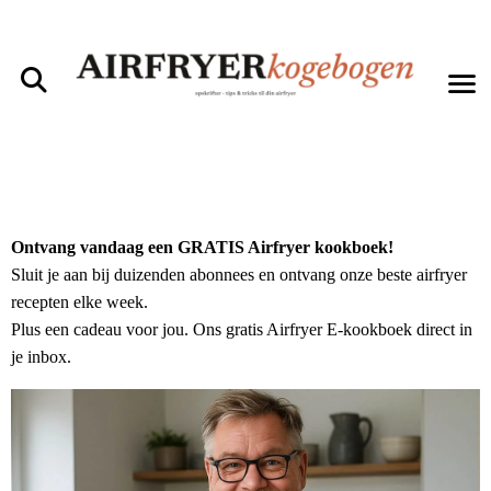
Ontvang vandaag een GRATIS Airfryer kookboek!
Sluit je aan bij duizenden abonnees en ontvang onze beste airfryer
recepten elke week.
Plus een cadeau voor jou. Ons gratis Airfryer E-kookboek direct in
je inbox.