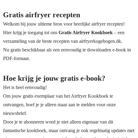
Gratis airfryer recepten
Welkom bij jouw ultieme bron voor heerlijke airfryer recepten!
Hier krijg je toegang tot ons
Gratis Airfryer Kookboek
– een
verzameling van de beste recepten van airfryerkogebogen.dk.
Nu gratis beschikbaar als een eenvoudig te downloaden e-book in
PDF-formaat.
Hoe krijg je jouw gratis e-book?
Het is heel eenvoudig!
Om jouw gratis exemplaar van het Airfryer Kookboek te
ontvangen, hoef je je alleen maar aan te melden voor onze
nieuwsbrief.
Door je te abonneren word je niet alleen eigenaar van dit
fantastische kookboek, maar ontvang je ook regelmatig updates met