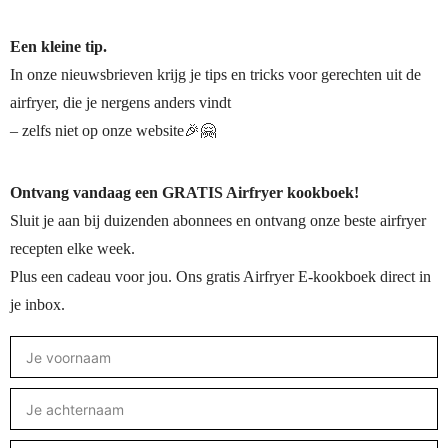
Een kleine tip.
In onze nieuwsbrieven krijg je tips en tricks voor gerechten uit de
airfryer, die je nergens anders vindt
– zelfs niet op onze website🎉🤗
Ontvang vandaag een GRATIS Airfryer kookboek!
Sluit je aan bij duizenden abonnees en ontvang onze beste airfryer
recepten elke week.
Plus een cadeau voor jou. Ons gratis Airfryer E-kookboek direct in
je inbox.