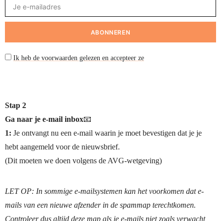
Ik heb de voorwaarden gelezen en accepteer ze
Stap 2
Ga naar je e-mail inbox
📧
1:
Je ontvangt nu een e-mail waarin je moet bevestigen dat je je
hebt aangemeld voor de nieuwsbrief.
(Dit moeten we doen volgens de AVG-wetgeving)
LET OP: In sommige e-mailsystemen kan het voorkomen dat e-
mails van een nieuwe afzender in de spammap terechtkomen.
Controleer dus altijd deze map als je e-mails niet zoals verwacht