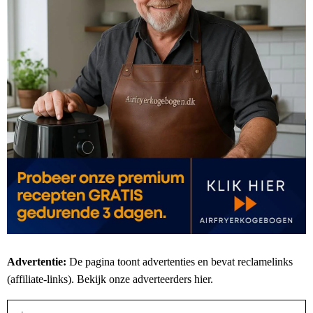
Advertentie:
De pagina toont advertenties en bevat reclamelinks
(affiliate-links). Bekijk onze adverteerders
hier
.