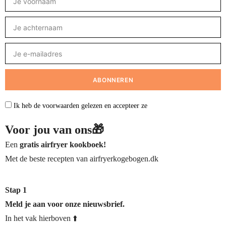
Ik heb de voorwaarden gelezen en accepteer ze
Voor jou van ons🎁
Een
gratis airfryer kookboek!
Met de beste recepten van airfryerkogebogen.dk
Stap 1
Meld je aan voor onze nieuwsbrief.
In het vak hierboven ⬆️