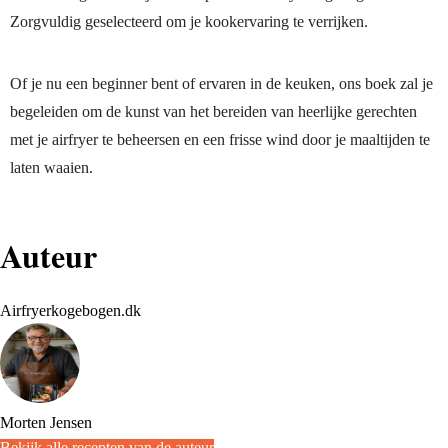
Zorgvuldig geselecteerd om je kookervaring te verrijken.
Of je nu een beginner bent of ervaren in de keuken, ons boek zal je
begeleiden om de kunst van het bereiden van heerlijke gerechten
met je airfryer te beheersen en een frisse wind door je maaltijden te
laten waaien.
Auteur
Airfryerkogebogen.dk
Morten Jensen
Bekijk alle recepten van de auteur