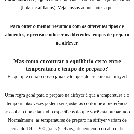
(links de afiliados). Veja nossos anunciantes
aqui
.
Para obter o melhor resultado com os diferentes tipos de
alimentos, é preciso conhecer os diferentes tempos de preparo
na airfryer.
Mas como encontrar o equilíbrio certo entre
temperatura e tempo de preparo?
É aqui que entra o nosso guia de tempos de preparo na airfryer!
Uma regra geral para o
preparo na airfryer
é que a temperatura e o
tempo muitas vezes podem ser ajustados conforme a preferência
pessoal e o tipo e tamanho específicos do que você está preparando.
Normalmente, as temperaturas de preparo na airfryer variam de
cerca de 160 a 200 graus (Celsius), dependendo do alimento.