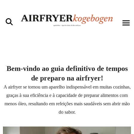
Bem-vindo ao guia definitivo de tempos
de preparo na airfryer!
A airfryer se tornou um aparelho indispensável em muitas cozinhas,
graças à sua eficiência e à capacidade de preparar alimentos com
menos óleo, resultando em refeições mais saudáveis sem abrir mão
do sabor.