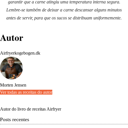
garantir que a carne atingiu uma temperatura interna segura.
Lembre-se também de deixar a carne descansar alguns minutos
antes de servir, para que os sucos se distribuam uniformemente.
Autor
Airfryerkogebogen.dk
Morten Jensen
Ver todas as receitas do autor
Autor do livro de receitas Airfryer
Posts recentes