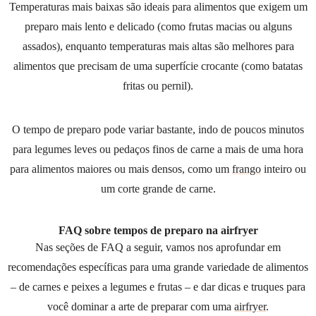
Temperaturas mais baixas são ideais para alimentos que exigem um
preparo mais lento e delicado (como frutas macias ou alguns
assados), enquanto temperaturas mais altas são melhores para
alimentos que precisam de uma superfície crocante (como batatas
fritas ou pernil).
O tempo de preparo pode variar bastante, indo de poucos minutos
para legumes leves ou pedaços finos de carne a mais de uma hora
para alimentos maiores ou mais densos, como um
frango
inteiro ou
um corte grande de carne.
FAQ sobre tempos de preparo na airfryer
Nas seções de FAQ a seguir, vamos nos aprofundar em
recomendações específicas para uma grande variedade de alimentos
– de carnes e peixes a legumes e frutas – e dar dicas e truques para
você dominar a arte de preparar com uma
airfryer
.