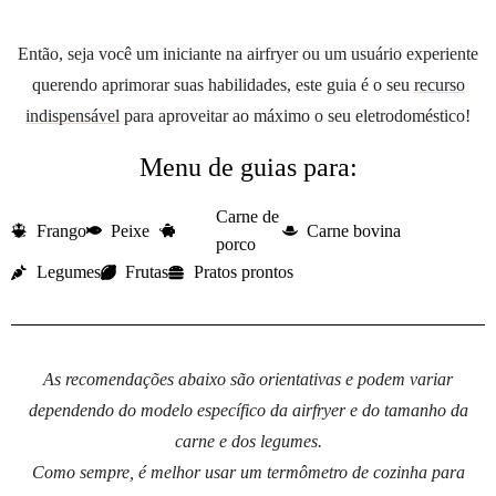
Então, seja você um iniciante na airfryer ou um usuário experiente
querendo aprimorar suas habilidades, este guia é o seu
recurso
indispensável
para aproveitar ao máximo o seu eletrodoméstico!
Menu de guias para:
Carne de
Frango
Peixe
Carne bovina
porco
Legumes
Frutas
Pratos prontos
As recomendações abaixo são orientativas e podem variar
dependendo do modelo específico da airfryer e do tamanho da
carne e dos legumes.
Como sempre, é melhor usar um termômetro de cozinha para