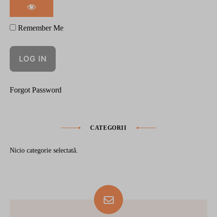
Remember Me
Forgot Password
CATEGORII
Nicio categorie selectată.