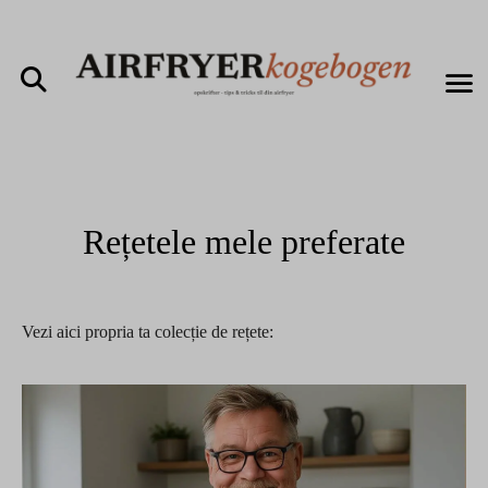
Rețetele mele preferate
Vezi aici propria ta colecție de rețete: