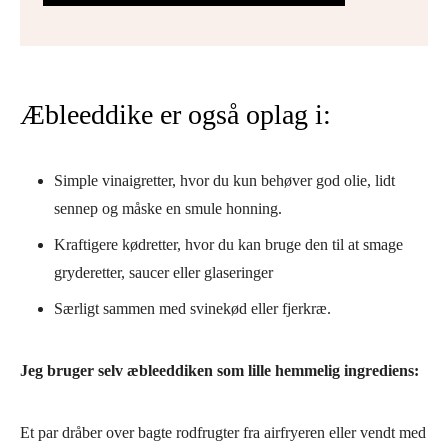
Æbleeddike er også oplag i:
Simple vinaigretter, hvor du kun behøver god olie, lidt
sennep og måske en smule honning.
Kraftigere kødretter, hvor du kan bruge den til at smage
gryderetter, saucer eller glaseringer
Særligt sammen med svinekød eller fjerkræ.
Jeg bruger selv æbleeddiken som lille hemmelig ingrediens:
Et par dråber over bagte rodfrugter fra airfryeren eller vendt med