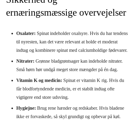
ernæringsmæssige overvejelser
Oxalater:
Spinat indeholder oxalsyre. Hvis du har tendens
til nyresten, kan det være relevant at holde et moderat
indtag og kombinere spinat med calciumholdige fødevarer.
Nitrater:
Grønne bladgrøntsager kan indeholde nitrater.
Små børn bør undgå meget store mængder på én dag.
Vitamin K og medicin:
Spinat er vitamin K rig. Hvis du
får blodfortyndende medicin, er et stabilt indtag ofte
vigtigere end store udsving.
Hygiejne:
Brug rene hænder og redskaber. Hvis bladene
ikke er forvaskede, så skyl grundigt og opbevar på køl.