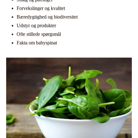
Forvekslinger og kvalitet
Bæredygtighed og biodiversitet
Udstyr og produkter
Ofte stillede spørgsmål
Fakta om babyspinat