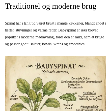
Traditionel og moderne brug
Spinat har i lang tid været brugt i mange køkkener, blandt andet i
tærter, stuvninger og varme retter. Babyspinat er især blevet
populær i moderne madlavning, fordi den er mild, nem at bruge
og passer godt i salater, bowls, wraps og smoothies.