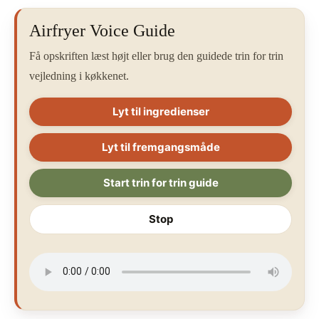
Airfryer Voice Guide
Få opskriften læst højt eller brug den guidede trin for trin
vejledning i køkkenet.
Lyt til ingredienser
Lyt til fremgangsmåde
Start trin for trin guide
Stop