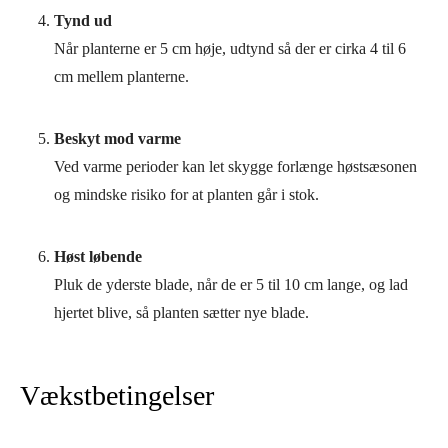
Tynd ud
Når planterne er 5 cm høje, udtynd så der er cirka 4 til 6
cm mellem planterne.
Beskyt mod varme
Ved varme perioder kan let skygge forlænge høstsæsonen
og mindske risiko for at planten går i stok.
Høst løbende
Pluk de yderste blade, når de er 5 til 10 cm lange, og lad
hjertet blive, så planten sætter nye blade.
Vækstbetingelser