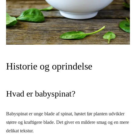
Historie og oprindelse
Hvad er babyspinat?
Babyspinat er unge blade af spinat, høstet før planten udvikler
større og kraftigere blade. Det giver en mildere smag og en mere
delikat tekstur.