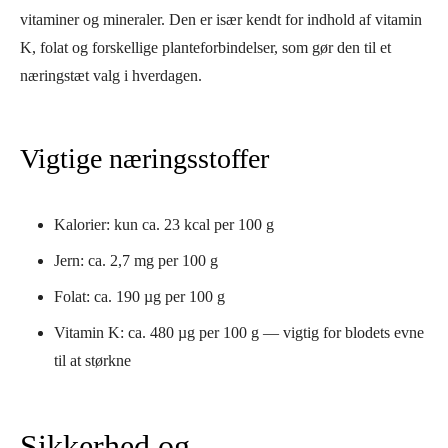
vitaminer og mineraler. Den er især kendt for indhold af vitamin
K, folat og forskellige planteforbindelser, som gør den til et
næringstæt valg i hverdagen.
Vigtige næringsstoffer
Kalorier: kun ca. 23 kcal per 100 g
Jern: ca. 2,7 mg per 100 g
Folat: ca. 190 µg per 100 g
Vitamin K: ca. 480 µg per 100 g — vigtig for blodets evne
til at størkne
Sikkerhed og