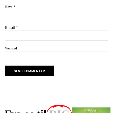
Navn
*
E-mail
*
Websted