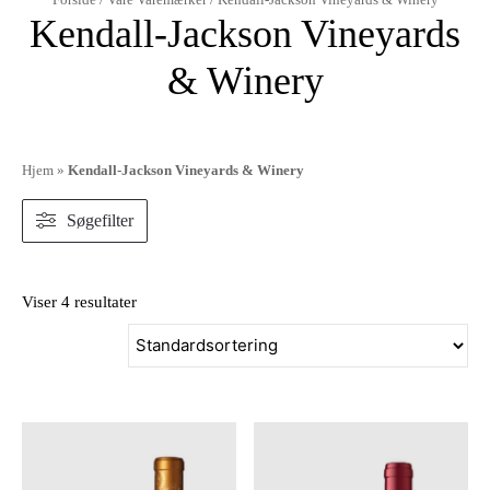
Kendall-Jackson Vineyards
& Winery
Hjem
»
Kendall-Jackson Vineyards & Winery
Søgefilter
Viser 4 resultater