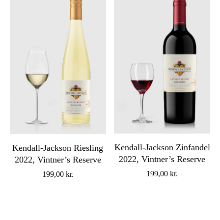
Kendall-Jackson Zinfandel
Kendall-Jackson Riesling
2022, Vintner’s Reserve
2022, Vintner’s Reserve
199,00
kr.
199,00
kr.