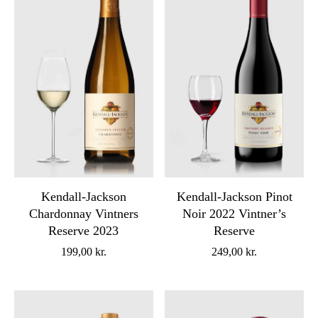
Kendall-Jackson Pinot
Kendall-Jackson
Noir 2022 Vintner’s
Chardonnay Vintners
Reserve
Reserve 2023
249,00
kr.
199,00
kr.