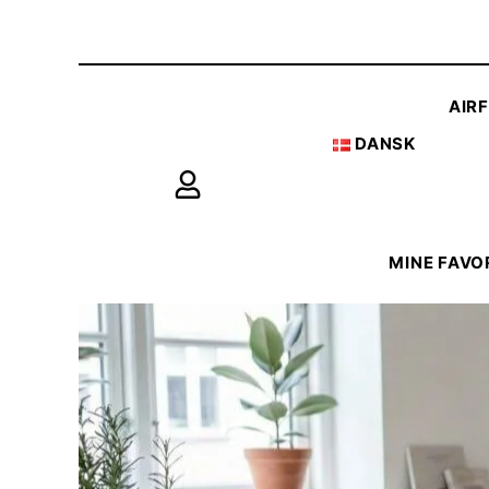
AIR
DANSK
MINE FAVO