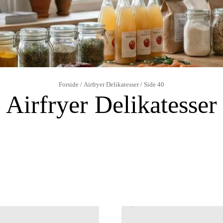
Forside
/
Airfryer Delikatesser
/ Side 40
Airfryer Delikatesser