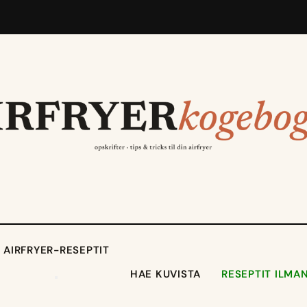
AIRFRYER-RESEPTIT
HAE KUVISTA
RESEPTIT ILMA