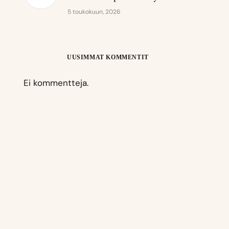
5 toukokuun, 2026
UUSIMMAT KOMMENTIT
Ei kommentteja.