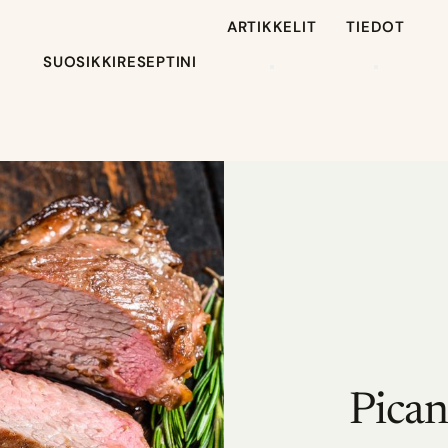
ARTIKKELIT
TIEDOT
SUOSIKKIRESEPTINI
Pican