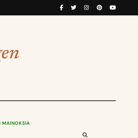
N MAINOKSIA