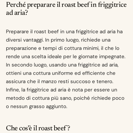
Perché preparare il roast beef in friggitrice
ad aria?
Preparare il roast beef in una friggitrice ad aria ha
diversi vantaggi. In primo luogo, richiede una
preparazione e tempi di cottura minimi, il che lo
rende una scelta ideale per le giornate impegnate.
In secondo luogo, usando una friggitrice ad aria,
ottieni una cottura uniforme ed efficiente che
assicura che il manzo resti succoso e tenero.
Infine, la friggitrice ad aria è nota per essere un
metodo di cottura più sano, poiché richiede poco
o nessun grasso aggiunto.
Che cos’è il roast beef?