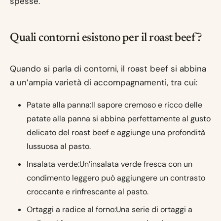
spesse.
Quali contorni esistono per il roast beef?
Quando si parla di contorni, il roast beef si abbina
a un’ampia varietà di accompagnamenti, tra cui:
Patate alla panna:Il sapore cremoso e ricco delle
patate alla panna si abbina perfettamente al gusto
delicato del roast beef e aggiunge una profondità
lussuosa al pasto.
Insalata verde:Un’insalata verde fresca con un
condimento leggero può aggiungere un contrasto
croccante e rinfrescante al pasto.
Ortaggi a radice al forno:Una serie di ortaggi a