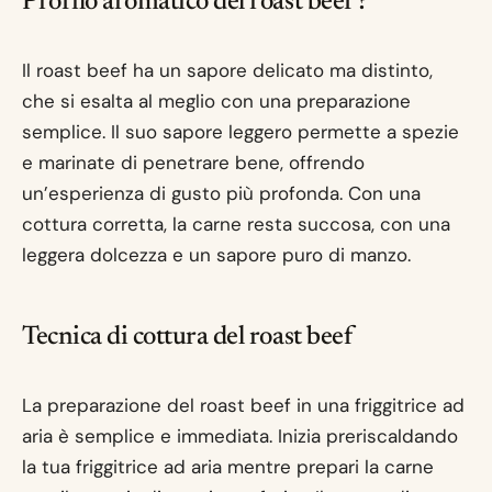
Profilo aromatico del roast beef?
Il roast beef ha un sapore delicato ma distinto,
che si esalta al meglio con una preparazione
semplice. Il suo sapore leggero permette a spezie
e marinate di penetrare bene, offrendo
un’esperienza di gusto più profonda. Con una
cottura corretta, la carne resta succosa, con una
leggera dolcezza e un sapore puro di manzo.
Tecnica di cottura del roast beef
La preparazione del roast beef in una friggitrice ad
aria è semplice e immediata. Inizia preriscaldando
la tua friggitrice ad aria mentre prepari la carne