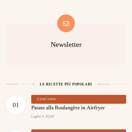
Newsletter
LE RICETTE PIÙ POPOLARI
CONTORNI
Patate alla Boulangère in Airfryer
Luglio 4, 2026