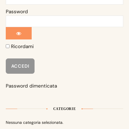
Password
Ricordami
Password dimenticata
CATEGORIE
Nessuna categoria selezionata.