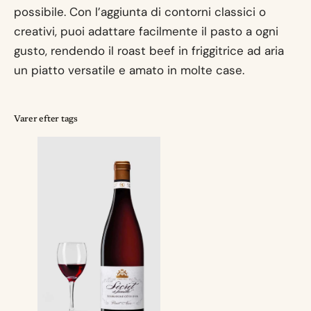
possibile. Con l’aggiunta di contorni classici o
creativi, puoi adattare facilmente il pasto a ogni
gusto, rendendo il roast beef in friggitrice ad aria
un piatto versatile e amato in molte case.
Varer efter tags