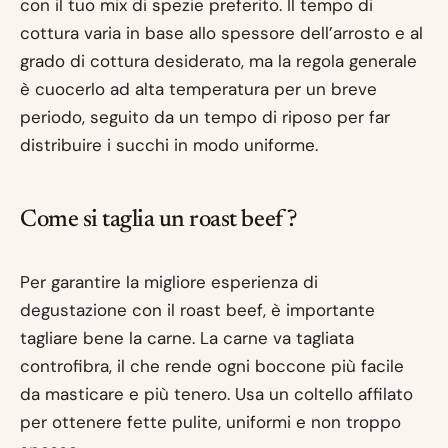
con il tuo mix di spezie preferito. Il tempo di
cottura varia in base allo spessore dell’arrosto e al
grado di cottura desiderato, ma la regola generale
è cuocerlo ad alta temperatura per un breve
periodo, seguito da un tempo di riposo per far
distribuire i succhi in modo uniforme.
Come si taglia un roast beef?
Per garantire la migliore esperienza di
degustazione con il roast beef, è importante
tagliare bene la carne. La carne va tagliata
controfibra, il che rende ogni boccone più facile
da masticare e più tenero. Usa un coltello affilato
per ottenere fette pulite, uniformi e non troppo