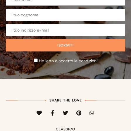
Ho letto e accetto le condizioni
SHARE THE LOVE
CLASSICO