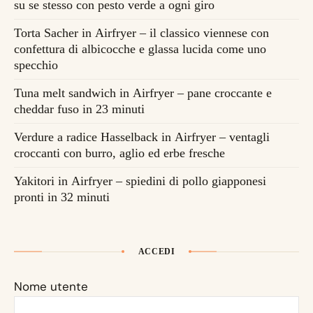
su se stesso con pesto verde a ogni giro
Torta Sacher in Airfryer – il classico viennese con
confettura di albicocche e glassa lucida come uno
specchio
Tuna melt sandwich in Airfryer – pane croccante e
cheddar fuso in 23 minuti
Verdure a radice Hasselback in Airfryer – ventagli
croccanti con burro, aglio ed erbe fresche
Yakitori in Airfryer – spiedini di pollo giapponesi
pronti in 32 minuti
ACCEDI
Nome utente