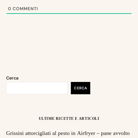
0
COMMENTI
Cerca
CERCA
ULTIME RICETTE E ARTICOLI
Grissini attorcigliati al pesto in Airfryer – pane avvolto