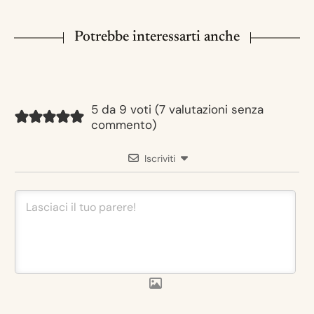
Potrebbe interessarti anche
5 da 9 voti (
7 valutazioni senza
commento
)
Iscriviti