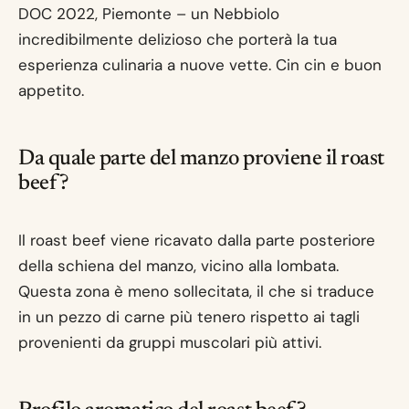
DOC 2022, Piemonte – un Nebbiolo
incredibilmente delizioso che porterà la tua
esperienza culinaria a nuove vette. Cin cin e buon
appetito.
Da quale parte del manzo proviene il roast
beef?
Il roast beef viene ricavato dalla parte posteriore
della schiena del manzo, vicino alla lombata.
Questa zona è meno sollecitata, il che si traduce
in un pezzo di carne più tenero rispetto ai tagli
provenienti da gruppi muscolari più attivi.