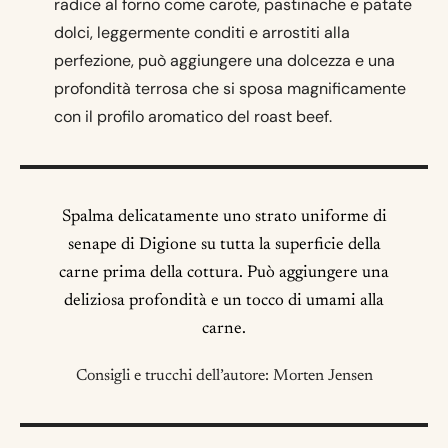
radice al forno come carote, pastinache e patate
dolci, leggermente conditi e arrostiti alla
perfezione, può aggiungere una dolcezza e una
profondità terrosa che si sposa magnificamente
con il profilo aromatico del roast beef.
Spalma delicatamente uno strato uniforme di
senape di Digione su tutta la superficie della
carne prima della cottura. Può aggiungere una
deliziosa profondità e un tocco di umami alla
carne.
Consigli e trucchi dell’autore: Morten Jensen