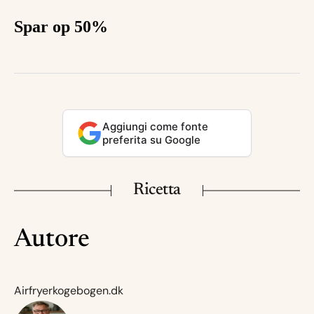
Spar op 50%
Aggiungi come fonte
preferita su Google
Ricetta
Autore
Airfryerkogebogen.dk