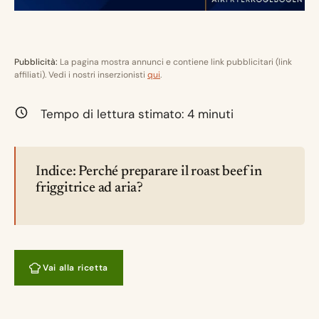
Pubblicità:
La pagina mostra annunci e contiene link pubblicitari (link
affiliati). Vedi i nostri inserzionisti
qui
.
Tempo di lettura stimato:
4
minuti
Indice: Perché preparare il roast beef in
friggitrice ad aria?
Vai alla ricetta