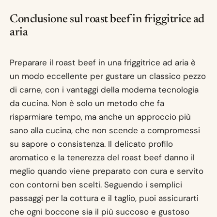
Conclusione sul roast beef in friggitrice ad
aria
Preparare il roast beef in una friggitrice ad aria è
un modo eccellente per gustare un classico pezzo
di carne, con i vantaggi della moderna tecnologia
da cucina. Non è solo un metodo che fa
risparmiare tempo, ma anche un approccio più
sano alla cucina, che non scende a compromessi
su sapore o consistenza. Il delicato profilo
aromatico e la tenerezza del roast beef danno il
meglio quando viene preparato con cura e servito
con contorni ben scelti. Seguendo i semplici
passaggi per la cottura e il taglio, puoi assicurarti
che ogni boccone sia il più succoso e gustoso