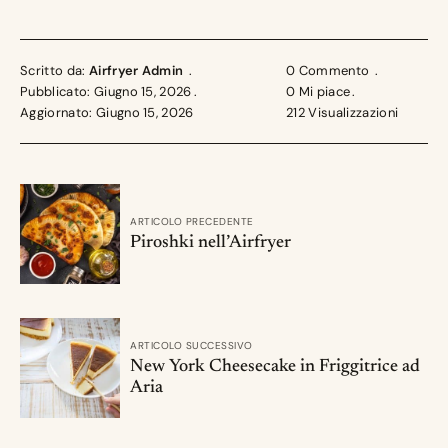
Scritto da:
Airfryer Admin
0 Commento
Pubblicato: Giugno 15, 2026
0
Mi piace
Aggiornato: Giugno 15, 2026
212
Visualizzazioni
ARTICOLO PRECEDENTE
Piroshki nell’Airfryer
ARTICOLO SUCCESSIVO
New York Cheesecake in Friggitrice ad
Aria