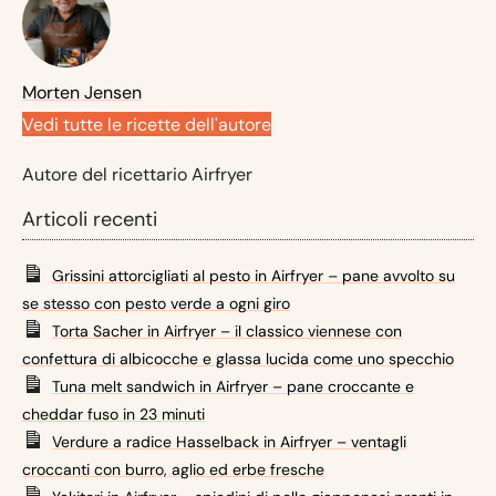
Morten Jensen
Vedi tutte le ricette dell'autore
Autore del ricettario Airfryer
Articoli recenti
Grissini attorcigliati al pesto in Airfryer – pane avvolto su
se stesso con pesto verde a ogni giro
Torta Sacher in Airfryer – il classico viennese con
confettura di albicocche e glassa lucida come uno specchio
Tuna melt sandwich in Airfryer – pane croccante e
cheddar fuso in 23 minuti
Verdure a radice Hasselback in Airfryer – ventagli
croccanti con burro, aglio ed erbe fresche