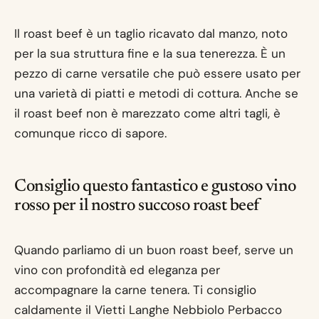
Il roast beef è un taglio ricavato dal manzo, noto
per la sua struttura fine e la sua tenerezza. È un
pezzo di carne versatile che può essere usato per
una varietà di piatti e metodi di cottura. Anche se
il roast beef non è marezzato come altri tagli, è
comunque ricco di sapore.
Consiglio questo fantastico e gustoso vino
rosso per il nostro succoso roast beef
Quando parliamo di un buon roast beef, serve un
vino con profondità ed eleganza per
accompagnare la carne tenera. Ti consiglio
caldamente il Vietti Langhe Nebbiolo Perbacco