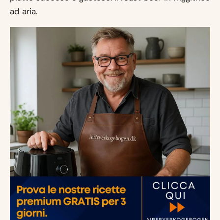
ad aria.