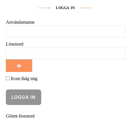
LOGGA IN
Användarnamn
Lösenord
Kom ihåg mig
Glömt lösenord