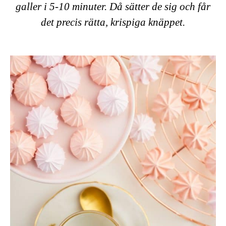
galler i 5-10 minuter. Då sätter de sig och får
det precis rätta, krispiga knäppet.