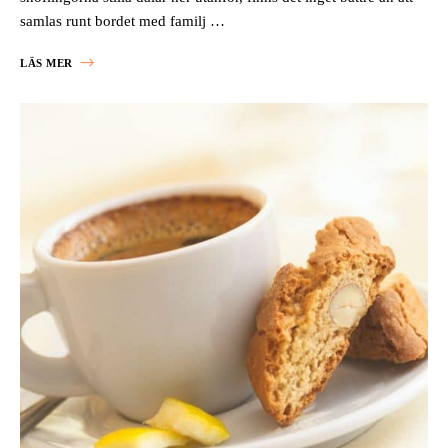
samlas runt bordet med familj …
LÄS MER