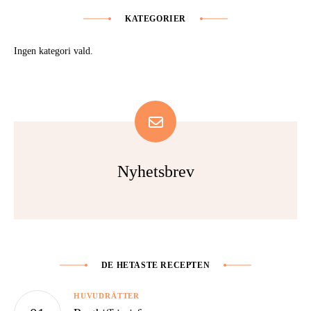
KATEGORIER
Ingen kategori vald.
Nyhetsbrev
DE HETASTE RECEPTEN
HUVUDRÄTTER