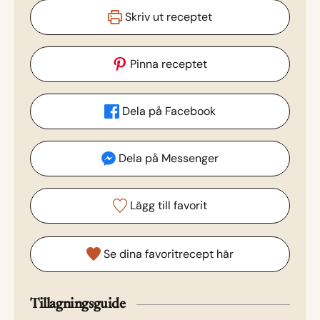
Skriv ut receptet
Pinna receptet
Dela på Facebook
Dela på Messenger
Lägg till favorit
Se dina favoritrecept här
Tillagningsguide