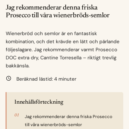
Jag rekommenderar denna friska
Prosecco till våra wienerbröds-semlor
Wienerbröd och semlor är en fantastisk
kombination, och det krävde en lätt och pärlande
följeslagare. Jag rekommenderar varmt Prosecco
DOC extra dry, Cantine Torresella – riktigt trevlig
bakkänsla.
Beräknad lästid:
4
minuter
Innehållsförteckning
Jag rekommenderar denna friska Prosecco
till våra wienerbröds-semlor