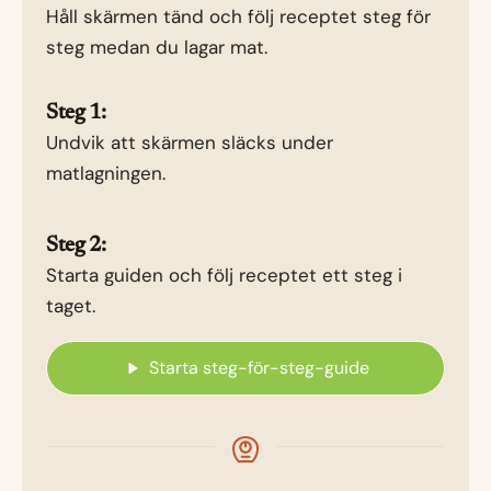
Håll skärmen tänd och följ receptet steg för
steg medan du lagar mat.
Steg 1:
Undvik att skärmen släcks under
matlagningen.
Steg 2:
Starta guiden och följ receptet ett steg i
taget.
Starta steg-för-steg-guide