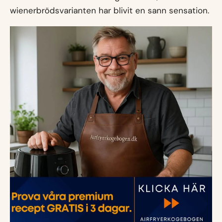
wienerbrödsvarianten har blivit en sann sensation.