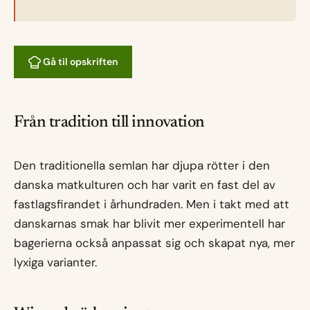
Gå til opskriften
Från tradition till innovation
Den traditionella semlan har djupa rötter i den
danska matkulturen och har varit en fast del av
fastlagsfirandet i århundraden. Men i takt med att
danskarnas smak har blivit mer experimentell har
bagerierna också anpassat sig och skapat nya, mer
lyxiga varianter.