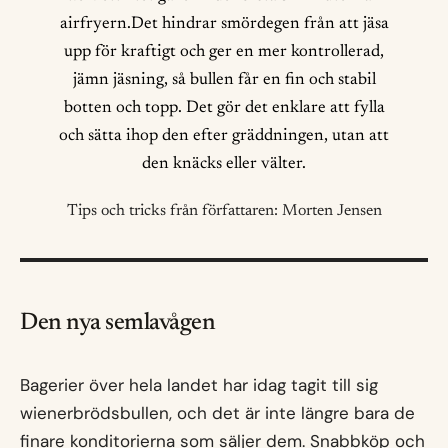
airfryern.Det hindrar smördegen från att jäsa
upp för kraftigt och ger en mer kontrollerad,
jämn jäsning, så bullen får en fin och stabil
botten och topp. Det gör det enklare att fylla
och sätta ihop den efter gräddningen, utan att
den knäcks eller välter.
Tips och tricks från författaren: Morten Jensen
Den nya semlavågen
Bagerier över hela landet har idag tagit till sig
wienerbrödsbullen, och det är inte längre bara de
finare konditorierna som säljer dem. Snabbköp och