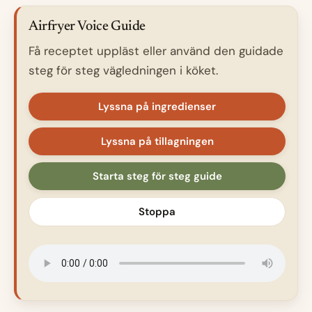
Airfryer Voice Guide
Få receptet uppläst eller använd den guidade
steg för steg vägledningen i köket.
Lyssna på ingredienser
Lyssna på tillagningen
Starta steg för steg guide
Stoppa