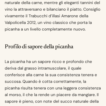
naturale della carne, mentre gli eleganti tannini del
vino la attraversano e bilanciano il piatto. Consiglio
vivamente il Trabucchi d’illasi Amarone della
Valpolicella 2012, un vino classico che porta la
picanha a un livello completamente nuovo.
Profilo di sapore della picanha
La picanha ha un sapore ricco e profondo che
deriva dal grasso intramuscolare, il quale
conferisce alla carne la sua consistenza tenera e
succosa. Quando è cotta correttamente, la
picanha risulta tenera con una leggera consistenza
al morso, il che la rende un piacere da mangiare. Il
sapore è pieno, con note del succo naturale della