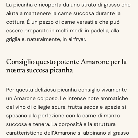
La picanha è ricoperta da uno strato di grasso che
aiuta a mantenere la carne succosa durante la
cottura. È un pezzo di carne versatile che può
essere preparato in molti modi: in padella, alla
griglia e, naturalmente, in airfryer.
Consiglio questo potente Amarone per la
nostra succosa picanha
Per questa deliziosa picanha consiglio vivamente
un Amarone corposo. Le intense note aromatiche
del vino di ciliegie scure, frutta secca e spezie si
sposano alla perfezione con la carne di manzo
succosa e tenera. La corposità e la struttura
caratteristiche dell’Amarone si abbinano al grasso