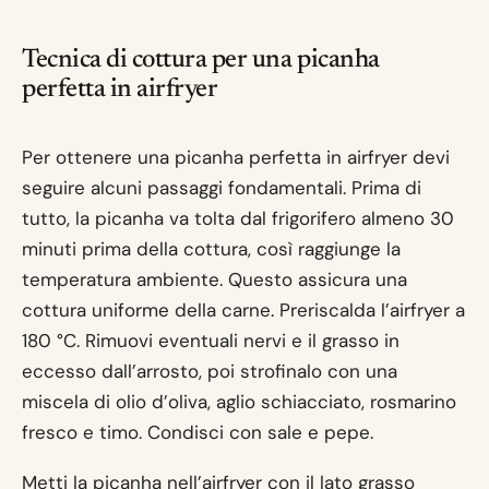
Tecnica di cottura per una picanha
perfetta in airfryer
Per ottenere una picanha perfetta in airfryer devi
seguire alcuni passaggi fondamentali. Prima di
tutto, la picanha va tolta dal frigorifero almeno 30
minuti prima della cottura, così raggiunge la
temperatura ambiente. Questo assicura una
cottura uniforme della carne. Preriscalda l’airfryer a
180 °C. Rimuovi eventuali nervi e il grasso in
eccesso dall’arrosto, poi strofinalo con una
miscela di olio d’oliva, aglio schiacciato, rosmarino
fresco e timo. Condisci con sale e pepe.
Metti la picanha nell’airfryer con il lato grasso