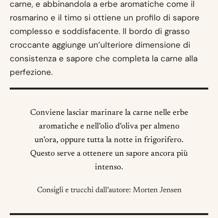
carne, e abbinandola a erbe aromatiche come il
rosmarino e il timo si ottiene un profilo di sapore
complesso e soddisfacente. Il bordo di grasso
croccante aggiunge un’ulteriore dimensione di
consistenza e sapore che completa la carne alla
perfezione.
Conviene lasciar marinare la carne nelle erbe
aromatiche e nell’olio d’oliva per almeno
un’ora, oppure tutta la notte in frigorifero.
Questo serve a ottenere un sapore ancora più
intenso.
Consigli e trucchi dall’autore: Morten Jensen