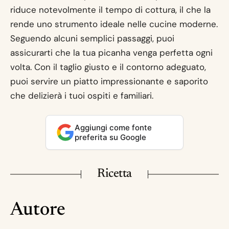
riduce notevolmente il tempo di cottura, il che la
rende uno strumento ideale nelle cucine moderne.
Seguendo alcuni semplici passaggi, puoi
assicurarti che la tua picanha venga perfetta ogni
volta. Con il taglio giusto e il contorno adeguato,
puoi servire un piatto impressionante e saporito
che delizierà i tuoi ospiti e familiari.
Aggiungi come fonte
preferita su Google
Ricetta
Autore