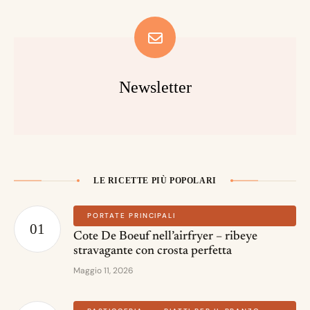
Newsletter
LE RICETTE PIÙ POPOLARI
PORTATE PRINCIPALI
Cote De Boeuf nell’airfryer – ribeye
stravagante con crosta perfetta
Maggio 11, 2026