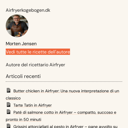
Airfryerkogebogen.dk
Morten Jensen
Vedi tutte le ricette dell'autore
Autore del ricettario Airfryer
Articoli recenti
Butter chicken in Airfryer: Una nuova interpretazione di un
classico
Tarte Tatin in Airfryer
Paté di salmone cotto in Airfryer – compatto, succoso e
pronto in 50 minuti
Grissini attorcigliati al pesto in Airfryer – pane avvolto su