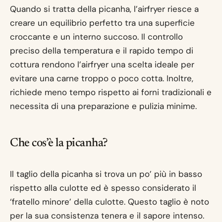
Quando si tratta della picanha, l’airfryer riesce a
creare un equilibrio perfetto tra una superficie
croccante e un interno succoso. Il controllo
preciso della temperatura e il rapido tempo di
cottura rendono l’airfryer una scelta ideale per
evitare una carne troppo o poco cotta. Inoltre,
richiede meno tempo rispetto ai forni tradizionali e
necessita di una preparazione e pulizia minime.
Che cos’è la picanha?
Il taglio della picanha si trova un po’ più in basso
rispetto alla culotte ed è spesso considerato il
‘fratello minore’ della culotte. Questo taglio è noto
per la sua consistenza tenera e il sapore intenso.