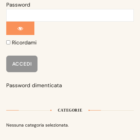
Password
Ricordami
Password dimenticata
CATEGORIE
Nessuna categoria selezionata.