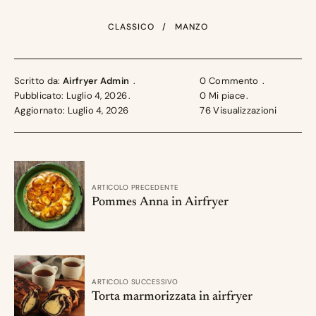
CLASSICO
MANZO
Scritto da:
Airfryer Admin
0 Commento
Pubblicato: Luglio 4, 2026
0
Mi piace
Aggiornato: Luglio 4, 2026
76
Visualizzazioni
ARTICOLO PRECEDENTE
Pommes Anna in Airfryer
ARTICOLO SUCCESSIVO
Torta marmorizzata in airfryer