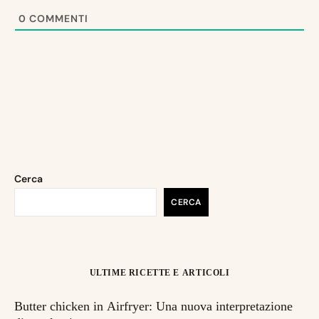
0
COMMENTI
Cerca
CERCA
ULTIME RICETTE E ARTICOLI
Butter chicken in Airfryer: Una nuova interpretazione