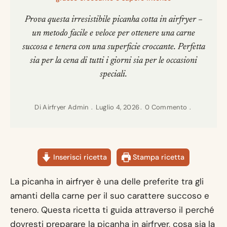
Prova questa irresistibile picanha cotta in airfryer –
un metodo facile e veloce per ottenere una carne
succosa e tenera con una superficie croccante. Perfetta
sia per la cena di tutti i giorni sia per le occasioni
speciali.
Di
Airfryer Admin
Luglio 4, 2026
0 Commento
Inserisci ricetta
Stampa ricetta
La picanha in airfryer è una delle preferite tra gli
amanti della carne per il suo carattere succoso e
tenero. Questa ricetta ti guida attraverso il perché
dovresti preparare la picanha in airfryer, cosa sia la