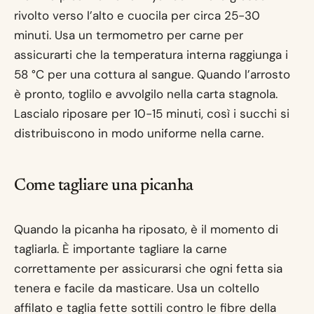
rivolto verso l’alto e cuocila per circa 25-30
minuti. Usa un termometro per carne per
assicurarti che la temperatura interna raggiunga i
58 °C per una cottura al sangue. Quando l’arrosto
è pronto, toglilo e avvolgilo nella carta stagnola.
Lascialo riposare per 10-15 minuti, così i succhi si
distribuiscono in modo uniforme nella carne.
Come tagliare una picanha
Quando la picanha ha riposato, è il momento di
tagliarla. È importante tagliare la carne
correttamente per assicurarsi che ogni fetta sia
tenera e facile da masticare. Usa un coltello
affilato e taglia fette sottili contro le fibre della