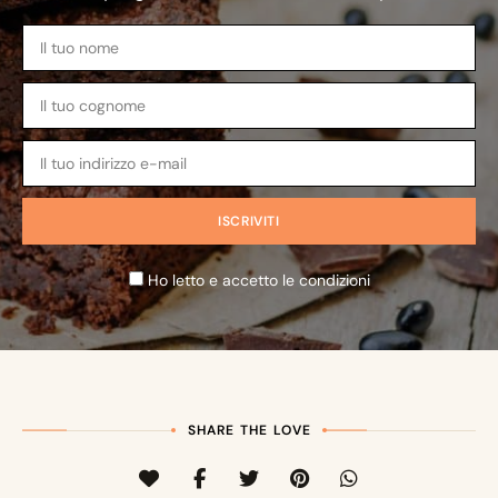
Ho letto e accetto le condizioni
SHARE THE LOVE