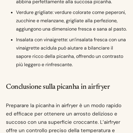
abbina perfettamente alla succosa picanha.
Verdure grigliate: verdure colorate come peperoni,
zucchine e melanzane, grigliate alla perfezione,
aggiungono una dimensione fresca e sana al pasto.
Insalata con vinaigrette: un’insalata fresca con una
vinaigrette acidula può aiutare a bilanciare il
sapore ricco della picanha, offrendo un contrasto
più leggero e rinfrescante.
Conclusione sulla picanha in airfryer
Preparare la picanha in airfryer è un modo rapido
ed efficace per ottenere un arrosto delizioso e
succoso con una superficie croccante. L’airfryer
offre un controllo preciso della temperatura e