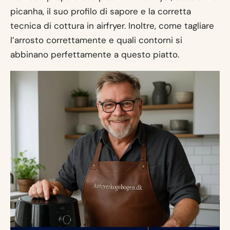
picanha, il suo profilo di sapore e la corretta
tecnica di cottura in airfryer. Inoltre, come tagliare
l’arrosto correttamente e quali contorni si
abbinano perfettamente a questo piatto.