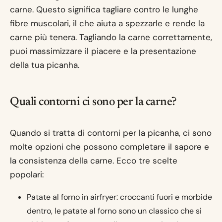
carne. Questo significa tagliare contro le lunghe
fibre muscolari, il che aiuta a spezzarle e rende la
carne più tenera. Tagliando la carne correttamente,
puoi massimizzare il piacere e la presentazione
della tua picanha.
Quali contorni ci sono per la carne?
Quando si tratta di contorni per la picanha, ci sono
molte opzioni che possono completare il sapore e
la consistenza della carne. Ecco tre scelte
popolari:
Patate al forno in airfryer: croccanti fuori e morbide
dentro, le patate al forno sono un classico che si