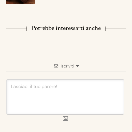
Potrebbe interessarti anche
Iscriviti