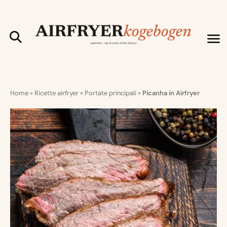
Home
»
Ricette airfryer
»
Portate principali
»
Picanha in Airfryer