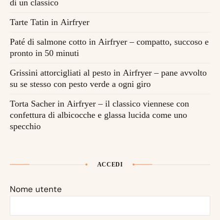
di un classico
Tarte Tatin in Airfryer
Paté di salmone cotto in Airfryer – compatto, succoso e
pronto in 50 minuti
Grissini attorcigliati al pesto in Airfryer – pane avvolto
su se stesso con pesto verde a ogni giro
Torta Sacher in Airfryer – il classico viennese con
confettura di albicocche e glassa lucida come uno
specchio
ACCEDI
Nome utente