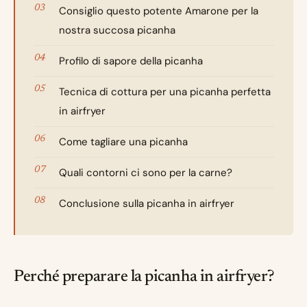
Consiglio questo potente Amarone per la
nostra succosa picanha
Profilo di sapore della picanha
Tecnica di cottura per una picanha perfetta
in airfryer
Come tagliare una picanha
Quali contorni ci sono per la carne?
Conclusione sulla picanha in airfryer
Perché preparare la picanha in airfryer?