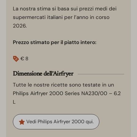
La nostra stima si basa sui prezzi medi dei
supermercati italiani per l’anno in corso
2026.
Prezzo stimato per il piatto intero:
€
8
Dimensione dell’Airfryer
Tutte le nostre ricette sono testate in un
Philips Airfryer 2000 Series NA230/00 – 6.2
L
Vedi Philips Airfryer 2000 qui.