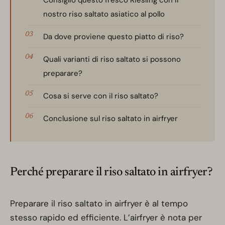
Consiglio questo fresco Riesling con il
nostro riso saltato asiatico al pollo
Da dove proviene questo piatto di riso?
Quali varianti di riso saltato si possono
preparare?
Cosa si serve con il riso saltato?
Conclusione sul riso saltato in airfryer
Perché preparare il riso saltato in airfryer?
Preparare il riso saltato in airfryer è al tempo
stesso rapido ed efficiente. L’airfryer è nota per