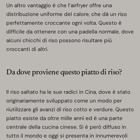
Un altro vantaggio è che l’airfryer offre una
distribuzione uniforme del calore, che dà un riso
perfettamente croccante ogni volta. Questo è
difficile da ottenere con una padella normale, dove
alcuni chicchi di riso possono risultare più
croccanti di altri.
Da dove proviene questo piatto di riso?
Il riso saltato ha le sue radici in Cina, dove è stato
originariamente sviluppato come un modo per
riutilizzare gli avanzi di riso cotto e verdure. Questo
piatto esiste da oltre mille anni ed è una parte
centrale della cucina cinese. Si è però diffuso in
tutto il mondo e oggi si presenta in innumerevoli