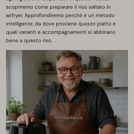
scopriremo come preparare il riso saltato in
airfryer. Approfondiremo perché è un metodo
intelligente, da dove proviene questo piatto e
quali varianti e accompagnamenti si abbinano
bene a questo riso.