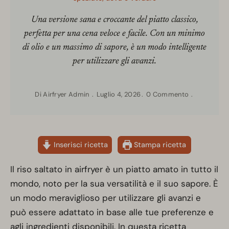
Una versione sana e croccante del piatto classico,
perfetta per una cena veloce e facile. Con un minimo
di olio e un massimo di sapore, è un modo intelligente
per utilizzare gli avanzi.
Di
Airfryer Admin
Luglio 4, 2026
0 Commento
Inserisci ricetta
Stampa ricetta
Il riso saltato in airfryer è un piatto amato in tutto il
mondo, noto per la sua versatilità e il suo sapore. È
un modo meraviglioso per utilizzare gli avanzi e
può essere adattato in base alle tue preferenze e
agli ingredienti disponibili. In questa ricetta