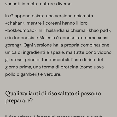
varianti in molte culture diverse.
In Giappone esiste una versione chiamata
«chahan», mentre i coreani hanno il loro
«bokkeumbap». In Thailandia si chiama «khao pad»,
e in Indonesia e Malesia è conosciuto come «nasi
goreng». Ogni versione ha la propria combinazione
unica di ingredienti e spezie, ma tutte condividono
gli stessi principi fondamentali: l’uso di riso del
giorno prima, una forma di proteina (come uova,
pollo o gamberi) e verdure.
Quali varianti di riso saltato si possono
preparare?