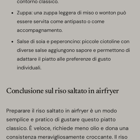
contorno classico.
Zuppa: una zuppa leggera di miso o wonton può
essere servita come antipasto o come
accompagnamento.
Salse di soia e peperoncino: piccole ciotoline con
diverse salse aggiungono sapore e permettono di
adattare il piatto alle preferenze di gusto
individuali.
Conclusione sul riso saltato in airfryer
Preparare il riso saltato in airfryer è un modo
semplice e pratico di gustare questo piatto
classico. È veloce, richiede meno olio e dona una
consistenza meravigliosamente croccante. Il riso