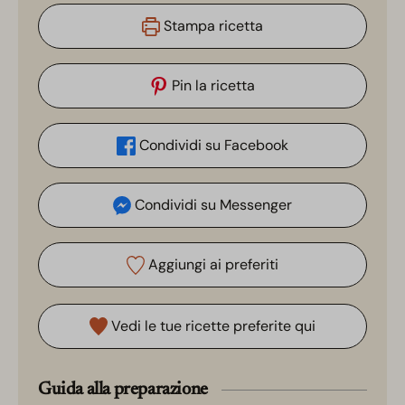
Stampa ricetta
Pin la ricetta
Condividi su Facebook
Condividi su Messenger
Aggiungi ai preferiti
Vedi le tue ricette preferite qui
Guida alla preparazione