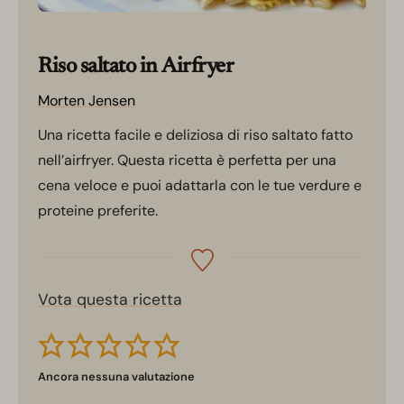
Riso saltato in Airfryer
Morten Jensen
Una ricetta facile e deliziosa di riso saltato fatto
nell’airfryer. Questa ricetta è perfetta per una
cena veloce e puoi adattarla con le tue verdure e
proteine preferite.
Vota questa ricetta
Ancora nessuna valutazione