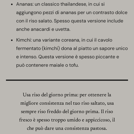
Ananas: un classico thailandese, in cui si
aggiungono pezzi di ananas per un contrasto dolce
con il riso salato. Spesso questa versione include
anche anacardi e uvetta.
Kimchi: una variante coreana, in cui il cavolo
fermentato (kimchi) dona al piatto un sapore unico
e intenso. Questa versione è spesso piccante e
può contenere maiale o tofu.
Usa riso del giorno prima: per ottenere la
migliore consistenza nel tuo riso saltato, usa
sempre riso freddo del giorno prima. Il riso
fresco è spesso troppo umido e appiccicoso, il
che può dare una consistenza pastosa.