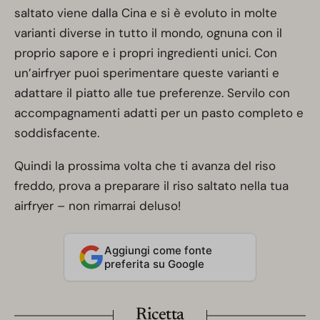
saltato viene dalla Cina e si è evoluto in molte
varianti diverse in tutto il mondo, ognuna con il
proprio sapore e i propri ingredienti unici. Con
un’airfryer puoi sperimentare queste varianti e
adattare il piatto alle tue preferenze. Servilo con
accompagnamenti adatti per un pasto completo e
soddisfacente.
Quindi la prossima volta che ti avanza del riso
freddo, prova a preparare il riso saltato nella tua
airfryer – non rimarrai deluso!
Aggiungi come fonte
preferita su Google
Ricetta