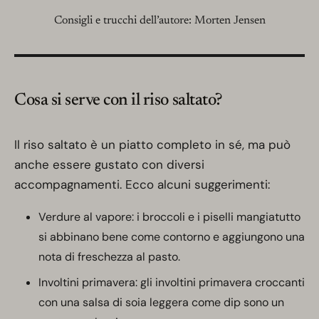
Consigli e trucchi dell’autore: Morten Jensen
Cosa si serve con il riso saltato?
Il riso saltato è un piatto completo in sé, ma può
anche essere gustato con diversi
accompagnamenti. Ecco alcuni suggerimenti:
Verdure al vapore: i broccoli e i piselli mangiatutto
si abbinano bene come contorno e aggiungono una
nota di freschezza al pasto.
Involtini primavera: gli involtini primavera croccanti
con una salsa di soia leggera come dip sono un