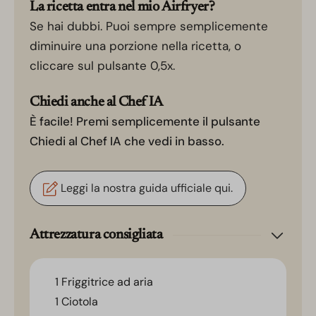
La ricetta entra nel mio Airfryer?
Se hai dubbi. Puoi sempre semplicemente
diminuire una porzione nella ricetta, o
cliccare sul pulsante 0,5x.
Chiedi anche al Chef IA
È facile! Premi semplicemente il pulsante
Chiedi al Chef IA che vedi in basso.
Leggi la nostra guida ufficiale qui.
Attrezzatura consigliata
1 Friggitrice ad aria
1 Ciotola