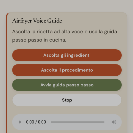
Airfryer Voice Guide
Ascolta la ricetta ad alta voce o usa la guida
passo passo in cucina.
Ascolta gli ingredienti
Ascolta il procedimento
Avvia guida passo passo
Stop