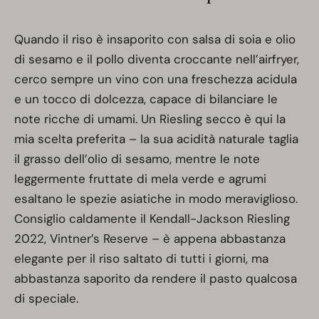
Quando il riso è insaporito con salsa di soia e olio
di sesamo e il pollo diventa croccante nell’airfryer,
cerco sempre un vino con una freschezza acidula
e un tocco di dolcezza, capace di bilanciare le
note ricche di umami. Un Riesling secco è qui la
mia scelta preferita – la sua acidità naturale taglia
il grasso dell’olio di sesamo, mentre le note
leggermente fruttate di mela verde e agrumi
esaltano le spezie asiatiche in modo meraviglioso.
Consiglio caldamente il Kendall-Jackson Riesling
2022, Vintner’s Reserve – è appena abbastanza
elegante per il riso saltato di tutti i giorni, ma
abbastanza saporito da rendere il pasto qualcosa
di speciale.