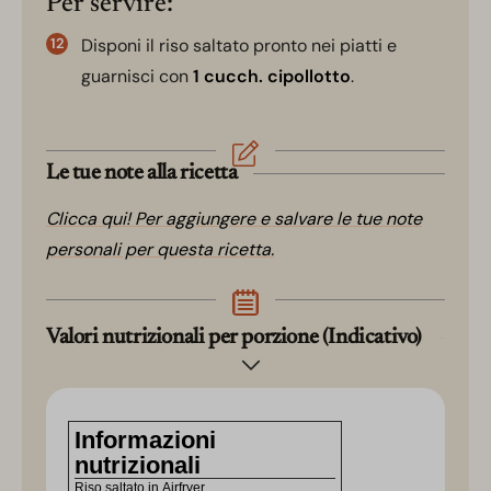
Per servire:
Disponi il riso saltato pronto nei piatti e
guarnisci con
1 cucch. cipollotto
.
Le tue note alla ricetta
Clicca qui! Per aggiungere e salvare le tue note
personali per questa ricetta.
Valori nutrizionali per porzione (Indicativo)
Informazioni
nutrizionali
Riso saltato in Airfryer