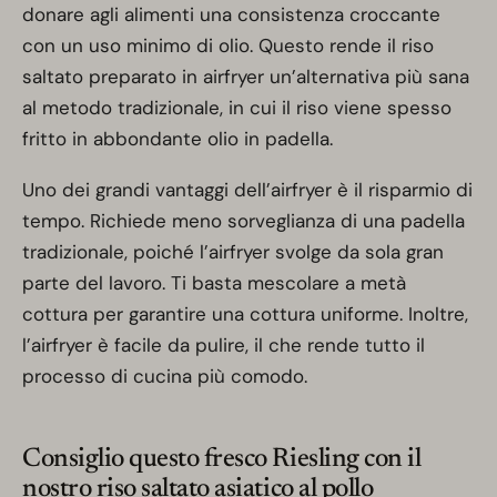
donare agli alimenti una consistenza croccante
con un uso minimo di olio. Questo rende il riso
saltato preparato in airfryer un’alternativa più sana
al metodo tradizionale, in cui il riso viene spesso
fritto in abbondante olio in padella.
Uno dei grandi vantaggi dell’airfryer è il risparmio di
tempo. Richiede meno sorveglianza di una padella
tradizionale, poiché l’airfryer svolge da sola gran
parte del lavoro. Ti basta mescolare a metà
cottura per garantire una cottura uniforme. Inoltre,
l’airfryer è facile da pulire, il che rende tutto il
processo di cucina più comodo.
Consiglio questo fresco Riesling con il
nostro riso saltato asiatico al pollo