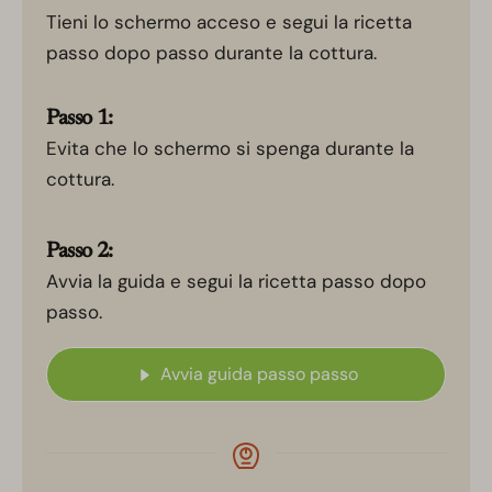
Tieni lo schermo acceso e segui la ricetta
passo dopo passo durante la cottura.
Passo 1:
Evita che lo schermo si spenga durante la
cottura.
Passo 2:
Avvia la guida e segui la ricetta passo dopo
passo.
Avvia guida passo passo