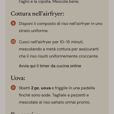
l’aglio e la cipolla. Mescola bene.
Cottura nell’airfryer:
Disponi il composto di riso nell’airfryer in uno
strato uniforme.
Cuoci nell’airfryer per 10-15 minuti,
mescolando a metà cottura per assicurarti
che il riso risulti uniformemente croccante.
Avvia qui il timer da cucina online
Uova:
Sbatti
2 pz. uova
e friggile in una padella
finché sono sode. Tagliale a pezzetti e
mescolale al riso saltato ormai pronto.