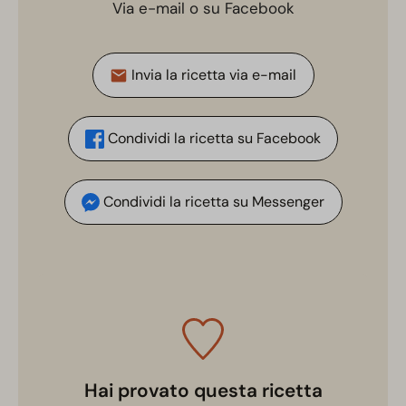
Via e-mail o su Facebook
Invia la ricetta via e-mail
Condividi la ricetta su Facebook
Condividi la ricetta su Messenger
Hai provato questa ricetta