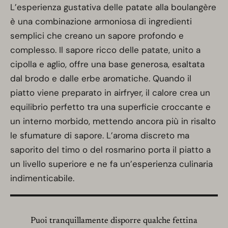
L’esperienza gustativa delle patate alla boulangère
è una combinazione armoniosa di ingredienti
semplici che creano un sapore profondo e
complesso. Il sapore ricco delle patate, unito a
cipolla e aglio, offre una base generosa, esaltata
dal brodo e dalle erbe aromatiche. Quando il
piatto viene preparato in airfryer, il calore crea un
equilibrio perfetto tra una superficie croccante e
un interno morbido, mettendo ancora più in risalto
le sfumature di sapore. L’aroma discreto ma
saporito del timo o del rosmarino porta il piatto a
un livello superiore e ne fa un’esperienza culinaria
indimenticabile.
Puoi tranquillamente disporre qualche fettina