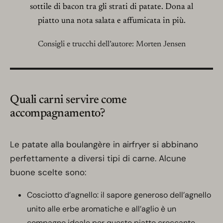
sottile di bacon tra gli strati di patate. Dona al
piatto una nota salata e affumicata in più.
Consigli e trucchi dell’autore: Morten Jensen
Quali carni servire come
accompagnamento?
Le patate alla boulangère in airfryer si abbinano
perfettamente a diversi tipi di carne. Alcune
buone scelte sono:
Cosciotto d’agnello: il sapore generoso dell’agnello
unito alle erbe aromatiche e all’aglio è un
compagno ideale per questo piatto croccante.