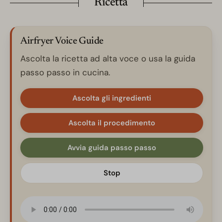
Ricetta
Airfryer Voice Guide
Ascolta la ricetta ad alta voce o usa la guida
passo passo in cucina.
Ascolta gli ingredienti
Ascolta il procedimento
Avvia guida passo passo
Stop