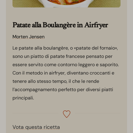
Patate alla Boulangère in Airfryer
Morten Jensen
Le patate alla boulangère, o «patate del fornaio»,
sono un piatto di patate francese pensato per
essere servito come contorno leggero e saporito.
Con il metodo in airfryer, diventano croccanti e
tenere allo stesso tempo, il che le rende
l’accompagnamento perfetto per diversi piatti
principali.
Vota questa ricetta