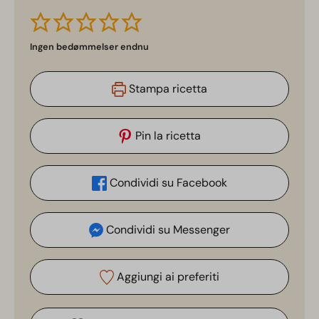
Ingen bedømmelser endnu
Stampa ricetta
Pin la ricetta
Condividi su Facebook
Condividi su Messenger
Aggiungi ai preferiti