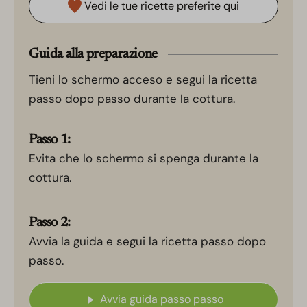
Vedi le tue ricette preferite qui
Guida alla preparazione
Tieni lo schermo acceso e segui la ricetta
passo dopo passo durante la cottura.
Passo 1:
Evita che lo schermo si spenga durante la
cottura.
Passo 2:
Avvia la guida e segui la ricetta passo dopo
passo.
Avvia guida passo passo