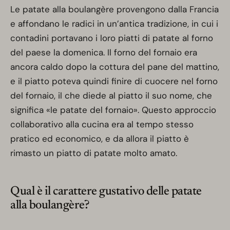
Le patate alla boulangère provengono dalla Francia
e affondano le radici in un’antica tradizione, in cui i
contadini portavano i loro piatti di patate al forno
del paese la domenica. Il forno del fornaio era
ancora caldo dopo la cottura del pane del mattino,
e il piatto poteva quindi finire di cuocere nel forno
del fornaio, il che diede al piatto il suo nome, che
significa «le patate del fornaio». Questo approccio
collaborativo alla cucina era al tempo stesso
pratico ed economico, e da allora il piatto è
rimasto un piatto di patate molto amato.
Qual è il carattere gustativo delle patate
alla boulangère?