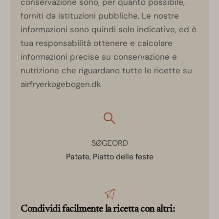
conservazione sono, per quanto possibile,
forniti da istituzioni pubbliche. Le nostre
informazioni sono quindi solo indicative, ed è
tua responsabilità ottenere e calcolare
informazioni precise su conservazione e
nutrizione che riguardano tutte le ricette su
airfryerkogebogen.dk
SØGEORD
Patate, Piatto delle feste
Condividi facilmente la ricetta con altri: