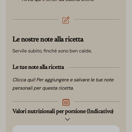
Le nostre note alla ricetta
Servile subito, finché sono ben calde,
Le tue note alla ricetta
Clicca qui! Per aggiungere e salvare le tue note
personali per questa ricetta.
Valori nutrizionali per porzione (Indicativo)