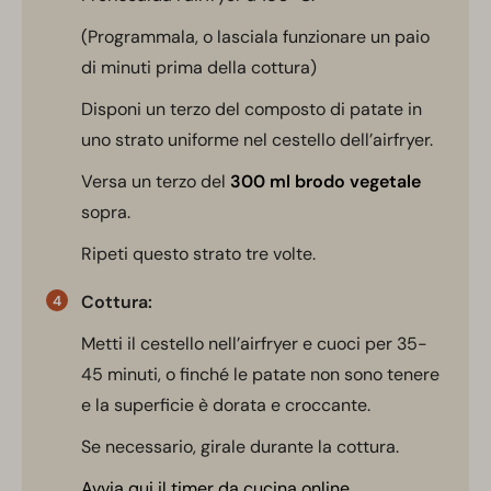
(Programmala, o lasciala funzionare un paio
di minuti prima della cottura)
Disponi un terzo del composto di patate in
uno strato uniforme nel cestello dell’airfryer.
Versa un terzo del
300 ml brodo vegetale
sopra.
Ripeti questo strato tre volte.
Cottura:
Metti il cestello nell’airfryer e cuoci per 35-
45 minuti, o finché le patate non sono tenere
e la superficie è dorata e croccante.
Se necessario, girale durante la cottura.
Avvia qui il timer da cucina online