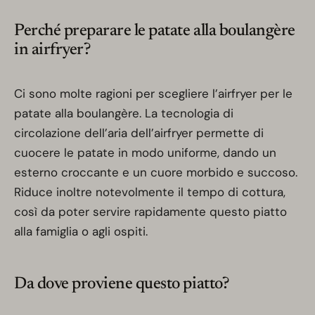
Perché preparare le patate alla boulangère
in airfryer?
Ci sono molte ragioni per scegliere l’airfryer per le
patate alla boulangère. La tecnologia di
circolazione dell’aria dell’airfryer permette di
cuocere le patate in modo uniforme, dando un
esterno croccante e un cuore morbido e succoso.
Riduce inoltre notevolmente il tempo di cottura,
così da poter servire rapidamente questo piatto
alla famiglia o agli ospiti.
Da dove proviene questo piatto?