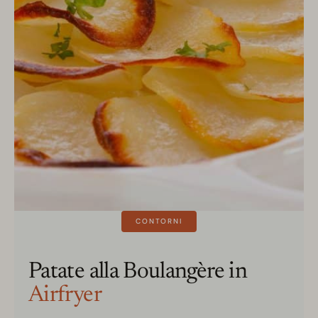
CONTORNI
Patate alla Boulangère in
Airfryer