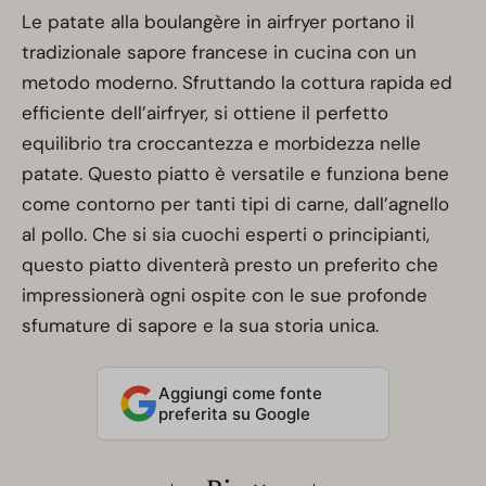
Le patate alla boulangère in airfryer portano il
tradizionale sapore francese in cucina con un
metodo moderno. Sfruttando la cottura rapida ed
efficiente dell’airfryer, si ottiene il perfetto
equilibrio tra croccantezza e morbidezza nelle
patate. Questo piatto è versatile e funziona bene
come contorno per tanti tipi di carne, dall’agnello
al pollo. Che si sia cuochi esperti o principianti,
questo piatto diventerà presto un preferito che
impressionerà ogni ospite con le sue profonde
sfumature di sapore e la sua storia unica.
Aggiungi come fonte
preferita su Google