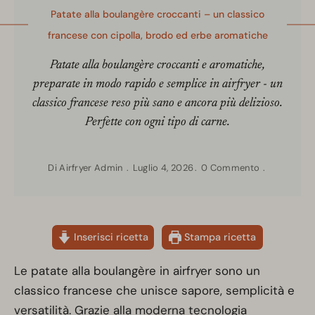
Patate alla boulangère croccanti – un classico
francese con cipolla, brodo ed erbe aromatiche
Patate alla boulangère croccanti e aromatiche,
preparate in modo rapido e semplice in airfryer - un
classico francese reso più sano e ancora più delizioso.
Perfette con ogni tipo di carne.
Di
Airfryer Admin
Luglio 4, 2026
0 Commento
Inserisci ricetta
Stampa ricetta
Le patate alla boulangère in airfryer sono un
classico francese che unisce sapore, semplicità e
versatilità. Grazie alla moderna tecnologia