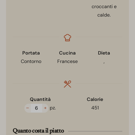
croccanti e
calde.
Portata
Cucina
Dieta
Contorno
Francese
,
Quantità
Calorie
–
+
pz.
451
Quanto costa il piatto