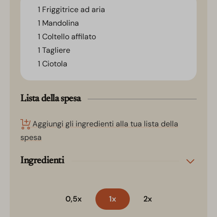
1 Friggitrice ad aria
1 Mandolina
1 Coltello affilato
1 Tagliere
1 Ciotola
Lista della spesa
Aggiungi gli ingredienti alla tua lista della
spesa
Ingredienti
0,5x
1x
2x