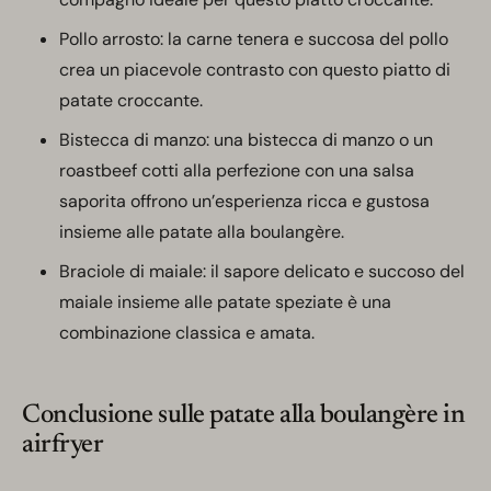
Pollo arrosto: la carne tenera e succosa del pollo
crea un piacevole contrasto con questo piatto di
patate croccante.
Bistecca di manzo: una bistecca di manzo o un
roastbeef cotti alla perfezione con una salsa
saporita offrono un’esperienza ricca e gustosa
insieme alle patate alla boulangère.
Braciole di maiale: il sapore delicato e succoso del
maiale insieme alle patate speziate è una
combinazione classica e amata.
Conclusione sulle patate alla boulangère in
airfryer