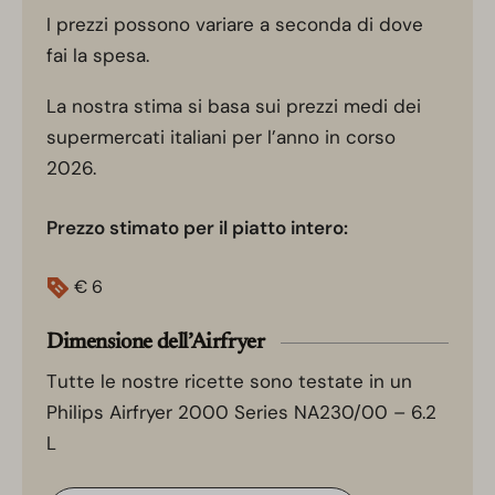
I prezzi possono variare a seconda di dove
fai la spesa.
La nostra stima si basa sui prezzi medi dei
supermercati italiani per l’anno in corso
2026.
Prezzo stimato per il piatto intero:
€
6
Dimensione dell’Airfryer
Tutte le nostre ricette sono testate in un
Philips Airfryer 2000 Series NA230/00 – 6.2
L