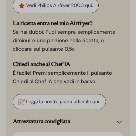
Vedi Philips Airfryer 2000 qui.
La ricetta entra nel mio Airfryer?
Se hai dubbi. Puoi sempre semplicemente
diminuire una porzione nella ricetta, o
cliccare sul pulsante 0,5x.
Chiedi anche al Chef IA
È facile! Premi semplicemente il pulsante
Chiedi al Chef IA che vedi in basso.
Leggi la nostra guida ufficiale qui.
Attrezzatura consigliata