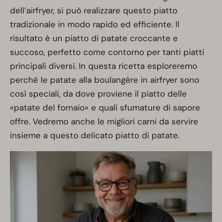
dell’airfryer, si può realizzare questo piatto
tradizionale in modo rapido ed efficiente. Il
risultato è un piatto di patate croccante e
succoso, perfetto come contorno per tanti piatti
principali diversi. In questa ricetta esploreremo
perché le patate alla boulangère in airfryer sono
così speciali, da dove proviene il piatto delle
«patate del fornaio» e quali sfumature di sapore
offre. Vedremo anche le migliori carni da servire
insieme a questo delicato piatto di patate.