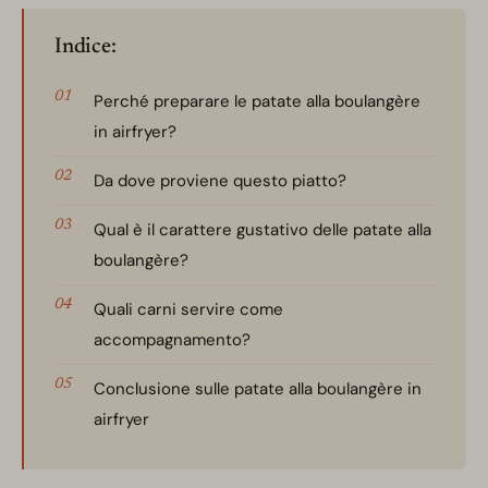
Indice:
Perché preparare le patate alla boulangère
in airfryer?
Da dove proviene questo piatto?
Qual è il carattere gustativo delle patate alla
boulangère?
Quali carni servire come
accompagnamento?
Conclusione sulle patate alla boulangère in
airfryer