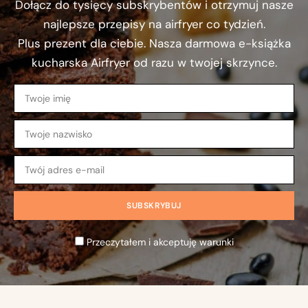
Dołącz do tysięcy subskrybentów i otrzymuj nasze
najlepsze przepisy na airfryer co tydzień.
Plus prezent dla ciebie. Nasza darmowa e-książka
kucharska Airfryer od razu w twojej skrzynce.
Przeczytałem i akceptuję warunki