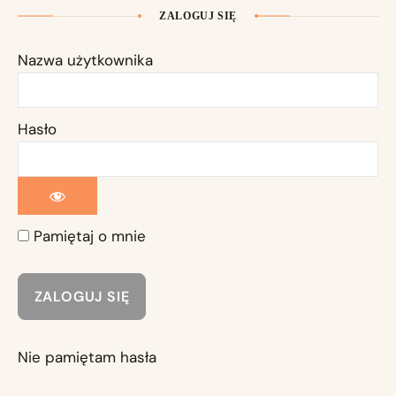
ZALOGUJ SIĘ
Nazwa użytkownika
Hasło
Pamiętaj o mnie
Nie pamiętam hasła