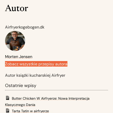
Autor
Airfryerkogebogen.dk
Morten Jensen
Zobacz wszystkie przepisy autora
Autor książki kucharskiej Airfryer
Ostatnie wpisy
Butter Chicken W Airfryerze: Nowa Interpretacja
Klasycznego Dania
Tarta Tatin w airfryerze