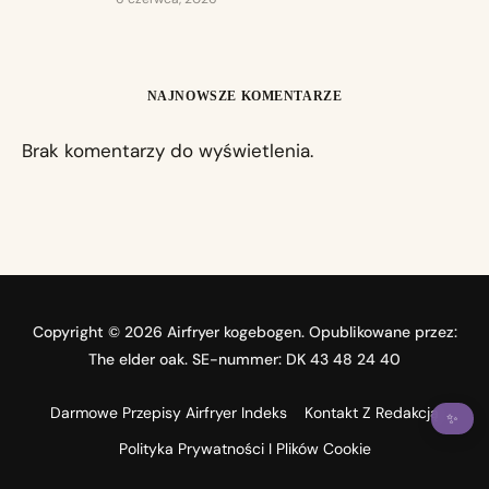
NAJNOWSZE KOMENTARZE
Brak komentarzy do wyświetlenia.
Copyright © 2026 Airfryer kogebogen. Opublikowane przez:
The elder oak. SE-nummer: DK 43 48 24 40
Darmowe Przepisy Airfryer Indeks
Kontakt Z Redakcją
✨
Polityka Prywatności I Plików Cookie