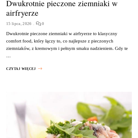
Dwukrotnie pieczone ziemniaki w
airfryerze
15 lipca, 2026
0
Dwukrotnie pieczone ziemniaki w airfryerze to klasyczny
comfort food, który łączy to, co najlepsze z pieczonych
ziemniaków, z kremowym i pełnym smaku nadzieniem. Gdy te
…
CZYTAJ WIĘCEJ