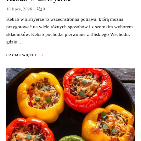
18 lipca, 2026
0
Kebab w airfryerze to wszechstronna potrawa, którą można
przygotować na wiele różnych sposobów i z szerokim wyborem
składników. Kebab pochodzi pierwotnie z Bliskiego Wschodu,
gdzie …
CZYTAJ WIĘCEJ