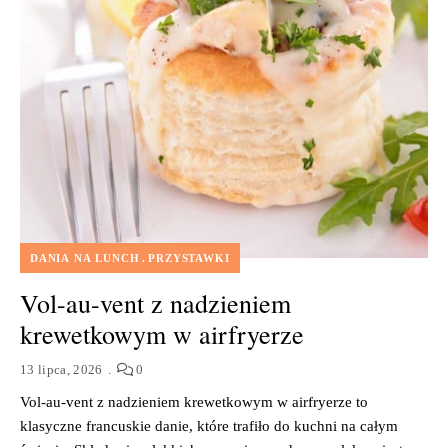
DANIA NA LUNCH
PRZYSTAWKI
Vol-au-vent z nadzieniem
krewetkowym w airfryerze
13 lipca, 2026
0
Vol-au-vent z nadzieniem krewetkowym w airfryerze to
klasyczne francuskie danie, które trafiło do kuchni na całym