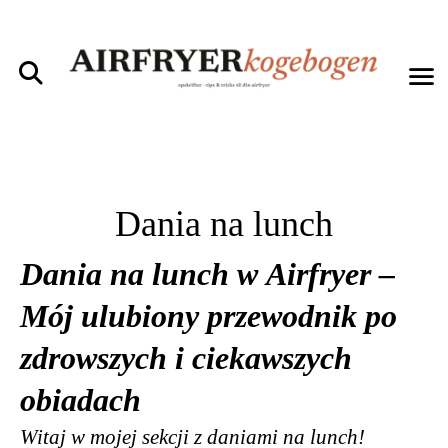
Dania na lunch
Dania na lunch w Airfryer –
Mój ulubiony przewodnik po
zdrowszych i ciekawszych
obiadach
Witaj w mojej sekcji z daniami na lunch!