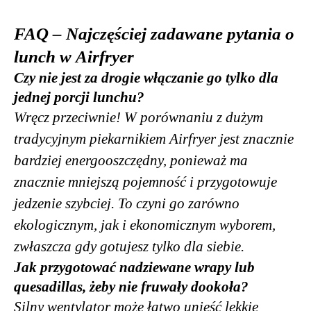
FAQ – Najczęściej zadawane pytania o
lunch w Airfryer
Czy nie jest za drogie włączanie go tylko dla
jednej porcji lunchu?
Wręcz przeciwnie! W porównaniu z dużym
tradycyjnym piekarnikiem Airfryer jest znacznie
bardziej energooszczędny, ponieważ ma
znacznie mniejszą pojemność i przygotowuje
jedzenie szybciej. To czyni go zarówno
ekologicznym, jak i ekonomicznym wyborem,
zwłaszcza gdy gotujesz tylko dla siebie.
Jak przygotować nadziewane wrapy lub
quesadillas, żeby nie fruwały dookoła?
Silny wentylator może łatwo unieść lekkie