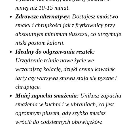
mniej niż 10-15 minut.
Zdrowsze alternatywy:
Dostajesz mnóstwo
smaku i chrupkości jak z frytkownicy przy
absolutnym minimum tłuszczu, co utrzymuje
niski poziom kalorii.
Idealny do odgrzewania resztek:
Urządzenie tchnie nowe życie we
wczorajszą kolację, dzięki czemu kawałek
tarty czy warzywa znowu stają się pyszne i
chrupiące.
Mniej zapachu smażenia:
Unikasz zapachu
smażenia w kuchni i w ubraniach, co jest
ogromnym plusem, gdy szybko musisz
wrócić do codziennych obowiązków.