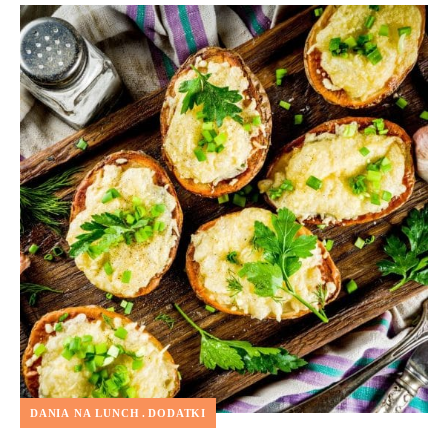
DANIA NA LUNCH
DODATKI