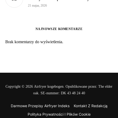
21 majaa, 2026
NAJNOWSZE KOMENTARZE
Brak komentarzy do wyświetlenia.
Copyright © 2026 Airfryer kogebogen. Opublikowane przez: The elder
oak. SE-nummer: DK 43 48 24 40
Darmowe Przepisy Airfryer Indeks
Kontakt Z Redakcją
Polityka Prywatności I Plików Cookie