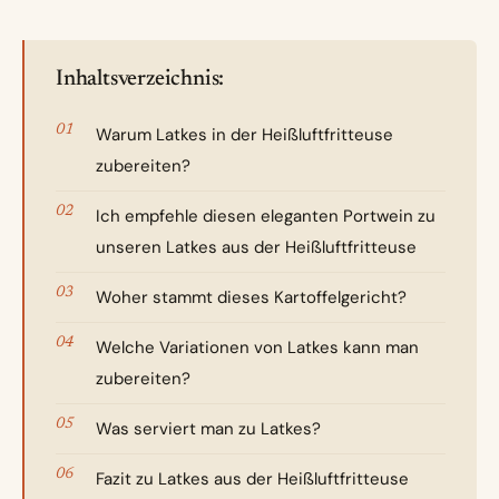
Inhaltsverzeichnis:
Warum Latkes in der Heißluftfritteuse
zubereiten?
Ich empfehle diesen eleganten Portwein zu
unseren Latkes aus der Heißluftfritteuse
Woher stammt dieses Kartoffelgericht?
Welche Variationen von Latkes kann man
zubereiten?
Was serviert man zu Latkes?
Fazit zu Latkes aus der Heißluftfritteuse