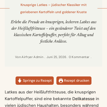
Knusprige Latkes – jüdischer Klassiker mit
geriebenen Kartoffeln und goldener Kruste
Erlebe die Freude an knusprigen, leckeren Latkes aus
der Heißluftfritteuse – ein gesünderer Twist auf den
klassischen Kartoffelpuffer, perfekt für Alltag und
festliche Anlässe.
Von
Airfryer Admin
Juni 25, 2026
0 Kommentar
Springe zu Rezept
Rezept drucken
Latkes aus der Heißluftfritteuse, die knusprigen
Kartoffelpuffer, sind eine bekannte
Delikatesse
in
vielen jüdischen Haushalten, besonders während