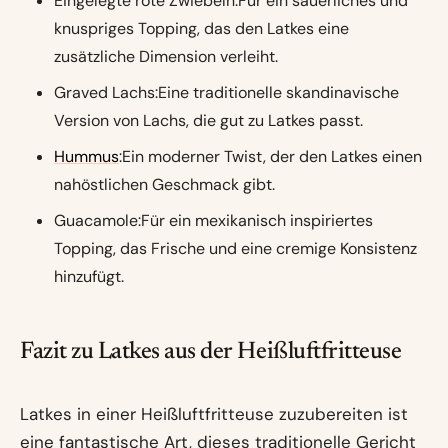
Eingelegte rote Zwiebeln:Für ein säuerliches und
knuspriges Topping, das den Latkes eine
zusätzliche Dimension verleiht.
Graved Lachs:Eine traditionelle skandinavische
Version von Lachs, die gut zu Latkes passt.
Hummus
:Ein moderner Twist, der den Latkes einen
nahöstlichen Geschmack gibt.
Guacamole:Für ein mexikanisch inspiriertes
Topping, das Frische und eine cremige Konsistenz
hinzufügt.
Fazit zu Latkes aus der Heißluftfritteuse
Latkes in einer Heißluftfritteuse zuzubereiten ist
eine fantastische Art, dieses traditionelle Gericht