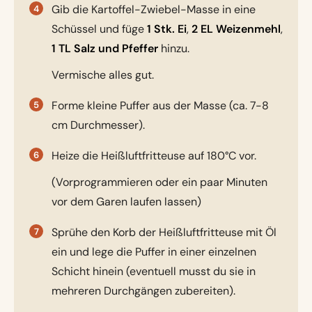
Gib die Kartoffel-Zwiebel-Masse in eine
Schüssel und füge
1 Stk. Ei
,
2 EL Weizenmehl
,
1 TL Salz und Pfeffer
hinzu.
Vermische alles gut.
Forme kleine Puffer aus der Masse (ca. 7-8
cm Durchmesser).
Heize die Heißluftfritteuse auf 180°C vor.
(Vorprogrammieren oder ein paar Minuten
vor dem Garen laufen lassen)
Sprühe den Korb der Heißluftfritteuse mit Öl
ein und lege die Puffer in einer einzelnen
Schicht hinein (eventuell musst du sie in
mehreren Durchgängen zubereiten).