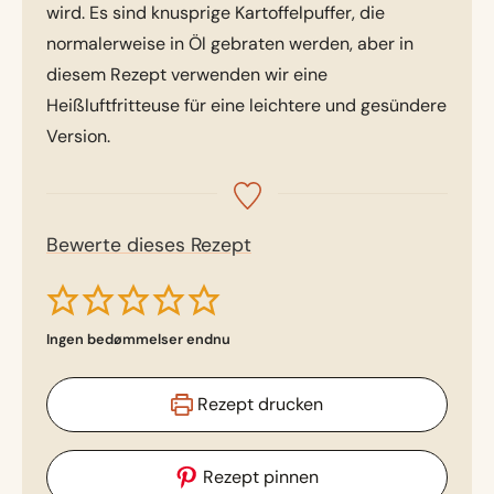
wird. Es sind knusprige Kartoffelpuffer, die
normalerweise in Öl gebraten werden, aber in
diesem Rezept verwenden wir eine
Heißluftfritteuse für eine leichtere und gesündere
Version.
Bewerte dieses Rezept
Ingen bedømmelser endnu
Rezept drucken
Rezept pinnen