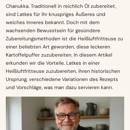
Chanukka. Traditionell in reichlich Öl zubereitet,
sind Latkes für ihr knuspriges Äußeres und
weiches Inneres bekannt. Doch mit dem
wachsenden Bewusstsein für gesündere
Zubereitungsmethoden ist die Heißluftfritteuse zu
einer beliebten Art geworden, diese leckeren
Kartoffelpuffer zuzubereiten. In diesem Artikel
erkunden wir die Vorteile, Latkes in einer
Heißluftfritteuse zuzubereiten, ihren historischen
Ursprung, verschiedene Variationen des Rezepts
und Vorschläge, was man dazu servieren kann.