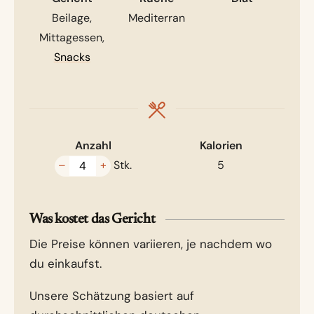
Beilage,
Mediterran
Mittagessen,
Snacks
Anzahl
Kalorien
–
+
Stk.
5
Was kostet das Gericht
Die Preise können variieren, je nachdem wo
du einkaufst.
Unsere Schätzung basiert auf