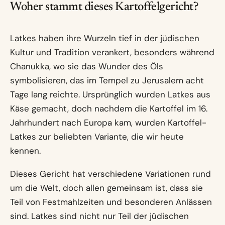
Woher stammt dieses Kartoffelgericht?
Latkes haben ihre Wurzeln tief in der jüdischen
Kultur und Tradition verankert, besonders während
Chanukka, wo sie das Wunder des Öls
symbolisieren, das im Tempel zu Jerusalem acht
Tage lang reichte. Ursprünglich wurden Latkes aus
Käse gemacht, doch nachdem die Kartoffel im 16.
Jahrhundert nach Europa kam, wurden Kartoffel-
Latkes zur beliebten Variante, die wir heute
kennen.
Dieses Gericht hat verschiedene Variationen rund
um die Welt, doch allen gemeinsam ist, dass sie
Teil von Festmahlzeiten und besonderen Anlässen
sind. Latkes sind nicht nur Teil der jüdischen