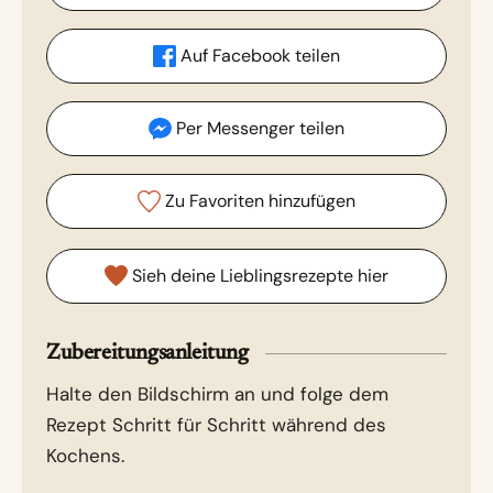
Auf Facebook teilen
Per Messenger teilen
Zu Favoriten hinzufügen
Sieh deine Lieblingsrezepte hier
Zubereitungsanleitung
Halte den Bildschirm an und folge dem
Rezept Schritt für Schritt während des
Kochens.