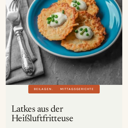
BEILAGEN
MITTAGSGERICHTE
Latkes aus der
Heißluftfritteuse