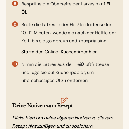
Besprühe die Oberseite der Latkes mit
1 EL
Öl
.
Brate die Latkes in der Heißluftfritteuse für
10-12 Minuten, wende sie nach der Hälfte der
Zeit, bis sie goldbraun und knusprig sind.
Starte den Online-Küchentimer hier
Nimm die Latkes aus der Heißluftfritteuse
und lege sie auf Küchenpapier, um
überschüssiges Öl zu entfernen.
Deine Notizen zum Rezept
Klicke hier! Um deine eigenen Notizen zu diesem
Rezept hinzuzufügen und zu speichern.