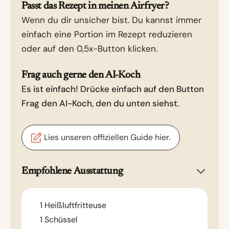
Passt das Rezept in meinen Airfryer?
Wenn du dir unsicher bist. Du kannst immer
einfach eine Portion im Rezept reduzieren
oder auf den 0,5x-Button klicken.
Frag auch gerne den AI-Koch
Es ist einfach! Drücke einfach auf den Button
Frag den AI-Koch, den du unten siehst.
Lies unseren offiziellen Guide hier.
Empfohlene Ausstattung
1 Heißluftfritteuse
1 Schüssel