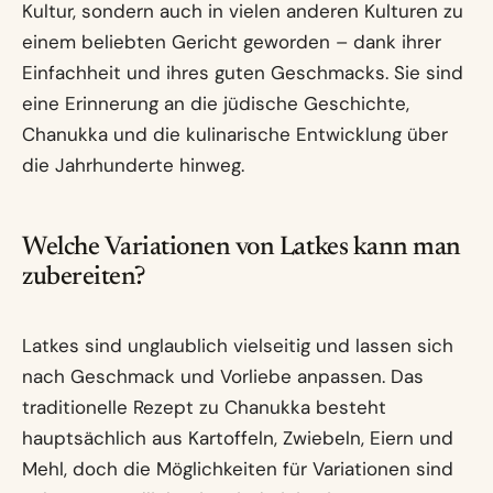
Kultur, sondern auch in vielen anderen Kulturen zu
einem beliebten Gericht geworden – dank ihrer
Einfachheit und ihres guten Geschmacks. Sie sind
eine Erinnerung an die jüdische Geschichte,
Chanukka und die kulinarische Entwicklung über
die Jahrhunderte hinweg.
Welche Variationen von Latkes kann man
zubereiten?
Latkes sind unglaublich vielseitig und lassen sich
nach Geschmack und Vorliebe anpassen. Das
traditionelle Rezept zu Chanukka besteht
hauptsächlich aus Kartoffeln, Zwiebeln, Eiern und
Mehl, doch die Möglichkeiten für Variationen sind