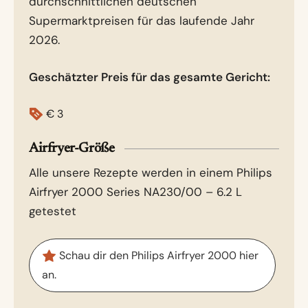
durchschnittlichen deutschen
Supermarktpreisen für das laufende Jahr
2026.
Geschätzter Preis für das gesamte Gericht:
€
3
Airfryer-Größe
Alle unsere Rezepte werden in einem Philips
Airfryer 2000 Series NA230/00 – 6.2 L
getestet
Schau dir den Philips Airfryer 2000 hier
an.