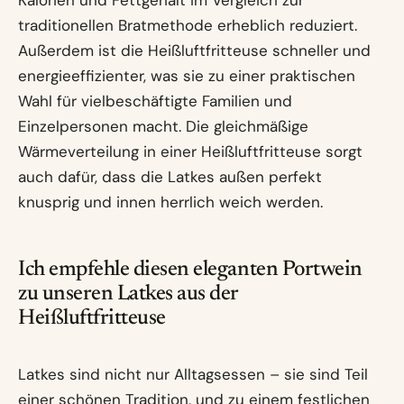
Kalorien und Fettgehalt im Vergleich zur
traditionellen Bratmethode erheblich reduziert.
Außerdem ist die Heißluftfritteuse schneller und
energieeffizienter, was sie zu einer praktischen
Wahl für vielbeschäftigte Familien und
Einzelpersonen macht. Die gleichmäßige
Wärmeverteilung in einer Heißluftfritteuse sorgt
auch dafür, dass die Latkes außen perfekt
knusprig und innen herrlich weich werden.
Ich empfehle diesen eleganten Portwein
zu unseren Latkes aus der
Heißluftfritteuse
Latkes sind nicht nur Alltagsessen – sie sind Teil
einer schönen Tradition, und zu einem festlichen