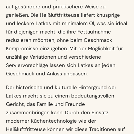
auf gesündere und praktischere Weise zu
genießen. Die Heißluftfritteuse liefert knusprige
und leckere Latkes mit minimalem Öl, was sie ideal
für diejenigen macht, die ihre Fettaufnahme
reduzieren möchten, ohne beim Geschmack
Kompromisse einzugehen. Mit der Möglichkeit für
unzählige Variationen und verschiedene
Serviervorschläge lassen sich Latkes an jeden
Geschmack und Anlass anpassen.
Der historische und kulturelle Hintergrund der
Latkes macht sie zu einem bedeutungsvollen
Gericht, das Familie und Freunde
zusammenbringen kann. Durch den Einsatz
moderner Küchentechnologie wie der
Heißluftfritteuse können wir diese Traditionen auf