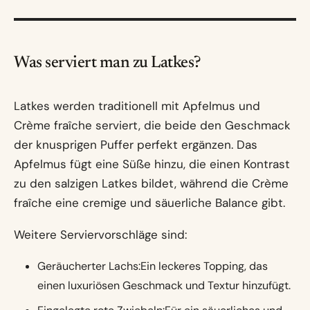
Was serviert man zu Latkes?
Latkes werden traditionell mit Apfelmus und
Crème fraîche serviert, die beide den Geschmack
der knusprigen Puffer perfekt ergänzen. Das
Apfelmus fügt eine Süße hinzu, die einen Kontrast
zu den salzigen Latkes bildet, während die Crème
fraîche eine cremige und säuerliche Balance gibt.
Weitere Serviervorschläge sind:
Geräucherter Lachs:Ein leckeres Topping, das
einen luxuriösen Geschmack und Textur hinzufügt.