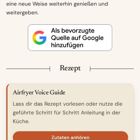
eine neue Weise weiterhin genießen und
weitergeben.
Rezept
Airfryer Voice Guide
Lass dir das Rezept vorlesen oder nutze die
geführte Schritt für Schritt Anleitung in der
Küche.
Zutaten anhören