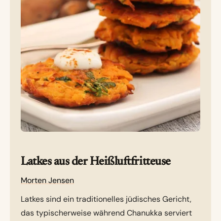
Latkes aus der Heißluftfritteuse
Morten Jensen
Latkes sind ein traditionelles jüdisches Gericht,
das typischerweise während Chanukka serviert