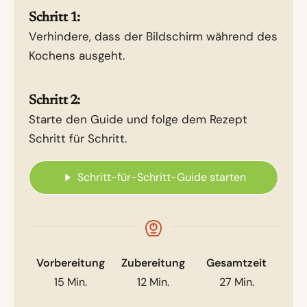
Schritt 1:
Verhindere, dass der Bildschirm während des
Kochens ausgeht.
Schritt 2:
Starte den Guide und folge dem Rezept
Schritt für Schritt.
Schritt-für-Schritt-Guide starten
Vorbereitung
Zubereitung
Gesamtzeit
15
Min.
12
Min.
27
Min.