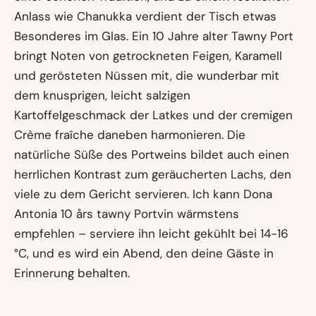
Anlass wie Chanukka verdient der Tisch etwas
Besonderes im Glas. Ein 10 Jahre alter Tawny Port
bringt Noten von getrockneten Feigen, Karamell
und gerösteten Nüssen mit, die wunderbar mit
dem knusprigen, leicht salzigen
Kartoffelgeschmack der Latkes und der cremigen
Crème fraîche daneben harmonieren. Die
natürliche Süße des Portweins bildet auch einen
herrlichen Kontrast zum geräucherten Lachs, den
viele zu dem Gericht servieren. Ich kann Dona
Antonia 10 års tawny Portvin wärmstens
empfehlen – serviere ihn leicht gekühlt bei 14-16
°C, und es wird ein Abend, den deine Gäste in
Erinnerung behalten.