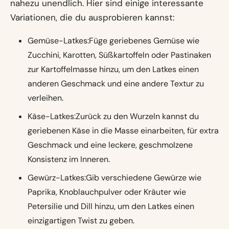
nahezu unendlich. Hier sind einige interessante
Variationen, die du ausprobieren kannst:
Gemüse-Latkes:Füge geriebenes Gemüse wie
Zucchini, Karotten, Süßkartoffeln oder Pastinaken
zur Kartoffelmasse hinzu, um den Latkes einen
anderen Geschmack und eine andere Textur zu
verleihen.
Käse-Latkes:Zurück zu den Wurzeln kannst du
geriebenen Käse in die Masse einarbeiten, für extra
Geschmack und eine leckere, geschmolzene
Konsistenz im Inneren.
Gewürz-Latkes:Gib verschiedene Gewürze wie
Paprika, Knoblauchpulver oder Kräuter wie
Petersilie und Dill hinzu, um den Latkes einen
einzigartigen Twist zu geben.