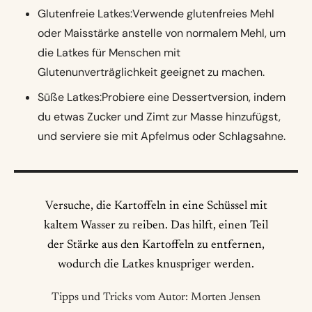
Glutenfreie Latkes:Verwende glutenfreies Mehl
oder Maisstärke anstelle von normalem Mehl, um
die Latkes für Menschen mit
Glutenunverträglichkeit geeignet zu machen.
Süße Latkes:Probiere eine Dessertversion, indem
du etwas Zucker und Zimt zur Masse hinzufügst,
und serviere sie mit Apfelmus oder Schlagsahne.
Versuche, die Kartoffeln in eine Schüssel mit
kaltem Wasser zu reiben. Das hilft, einen Teil
der Stärke aus den Kartoffeln zu entfernen,
wodurch die Latkes knuspriger werden.
Tipps und Tricks vom Autor: Morten Jensen