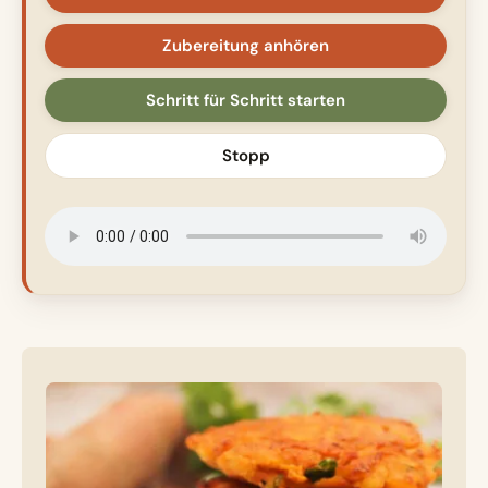
Zubereitung anhören
Schritt für Schritt starten
Stopp