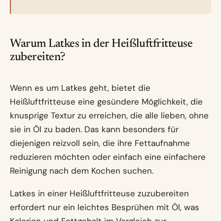
Warum Latkes in der Heißluftfritteuse
zubereiten?
Wenn es um Latkes geht, bietet die
Heißluftfritteuse eine gesündere Möglichkeit, die
knusprige Textur zu erreichen, die alle lieben, ohne
sie in Öl zu baden. Das kann besonders für
diejenigen reizvoll sein, die ihre Fettaufnahme
reduzieren möchten oder einfach eine einfachere
Reinigung nach dem Kochen suchen.
Latkes in einer Heißluftfritteuse zuzubereiten
erfordert nur ein leichtes Besprühen mit Öl, was