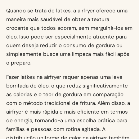
Quando se trata de latkes, a airfryer oferece uma
maneira mais saudável de obter a textura
crocante que todos adoram, sem mergulhá-los em
óleo. Isso pode ser especialmente atraente para
quem deseja reduzir o consumo de gordura ou
simplesmente busca uma limpeza mais fácil após
o preparo.
Fazer latkes na airfryer requer apenas uma leve
borrifada de óleo, o que reduz significativamente
as calorias e o teor de gordura em comparação
com o método tradicional de fritura. Além disso, a
airfryer é mais rápida e mais eficiente em termos
de energia, tornando-a uma escolha prática para
famílias e pessoas com rotina agitada. A
distribuição uniforme de calor na airfryer também