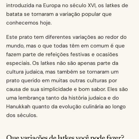
introduzida na Europa no século XVI, os latkes de
batata se tornaram a variação popular que
conhecemos hoje.
Este prato tem diferentes variações ao redor do
mundo, mas o que todas têm em comum é que
fazem parte de refeições festivas e ocasiões
especiais. Os latkes não são apenas parte da
cultura judaica, mas também se tornaram um
prato querido em muitas outras culturas por
causa de sua simplicidade e bom sabor. Eles são
uma lembrança tanto da história judaica e do
Hanukkah quanto da evolução culinária ao longo
dos séculos.
Que variações de latkes você pode fazer?