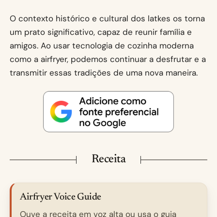
O contexto histórico e cultural dos latkes os torna
um prato significativo, capaz de reunir família e
amigos. Ao usar tecnologia de cozinha moderna
como a airfryer, podemos continuar a desfrutar e a
transmitir essas tradições de uma nova maneira.
Receita
Airfryer Voice Guide
Ouve a receita em voz alta ou usa o guia