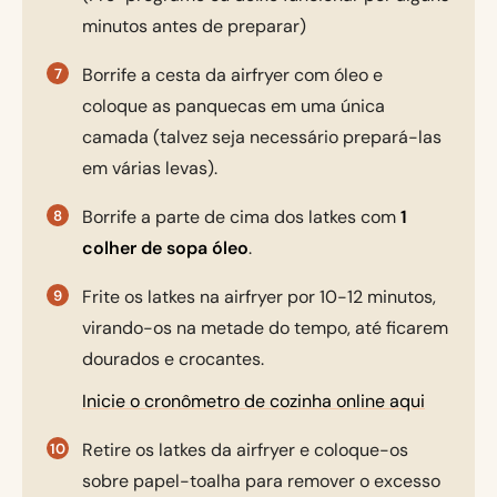
minutos antes de preparar)
Borrife a cesta da airfryer com óleo e
coloque as panquecas em uma única
camada (talvez seja necessário prepará-las
em várias levas).
Borrife a parte de cima dos latkes com
1
colher de sopa óleo
.
Frite os latkes na airfryer por 10-12 minutos,
virando-os na metade do tempo, até ficarem
dourados e crocantes.
Inicie o cronômetro de cozinha online aqui
Retire os latkes da airfryer e coloque-os
sobre papel-toalha para remover o excesso