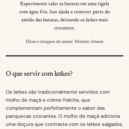
Experimente ralar as batatas em uma tigela
com água fria. Isso ajuda a remover parte do
amido das batatas, deixando os latkes mais
crocantes.
Dicas e truques do autor: Morten Jensen
O que servir com latkes?
Os latkes são tradicionalmente servidos com
molho de maçã e crème fraîche, que
complementam perfeitamente o sabor das
panquecas crocantes. O molho de maçã adiciona
uma doçura que contrasta com os latkes salgados,