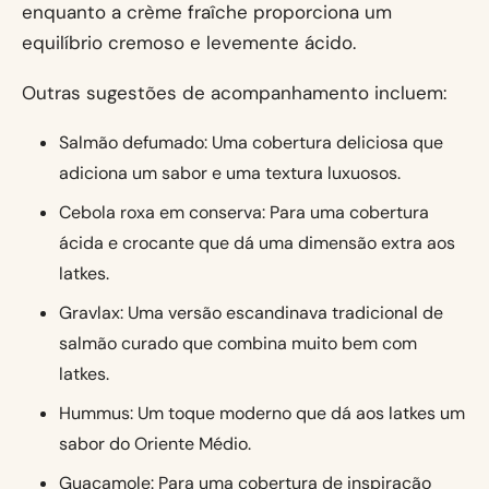
enquanto a crème fraîche proporciona um
equilíbrio cremoso e levemente ácido.
Outras sugestões de acompanhamento incluem:
Salmão defumado: Uma cobertura deliciosa que
adiciona um sabor e uma textura luxuosos.
Cebola roxa em conserva: Para uma cobertura
ácida e crocante que dá uma dimensão extra aos
latkes.
Gravlax: Uma versão escandinava tradicional de
salmão curado que combina muito bem com
latkes.
Hummus: Um toque moderno que dá aos latkes um
sabor do Oriente Médio.
Guacamole: Para uma cobertura de inspiração