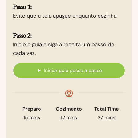
Passo 1:
Evite que a tela apague enquanto cozinha.
Passo 2:
Inicie o guia e siga a receita um passo de
cada vez.
Iniciar guia passo a passo
Preparo
Cozimento
Total Time
15
mins
12
mins
27
mins