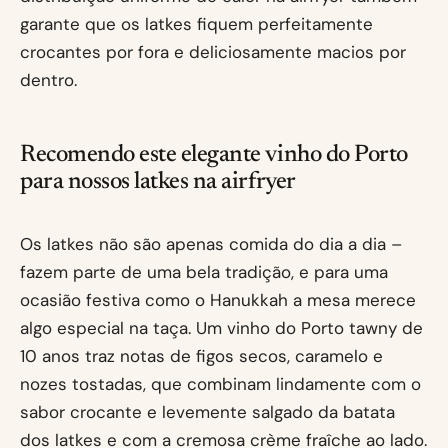
garante que os latkes fiquem perfeitamente
crocantes por fora e deliciosamente macios por
dentro.
Recomendo este elegante vinho do Porto
para nossos latkes na airfryer
Os latkes não são apenas comida do dia a dia –
fazem parte de uma bela tradição, e para uma
ocasião festiva como o Hanukkah a mesa merece
algo especial na taça. Um vinho do Porto tawny de
10 anos traz notas de figos secos, caramelo e
nozes tostadas, que combinam lindamente com o
sabor crocante e levemente salgado da batata
dos latkes e com a cremosa crème fraîche ao lado.