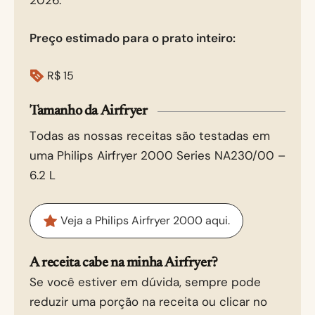
2026.
Preço estimado para o prato inteiro:
R$
15
Tamanho da Airfryer
Todas as nossas receitas são testadas em
uma Philips Airfryer 2000 Series NA230/00 –
6.2 L
Veja a Philips Airfryer 2000 aqui.
A receita cabe na minha Airfryer?
Se você estiver em dúvida, sempre pode
reduzir uma porção na receita ou clicar no