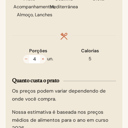
Acompanhamentos,
Mediterránea
Almoço, Lanches
Porções
Calorias
–
+
un.
5
Quanto custa o prato
Os preços podem variar dependendo de
onde você compra.
Nossa estimativa é baseada nos preços
médios de alimentos para o ano em curso