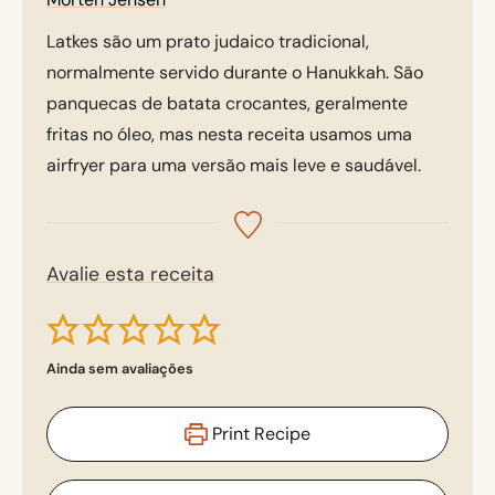
Latkes são um prato judaico tradicional,
normalmente servido durante o Hanukkah. São
panquecas de batata crocantes, geralmente
fritas no óleo, mas nesta receita usamos uma
airfryer para uma versão mais leve e saudável.
Avalie esta receita
Ainda sem avaliações
Print Recipe