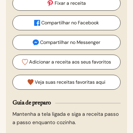
Fixar a receita
Compartilhar no Facebook
Compartilhar no Messenger
Adicionar a receita aos seus favoritos
Veja suas receitas favoritas aqui
Guia de preparo
Mantenha a tela ligada e siga a receita passo
a passo enquanto cozinha.