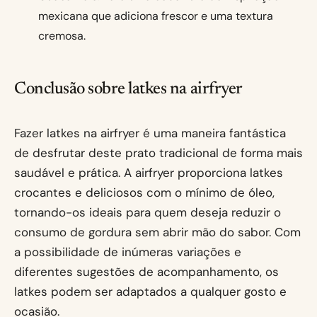
mexicana que adiciona frescor e uma textura
cremosa.
Conclusão sobre latkes na airfryer
Fazer latkes na airfryer é uma maneira fantástica
de desfrutar deste prato tradicional de forma mais
saudável e prática. A airfryer proporciona latkes
crocantes e deliciosos com o mínimo de óleo,
tornando-os ideais para quem deseja reduzir o
consumo de gordura sem abrir mão do sabor. Com
a possibilidade de inúmeras variações e
diferentes sugestões de acompanhamento, os
latkes podem ser adaptados a qualquer gosto e
ocasião.