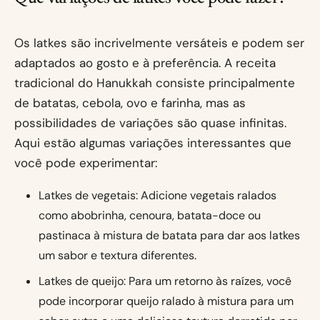
Os latkes são incrivelmente versáteis e podem ser
adaptados ao gosto e à preferência. A receita
tradicional do Hanukkah consiste principalmente
de batatas, cebola, ovo e farinha, mas as
possibilidades de variações são quase infinitas.
Aqui estão algumas variações interessantes que
você pode experimentar:
Latkes de vegetais: Adicione vegetais ralados
como abobrinha, cenoura, batata-doce ou
pastinaca à mistura de batata para dar aos latkes
um sabor e textura diferentes.
Latkes de queijo: Para um retorno às raízes, você
pode incorporar queijo ralado à mistura para um