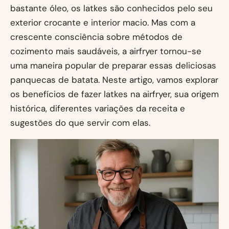
bastante óleo, os latkes são conhecidos pelo seu
exterior crocante e interior macio. Mas com a
crescente consciência sobre métodos de
cozimento mais saudáveis, a airfryer tornou-se
uma maneira popular de preparar essas deliciosas
panquecas de batata. Neste artigo, vamos explorar
os benefícios de fazer latkes na airfryer, sua origem
histórica, diferentes variações da receita e
sugestões do que servir com elas.