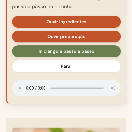
passo a passo na cozinha.
Ouvir ingredientes
Ouvir preparação
Iniciar guia passo a passo
Parar