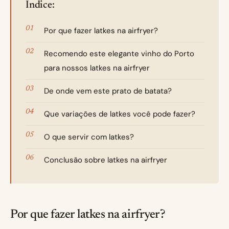
Índice:
Por que fazer latkes na airfryer?
Recomendo este elegante vinho do Porto
para nossos latkes na airfryer
De onde vem este prato de batata?
Que variações de latkes você pode fazer?
O que servir com latkes?
Conclusão sobre latkes na airfryer
Por que fazer latkes na airfryer?