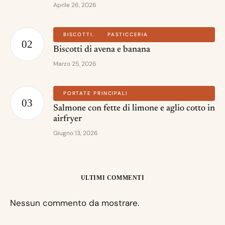
Aprile 26, 2026
BISCOTTI
PASTICCERIA
Biscotti di avena e banana
Marzo 25, 2026
PORTATE PRINCIPALI
Salmone con fette di limone e aglio cotto in
airfryer
Giugno 13, 2026
ULTIMI COMMENTI
Nessun commento da mostrare.