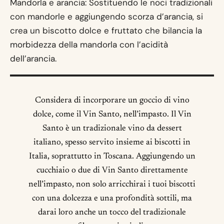
Mandorla e arancia: Sostituendo le noci tradizionali
con mandorle e aggiungendo scorza d’arancia, si
crea un biscotto dolce e fruttato che bilancia la
morbidezza della mandorla con l’acidità
dell’arancia.
Considera di incorporare un goccio di vino
dolce, come il Vin Santo, nell’impasto. Il Vin
Santo è un tradizionale vino da dessert
italiano, spesso servito insieme ai biscotti in
Italia, soprattutto in Toscana. Aggiungendo un
cucchiaio o due di Vin Santo direttamente
nell’impasto, non solo arricchirai i tuoi biscotti
con una dolcezza e una profondità sottili, ma
darai loro anche un tocco del tradizionale