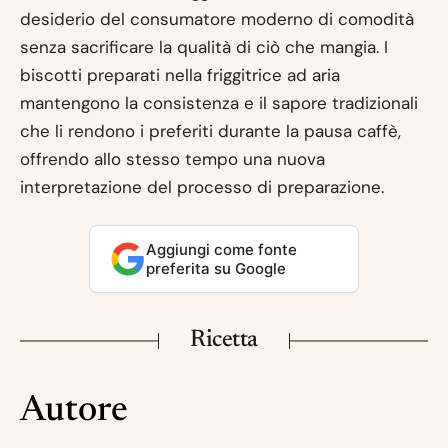
desiderio del consumatore moderno di comodità
senza sacrificare la qualità di ciò che mangia. I
biscotti preparati nella friggitrice ad aria
mantengono la consistenza e il sapore tradizionali
che li rendono i preferiti durante la pausa caffè,
offrendo allo stesso tempo una nuova
interpretazione del processo di preparazione.
Aggiungi come fonte
preferita su Google
Ricetta
Autore