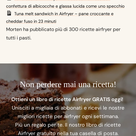
confettura di albicocche e glassa lucida come uno specchio
Tuna melt sandwich in Airfryer – pane croccante e
cheddar fuso in 23 minuti
Morten ha pubblicato più di 300 ricette airfryer per
tutti i pasti.
Non perdere mai una ricetta!
Ottieni un libro di ricette Airfryer GRATIS oggi!
Unisciti a migliaia di abbonati e ricevi le nostre
migliori ricette per airfryer ogni settimana.
Più un regalo per te. Il nostro libro di ricette
Airfryer gratuito nella tua casella di posta.