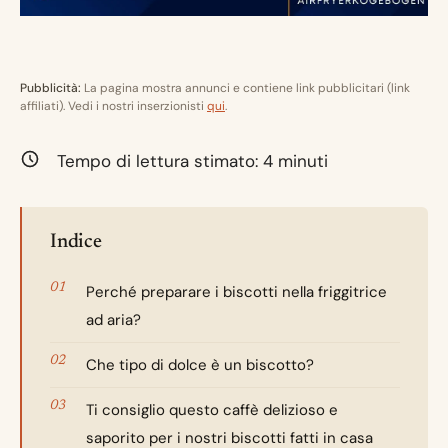
Pubblicità:
La pagina mostra annunci e contiene link pubblicitari (link
affiliati). Vedi i nostri inserzionisti
qui
.
Tempo di lettura stimato:
4
minuti
Indice
Perché preparare i biscotti nella friggitrice
ad aria?
Che tipo di dolce è un biscotto?
Ti consiglio questo caffè delizioso e
saporito per i nostri biscotti fatti in casa