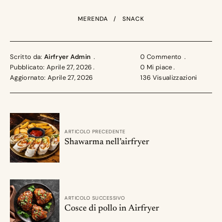
MERENDA
SNACK
Scritto da:
Airfryer Admin
0 Commento
Pubblicato: Aprile 27, 2026
0
Mi piace
Aggiornato: Aprile 27, 2026
136
Visualizzazioni
ARTICOLO PRECEDENTE
Shawarma nell’airfryer
ARTICOLO SUCCESSIVO
Cosce di pollo in Airfryer