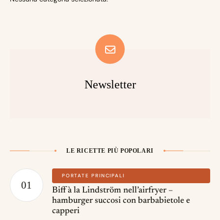
Newsletter
LE RICETTE PIÙ POPOLARI
PORTATE PRINCIPALI
Biff à la Lindström nell’airfryer –
hamburger succosi con barbabietole e
capperi