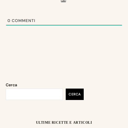
0
COMMENTI
Cerca
CERCA
ULTIME RICETTE E ARTICOLI