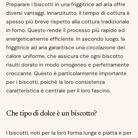
Preparare i biscotti in una friggitrice ad aria offre
diversi vantaggi. Innanzitutto, il tempo di cottura è
spesso più breve rispetto alla cottura tradizionale
in forno. Questo rende il processo più rapido ed
energeticamente efficiente. In secondo luogo, la
friggitrice ad aria garantisce una circolazione del
calore uniforme, che assicura che ogni biscotto
risulti dorato in modo omogeneo e perfettamente
croccante. Questo è particolarmente importante
per i biscotti, poiché la loro consistenza
caratteristica è centrale per il loro fascino.
Che tipo di dolce è un biscotto?
I biscotti, noti per la loro forma lunga e piatta e per