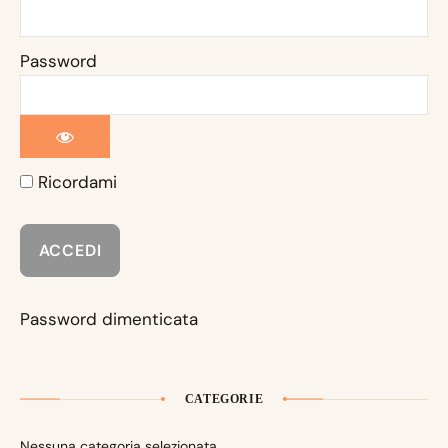
Password
Ricordami
Password dimenticata
CATEGORIE
Nessuna categoria selezionata.