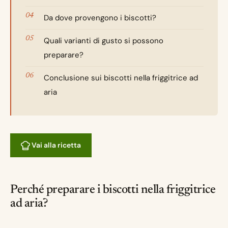
Da dove provengono i biscotti?
Quali varianti di gusto si possono
preparare?
Conclusione sui biscotti nella friggitrice ad
aria
Vai alla ricetta
Perché preparare i biscotti nella friggitrice
ad aria?