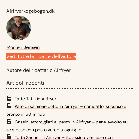
Airfryerkogebogen.dk
Morten Jensen
Vedi tutte le ricette dell'autore
Autore del ricettario Airfryer
Articoli recenti
Tarte Tatin in Airfryer
Paté di salmone cotto in Airfryer – compatto, succoso e
pronto in 50 minuti
Grissini attorcigliati al pesto in Airfryer – pane avvolto su
se stesso con pesto verde a ogni giro
Torta Sacher in Airfryer – il classico viennese con