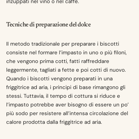
inzuppati nel vino o nel caffè.
Tecniche di preparazione del dolce
Il metodo tradizionale per preparare i biscotti
consiste nel formare l’impasto in uno o più filoni,
che vengono prima cotti, fatti raffreddare
leggermente, tagliati a fette e poi cotti di nuovo.
Quando i biscotti vengono preparati in una
friggitrice ad aria, i principi di base rimangono gli
stessi. Tuttavia, il tempo di cottura si riduce e
l’impasto potrebbe aver bisogno di essere un po’
più sodo per resistere all’intensa circolazione del
calore prodotta dalla friggitrice ad aria.