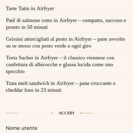
Tarte Tatin in Airfryer
Paté di salmone cotto in Airfryer – compatto, succoso e
pronto in 50 minuti
Grissini attorcigliati al pesto in Airfryer – pane avvolto
su se stesso con pesto verde a ogni giro
Torta Sacher in Airfryer – il classico viennese con
confettura di albicocche e glassa lucida come uno
specchio
Tuna melt sandwich in Airfryer – pane croccante e
cheddar fuso in 23 minuti
ACCEDI
Nome utente