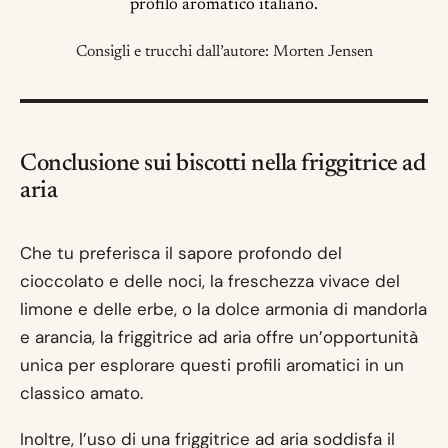
profilo aromatico italiano.
Consigli e trucchi dall’autore: Morten Jensen
Conclusione sui biscotti nella friggitrice ad
aria
Che tu preferisca il sapore profondo del
cioccolato e delle noci, la freschezza vivace del
limone e delle erbe, o la dolce armonia di mandorla
e arancia, la friggitrice ad aria offre un’opportunità
unica per esplorare questi profili aromatici in un
classico amato.
Inoltre, l’uso di una friggitrice ad aria soddisfa il