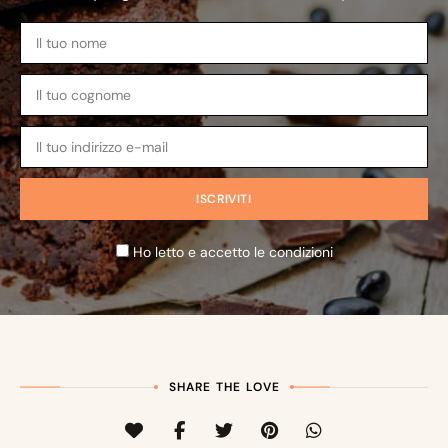
Ho letto e accetto le condizioni
SHARE THE LOVE