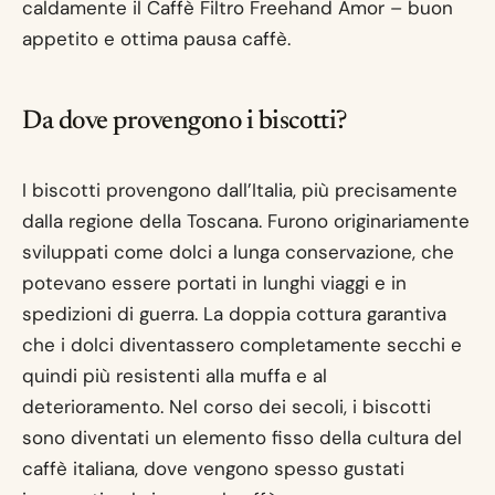
caldamente il Caffè Filtro Freehand Amor – buon
appetito e ottima pausa caffè.
Da dove provengono i biscotti?
I biscotti provengono dall’Italia, più precisamente
dalla regione della Toscana. Furono originariamente
sviluppati come dolci a lunga conservazione, che
potevano essere portati in lunghi viaggi e in
spedizioni di guerra. La doppia cottura garantiva
che i dolci diventassero completamente secchi e
quindi più resistenti alla muffa e al
deterioramento. Nel corso dei secoli, i biscotti
sono diventati un elemento fisso della cultura del
caffè italiana, dove vengono spesso gustati