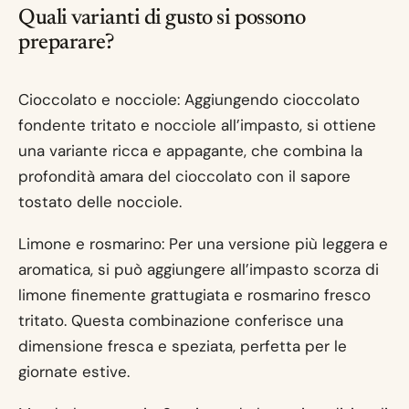
Quali varianti di gusto si possono
preparare?
Cioccolato e nocciole: Aggiungendo cioccolato
fondente tritato e nocciole all’impasto, si ottiene
una variante ricca e appagante, che combina la
profondità amara del cioccolato con il sapore
tostato delle nocciole.
Limone e rosmarino: Per una versione più leggera e
aromatica, si può aggiungere all’impasto scorza di
limone finemente grattugiata e rosmarino fresco
tritato. Questa combinazione conferisce una
dimensione fresca e speziata, perfetta per le
giornate estive.