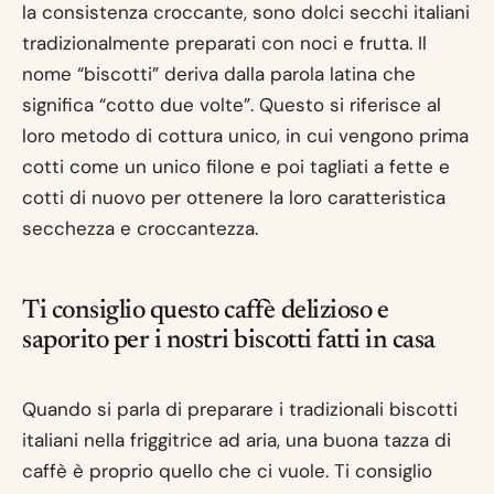
la consistenza croccante, sono dolci secchi italiani
tradizionalmente preparati con noci e frutta. Il
nome “biscotti” deriva dalla parola latina che
significa “cotto due volte”. Questo si riferisce al
loro metodo di cottura unico, in cui vengono prima
cotti come un unico filone e poi tagliati a fette e
cotti di nuovo per ottenere la loro caratteristica
secchezza e croccantezza.
Ti consiglio questo caffè delizioso e
saporito per i nostri biscotti fatti in casa
Quando si parla di preparare i tradizionali biscotti
italiani nella friggitrice ad aria, una buona tazza di
caffè è proprio quello che ci vuole. Ti consiglio