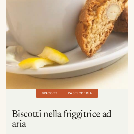
BISCOTTI
PASTICCERIA
Biscotti nella friggitrice ad
aria