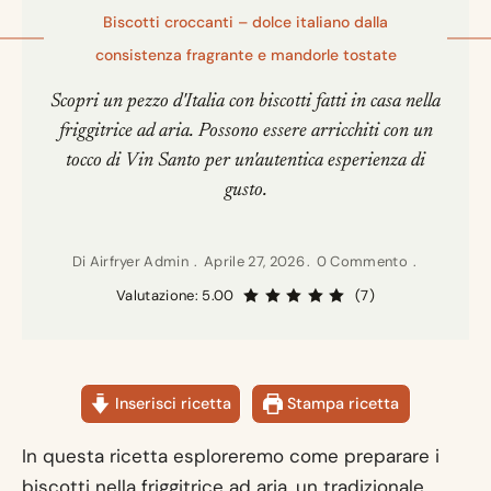
Biscotti croccanti – dolce italiano dalla
consistenza fragrante e mandorle tostate
Scopri un pezzo d'Italia con biscotti fatti in casa nella
friggitrice ad aria. Possono essere arricchiti con un
tocco di Vin Santo per un'autentica esperienza di
gusto.
Di
Airfryer Admin
Aprile 27, 2026
0 Commento
Valutazione: 5.00
(7)
Inserisci ricetta
Stampa ricetta
In questa ricetta esploreremo come preparare i
biscotti nella friggitrice ad aria, un tradizionale