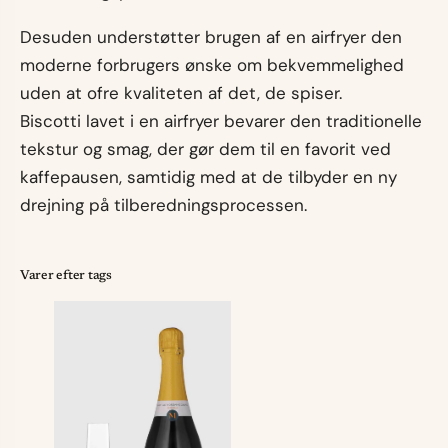
Desuden understøtter brugen af en airfryer den
moderne forbrugers ønske om bekvemmelighed
uden at ofre kvaliteten af det, de spiser.
Biscotti lavet i en airfryer bevarer den traditionelle
tekstur og smag, der gør dem til en favorit ved
kaffepausen, samtidig med at de tilbyder en ny
drejning på tilberedningsprocessen.
Varer efter tags