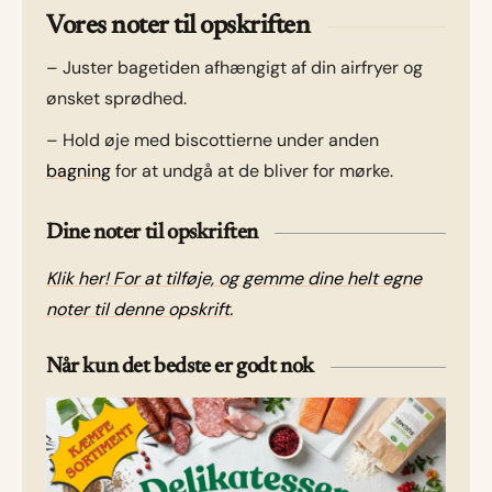
Vores noter til opskriften
– Juster bagetiden afhængigt af din airfryer og
ønsket sprødhed.
– Hold øje med biscottierne under anden
bagning
for at undgå at de bliver for mørke.
Dine noter til opskriften
Klik her! For at tilføje, og gemme dine helt egne
noter til denne opskrift.
Når kun det bedste er godt nok