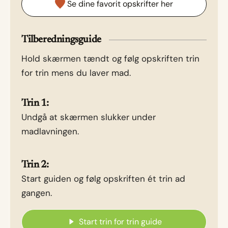
Se dine favorit opskrifter her
Tilberedningsguide
Hold skærmen tændt og følg opskriften trin
for trin mens du laver mad.
Trin 1:
Undgå at skærmen slukker under
madlavningen.
Trin 2:
Start guiden og følg opskriften ét trin ad
gangen.
Start trin for trin guide