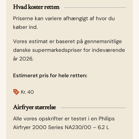
Hvad koster retten
Priserne kan variere afhængigt af hvor du
køber ind.
Vores estimat er baseret på gennemsnitlige
danske supermarkedspriser for indeværende
år 2026.
Estimeret pris for hele retten:
Kr.
40
Airfryer størrelse
Alle vores opskrifter er testet i en Philips
Airfryer 2000 Series NA230/00 – 6.2 L