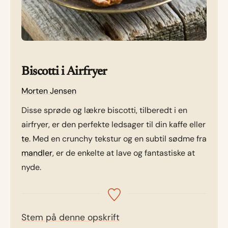
Biscotti i Airfryer
Morten Jensen
Disse sprøde og lækre biscotti, tilberedt i en
airfryer, er den perfekte ledsager til din kaffe eller
te
. Med en crunchy tekstur og en subtil sødme fra
mandler
, er de enkelte at lave og fantastiske at
nyde.
Stem på denne opskrift