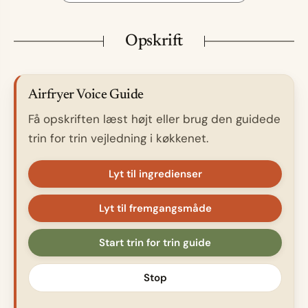
Opskrift
Airfryer Voice Guide
Få opskriften læst højt eller brug den guidede
trin for trin vejledning i køkkenet.
Lyt til ingredienser
Lyt til fremgangsmåde
Start trin for trin guide
Stop