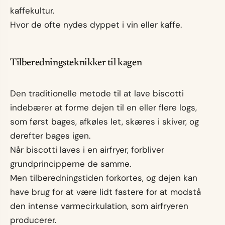
kaffekultur.
Hvor de ofte nydes dyppet i vin eller kaffe.
Tilberedningsteknikker til kagen
Den traditionelle metode til at lave biscotti
indebærer at forme dejen til en eller flere logs,
som først bages, afkøles let, skæres i skiver, og
derefter bages igen.
Når biscotti laves i en airfryer, forbliver
grundprincipperne de samme.
Men tilberedningstiden forkortes, og dejen kan
have brug for at være lidt fastere for at modstå
den intense varmecirkulation, som airfryeren
producerer.