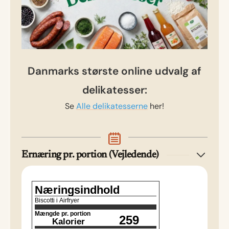
Danmarks største online udvalg af
delikatesser:
Se
Alle delikatesserne
her!
Ernæring pr. portion (Vejledende)
Næringsindhold
Biscotti i Airfryer
Mængde pr. portion
259
Kalorier