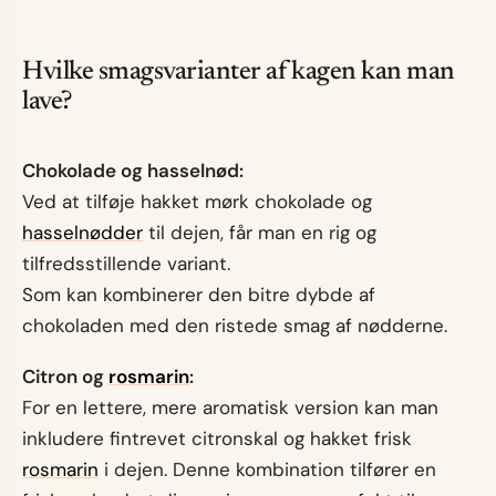
Hvilke smagsvarianter af kagen kan man
lave?
Chokolade og hasselnød:
Ved at tilføje hakket mørk chokolade og
hasselnødder
til dejen, får man en rig og
tilfredsstillende variant.
Som kan kombinerer den bitre dybde af
chokoladen med den ristede smag af nødderne.
Citron og
rosmarin
:
For en lettere, mere aromatisk version kan man
inkludere fintrevet citronskal og hakket frisk
rosmarin
i dejen. Denne kombination tilfører en