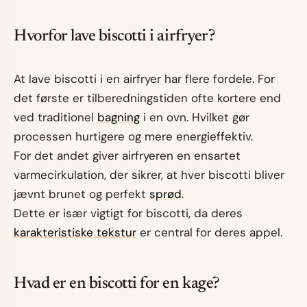
Hvorfor lave biscotti i airfryer?
At lave biscotti i en airfryer har flere fordele. For
det første er tilberedningstiden ofte kortere end
ved traditionel
bagning
i en ovn. Hvilket gør
processen hurtigere og mere energieffektiv.
For det andet giver airfryeren en ensartet
varmecirkulation, der sikrer, at hver biscotti bliver
jævnt brunet og perfekt
sprød
.
Dette er især vigtigt for biscotti, da deres
karakteristiske tekstur
er central for deres appel.
Hvad er en biscotti for en kage?