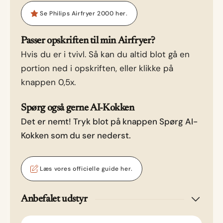
Se Philips Airfryer 2000 her.
Passer opskriften til min Airfryer?
Hvis du er i tvivl. Så kan du altid blot gå en
portion ned i opskriften, eller klikke på
knappen 0,5x.
Spørg også gerne AI-Kokken
Det er nemt! Tryk blot på knappen Spørg AI-
Kokken som du ser nederst.
Læs vores officielle guide her.
Anbefalet udstyr