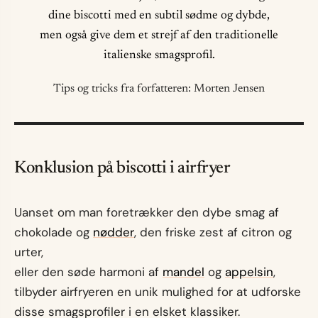
dine biscotti med en subtil sødme og dybde,
men også give dem et strejf af den traditionelle
italienske smagsprofil.
Tips og tricks fra forfatteren: Morten Jensen
Konklusion på biscotti i airfryer
Uanset om man foretrækker den dybe smag af
chokolade og
nødder
, den friske zest af citron og
urter,
eller den søde harmoni af
mandel
og
appelsin
,
tilbyder airfryeren en unik mulighed for at udforske
disse smagsprofiler i en elsket klassiker.