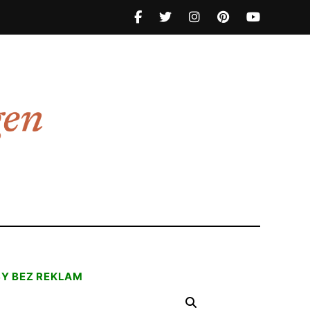
SY BEZ REKLAM