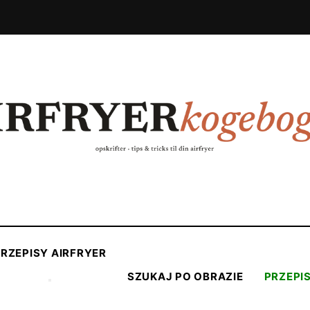
RZEPISY AIRFRYER
SZUKAJ PO OBRAZIE
PRZEPI