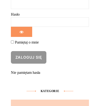
Hasło
Pamiętaj o mnie
Nie pamiętam hasła
KATEGORIE