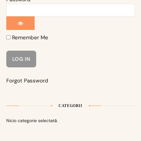
Remember Me
Forgot Password
CATEGORII
Nicio categorie selectată.