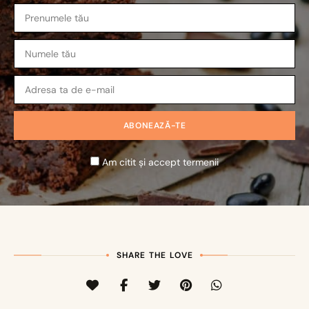
Am citit și accept termenii
SHARE THE LOVE