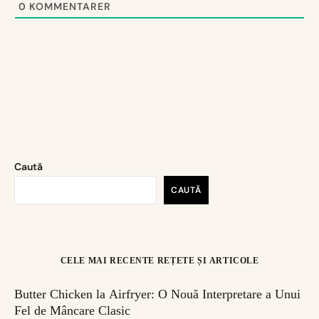
0
KOMMENTARER
Caută
CAUTĂ
CELE MAI RECENTE REȚETE ȘI ARTICOLE
Butter Chicken la Airfryer: O Nouă Interpretare a Unui
Fel de Mâncare Clasic