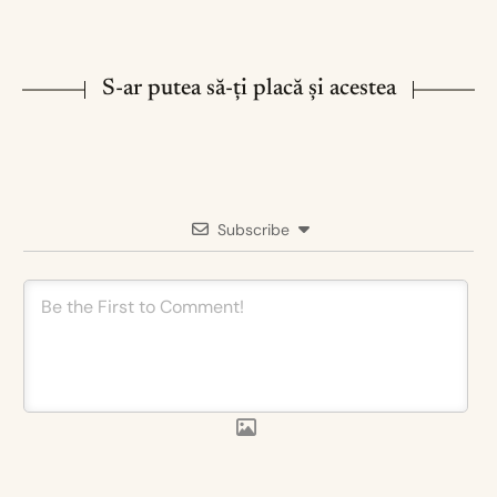
S-ar putea să-ți placă și acestea
Subscribe