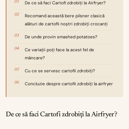
De ce să faci Cartofi zdrobiți la Airfryer?
Recomand această bere pilsner clasică
alături de cartofii noștri zdrobiți crocanți
De unde provin smashed potatoes?
Ce variații poți face la acest fel de
mâncare?
Cu ce se servesc cartofii zdrobiți?
Concluzie despre cartofii zdrobiți la airfryer
De ce să faci Cartofi zdrobiți la Airfryer?