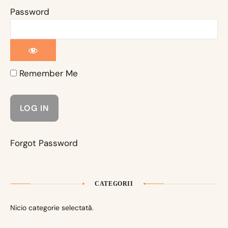
Password
Remember Me
Forgot Password
CATEGORII
Nicio categorie selectată.