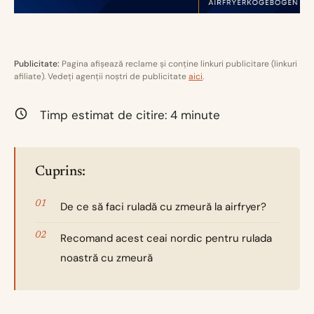
Publicitate:
Pagina afișează reclame și conține linkuri publicitare (linkuri
afiliate). Vedeți agenții noștri de publicitate
aici
.
Timp estimat de citire:
4
minute
Cuprins:
De ce să faci ruladă cu zmeură la airfryer?
Recomand acest ceai nordic pentru rulada
noastră cu zmeură