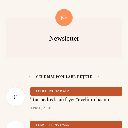
Newsletter
CELE MAI POPULARE REȚETE
FELURI PRINCIPALE
Tournedos la airfryer învelit în bacon
iunie 17, 2026
FELURI PRINCIPALE