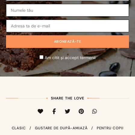
Am citit și accept termenii
SHARE THE LOVE
CLASIC
GUSTARE DE DUPĂ-AMIAZĂ
PENTRU COPII