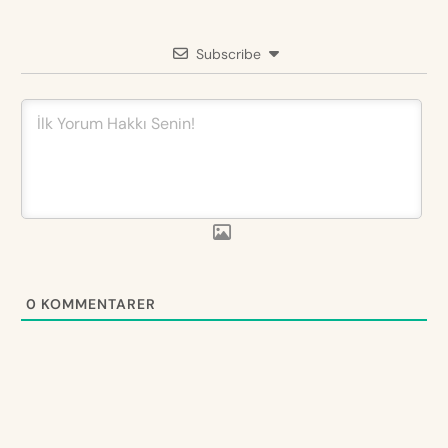
Subscribe
0
KOMMENTARER