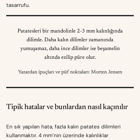
tasarrufu.
Patatesleri bir mandolinle 2-3 mm kalınlığında
dilimle. Daha kalın dilimler zamanında
yumuşamaz, daha ince dilimler ise beşamelin
altında ezilip püre olur.
Yazardan ipuçları ve püf noktaları: Morten Jensen
Tipik hatalar ve bunlardan nasıl kaçınılır
En sık yapılan hata, fazla kalın patates dilimleri
kullanmaktır. 4 mm’nin üzerinde kalınlıklar