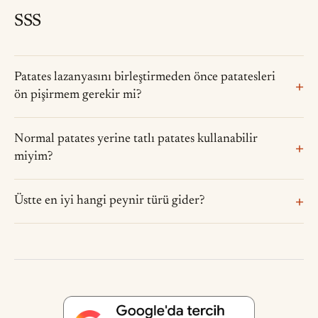
SSS
Patates lazanyasını birleştirmeden önce patatesleri
ön pişirmem gerekir mi?
Normal patates yerine tatlı patates kullanabilir
miyim?
Üstte en iyi hangi peynir türü gider?