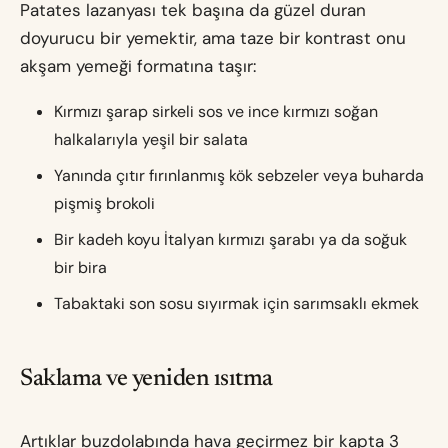
Patates lazanyası tek başına da güzel duran
doyurucu bir yemektir, ama taze bir kontrast onu
akşam yemeği formatına taşır:
Kırmızı şarap sirkeli sos ve ince kırmızı soğan
halkalarıyla yeşil bir salata
Yanında çıtır fırınlanmış kök sebzeler veya buharda
pişmiş brokoli
Bir kadeh koyu İtalyan kırmızı şarabı ya da soğuk
bir bira
Tabaktaki son sosu sıyırmak için sarımsaklı ekmek
Saklama ve yeniden ısıtma
Artıklar buzdolabında hava geçirmez bir kapta 3