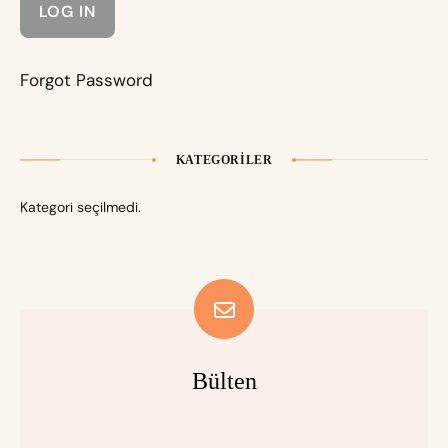
Forgot Password
KATEGORILER
Kategori seçilmedi.
Bülten