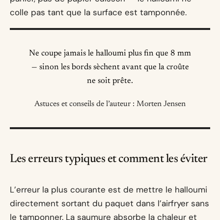
colle pas tant que la surface est tamponnée.
Ne coupe jamais le halloumi plus fin que 8 mm
— sinon les bords sèchent avant que la croûte
ne soit prête.
Astuces et conseils de l’auteur : Morten Jensen
Les erreurs typiques et comment les éviter
L’erreur la plus courante est de mettre le halloumi
directement sortant du paquet dans l’airfryer sans
le tamponner. La saumure absorbe la chaleur et