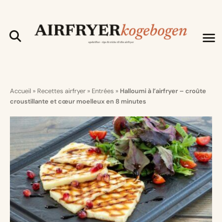
Accueil
»
Recettes airfryer
»
Entrées
»
Halloumi à l’airfryer – croûte
croustillante et cœur moelleux en 8 minutes