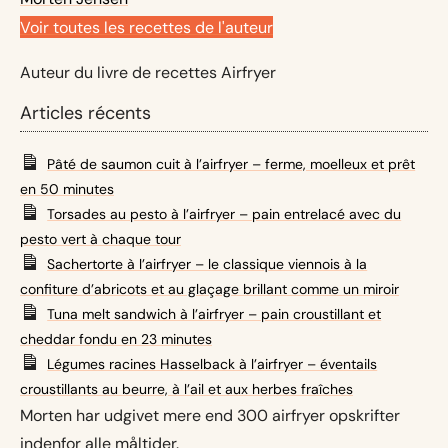
Voir toutes les recettes de l'auteur
Auteur du livre de recettes Airfryer
Articles récents
Pâté de saumon cuit à l’airfryer – ferme, moelleux et prêt
en 50 minutes
Torsades au pesto à l’airfryer – pain entrelacé avec du
pesto vert à chaque tour
Sachertorte à l’airfryer – le classique viennois à la
confiture d’abricots et au glaçage brillant comme un miroir
Tuna melt sandwich à l’airfryer – pain croustillant et
cheddar fondu en 23 minutes
Légumes racines Hasselback à l’airfryer – éventails
croustillants au beurre, à l’ail et aux herbes fraîches
Morten har udgivet mere end 300 airfryer opskrifter
indenfor alle måltider.