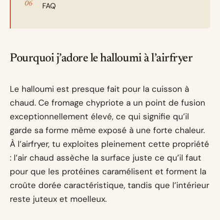
FAQ
Pourquoi j’adore le halloumi à l’airfryer
Le halloumi est presque fait pour la cuisson à
chaud. Ce fromage chypriote a un point de fusion
exceptionnellement élevé, ce qui signifie qu’il
garde sa forme même exposé à une forte chaleur.
À l’airfryer, tu exploites pleinement cette propriété
: l’air chaud assèche la surface juste ce qu’il faut
pour que les protéines caramélisent et forment la
croûte dorée caractéristique, tandis que l’intérieur
reste juteux et moelleux.