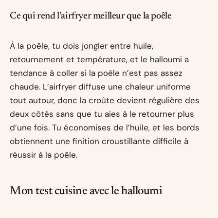
Ce qui rend l’airfryer meilleur que la poêle
À la poêle, tu dois jongler entre huile,
retournement et température, et le halloumi a
tendance à coller si la poêle n’est pas assez
chaude. L’airfryer diffuse une chaleur uniforme
tout autour, donc la croûte devient régulière des
deux côtés sans que tu aies à le retourner plus
d’une fois. Tu économises de l’huile, et les bords
obtiennent une finition croustillante difficile à
réussir à la poêle.
Mon test cuisine avec le halloumi