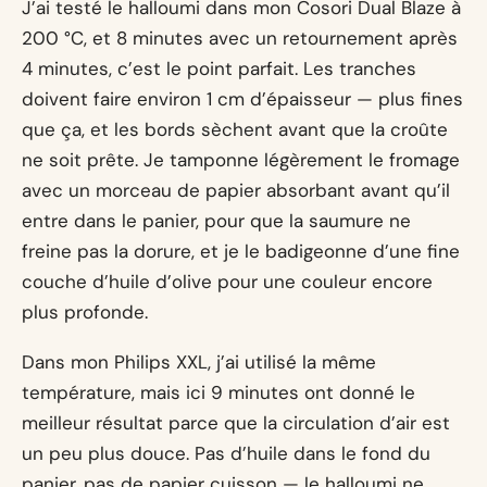
J’ai testé le halloumi dans mon Cosori Dual Blaze à
200 °C, et 8 minutes avec un retournement après
4 minutes, c’est le point parfait. Les tranches
doivent faire environ 1 cm d’épaisseur — plus fines
que ça, et les bords sèchent avant que la croûte
ne soit prête. Je tamponne légèrement le fromage
avec un morceau de papier absorbant avant qu’il
entre dans le panier, pour que la saumure ne
freine pas la dorure, et je le badigeonne d’une fine
couche d’huile d’olive pour une couleur encore
plus profonde.
Dans mon Philips XXL, j’ai utilisé la même
température, mais ici 9 minutes ont donné le
meilleur résultat parce que la circulation d’air est
un peu plus douce. Pas d’huile dans le fond du
panier, pas de papier cuisson — le halloumi ne