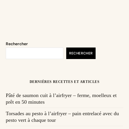
Rechercher
RECHERCHER
DERNIÈRES RECETTES ET ARTICLES
Pâté de saumon cuit à l’airfryer – ferme, moelleux et
prêt en 50 minutes
Torsades au pesto à l’airfryer – pain entrelacé avec du
pesto vert à chaque tour