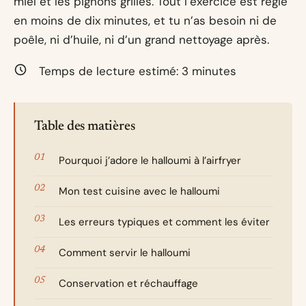
miel et les pignons grillés. Tout l’exercice est réglé
en moins de dix minutes, et tu n’as besoin ni de
poêle, ni d’huile, ni d’un grand nettoyage après.
Temps de lecture estimé:
3
minutes
Table des matières
Pourquoi j’adore le halloumi à l’airfryer
Mon test cuisine avec le halloumi
Les erreurs typiques et comment les éviter
Comment servir le halloumi
Conservation et réchauffage