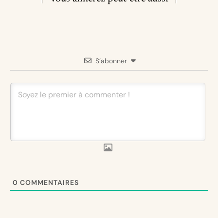
S’abonner
0
COMMENTAIRES