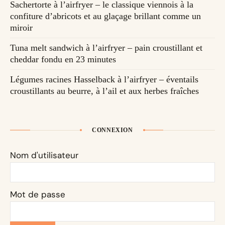
Sachertorte à l’airfryer – le classique viennois à la
confiture d’abricots et au glaçage brillant comme un
miroir
Tuna melt sandwich à l’airfryer – pain croustillant et
cheddar fondu en 23 minutes
Légumes racines Hasselback à l’airfryer – éventails
croustillants au beurre, à l’ail et aux herbes fraîches
CONNEXION
Nom d'utilisateur
Mot de passe