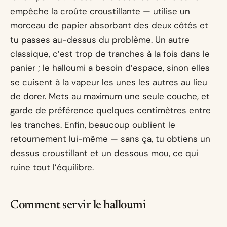
empêche la croûte croustillante — utilise un
morceau de papier absorbant des deux côtés et
tu passes au-dessus du problème. Un autre
classique, c’est trop de tranches à la fois dans le
panier ; le halloumi a besoin d’espace, sinon elles
se cuisent à la vapeur les unes les autres au lieu
de dorer. Mets au maximum une seule couche, et
garde de préférence quelques centimètres entre
les tranches. Enfin, beaucoup oublient le
retournement lui-même — sans ça, tu obtiens un
dessus croustillant et un dessous mou, ce qui
ruine tout l’équilibre.
Comment servir le halloumi