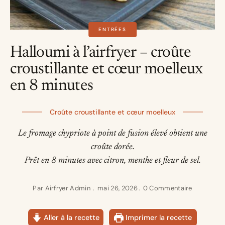
ENTRÉES
Halloumi à l’airfryer – croûte
croustillante et cœur moelleux
en 8 minutes
Croûte croustillante et cœur moelleux
Le fromage chypriote à point de fusion élevé obtient une
croûte dorée.
Prêt en 8 minutes avec citron, menthe et fleur de sel.
Par
Airfryer Admin
mai 26, 2026
0 Commentaire
Aller à la recette
Imprimer la recette