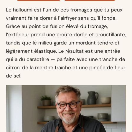
Le halloumi est l’un de ces fromages que tu peux
vraiment faire dorer à l’airfryer sans qu’il fonde.
Grâce au point de fusion élevé du fromage,
l’extérieur prend une croûte dorée et croustillante,
tandis que le milieu garde un mordant tendre et
légèrement élastique. Le résultat est une entrée
qui a du caractère — parfaite avec une tranche de
citron, de la menthe fraîche et une pincée de fleur
de sel.