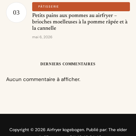
PÂTISSERIE
Petits pains aux pommes au airfryer –
brioches moelleuses à la pomme râpée et à
la cannelle
mai 6, 2026
DERNIERS COMMENTAIRES
Aucun commentaire à afficher.
Copyright © 2026 Airfryer kogebogen. Publié par: The elder