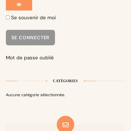
Se souvenir de moi
Mot de passe oublié
CATÉGORIES
Aucune catégorie sélectionnée.