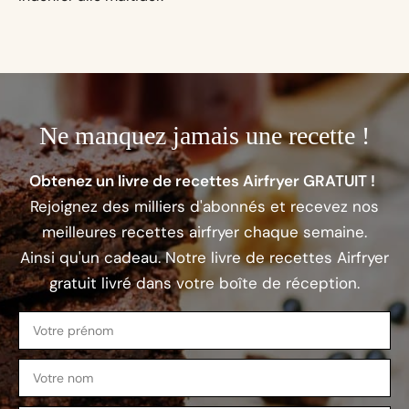
Ne manquez jamais une recette !
Obtenez un livre de recettes Airfryer GRATUIT !
Rejoignez des milliers d'abonnés et recevez nos
meilleures recettes airfryer chaque semaine.
Ainsi qu'un cadeau. Notre livre de recettes Airfryer
gratuit livré dans votre boîte de réception.