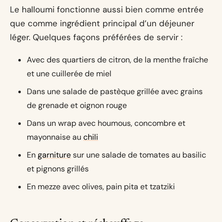
Le halloumi fonctionne aussi bien comme entrée
que comme ingrédient principal d’un déjeuner
léger. Quelques façons préférées de servir :
Avec des quartiers de citron, de la menthe fraîche
et une cuillerée de miel
Dans une salade de pastèque grillée avec grains
de grenade et oignon rouge
Dans un wrap avec houmous, concombre et
mayonnaise au
chili
En
garniture
sur une salade de tomates au basilic
et pignons grillés
En mezze avec olives, pain pita et tzatziki