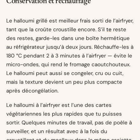
Conservation et réchauffage
Le halloumi grillé est meilleur frais sorti de l’airfryer,
tant que la croûte croustille encore. S’il
te
reste
des restes, garde-les dans une boîte hermétique
au réfrigérateur jusqu’à deux jours. Réchauffe-les à
180 °C pendant 2 à 3 minutes à l’airfryer — évite le
micro-ondes, qui rend le fromage caoutchouteux.
Le halloumi peut aussi se congeler, cru ou cuit,
mais la texture devient un peu plus compacte
après décongélation.
Le halloumi à l’airfryer est l’une des cartes
végétariennes les plus rapides que tu puisses
sortir. Quelques minutes de travail, pas de poêle à
surveiller, et un résultat avec à la fois du