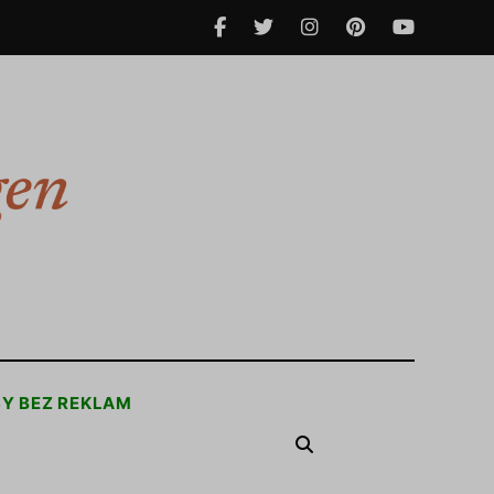
SY BEZ REKLAM