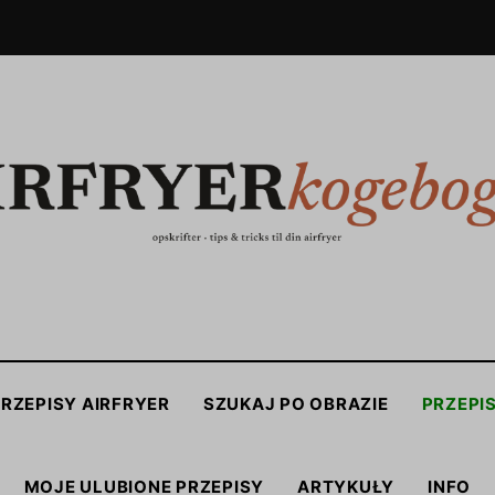
RZEPISY AIRFRYER
SZUKAJ PO OBRAZIE
PRZEPI
MOJE ULUBIONE PRZEPISY
ARTYKUŁY
INFO