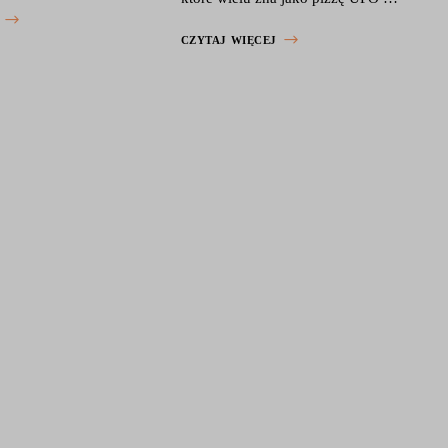
CZYTAJ WIĘCEJ