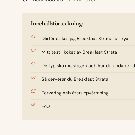
Innehållsförteckning:
Därför älskar jag Breakfast Strata i airfryer
Mitt test i köket av Breakfast Strata
De typiska misstagen och hur du undviker 
Så serverar du Breakfast Strata
Förvaring och återuppvärmning
FAQ