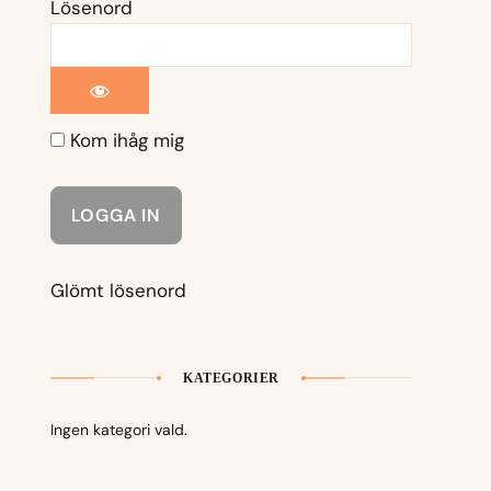
Lösenord
Kom ihåg mig
Glömt lösenord
KATEGORIER
Ingen kategori vald.