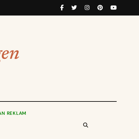
AN REKLAM