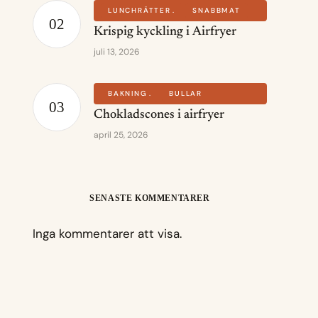
LUNCHRÄTTER
SNABBMAT
Krispig kyckling i Airfryer
juli 13, 2026
BAKNING
BULLAR
Chokladscones i airfryer
april 25, 2026
SENASTE KOMMENTARER
Inga kommentarer att visa.