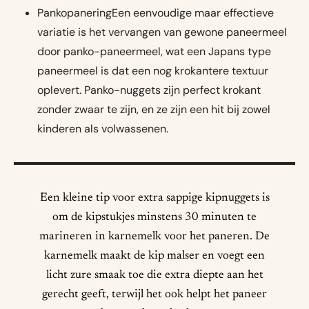
PankopaneringEen eenvoudige maar effectieve
variatie is het vervangen van gewone paneermeel
door panko-paneermeel, wat een Japans type
paneermeel is dat een nog krokantere textuur
oplevert. Panko-nuggets zijn perfect krokant
zonder zwaar te zijn, en ze zijn een hit bij zowel
kinderen als volwassenen.
Een kleine tip voor extra sappige kipnuggets is
om de kipstukjes minstens 30 minuten te
marineren in karnemelk voor het paneren. De
karnemelk maakt de kip malser en voegt een
licht zure smaak toe die extra diepte aan het
gerecht geeft, terwijl het ook helpt het paneer