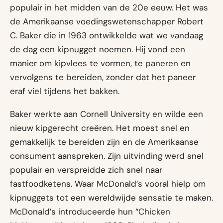
populair in het midden van de 20e eeuw. Het was
de Amerikaanse voedingswetenschapper Robert
C. Baker die in 1963 ontwikkelde wat we vandaag
de dag een kipnugget noemen. Hij vond een
manier om kipvlees te vormen, te paneren en
vervolgens te bereiden, zonder dat het paneer
eraf viel tijdens het bakken.
Baker werkte aan Cornell University en wilde een
nieuw kipgerecht creëren. Het moest snel en
gemakkelijk te bereiden zijn en de Amerikaanse
consument aanspreken. Zijn uitvinding werd snel
populair en verspreidde zich snel naar
fastfoodketens. Waar McDonald’s vooral hielp om
kipnuggets tot een wereldwijde sensatie te maken.
McDonald’s introduceerde hun “Chicken