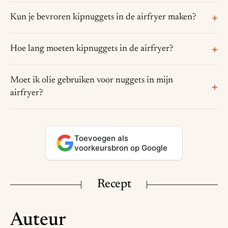
Kun je bevroren kipnuggets in de airfryer maken?
Hoe lang moeten kipnuggets in de airfryer?
Moet ik olie gebruiken voor nuggets in mijn
airfryer?
Toevoegen als
voorkeursbron op Google
Recept
Auteur