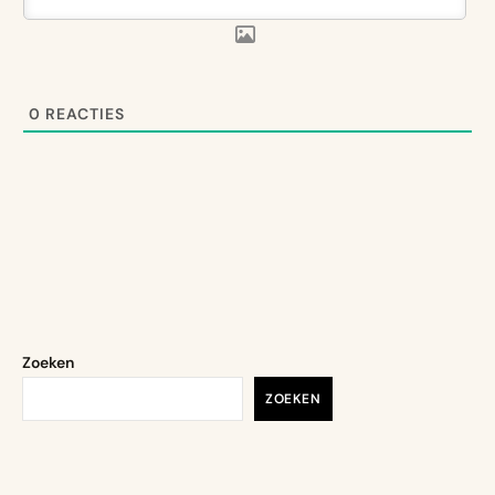
0
REACTIES
Zoeken
ZOEKEN