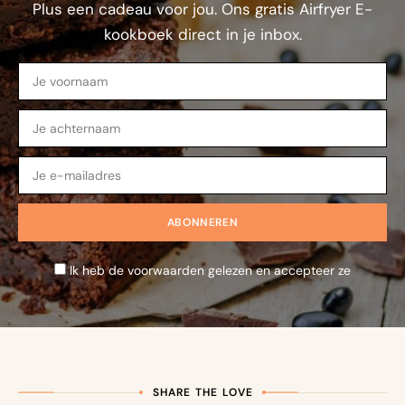
Plus een cadeau voor jou. Ons gratis Airfryer E-
kookboek direct in je inbox.
Ik heb de voorwaarden gelezen en accepteer ze
SHARE THE LOVE