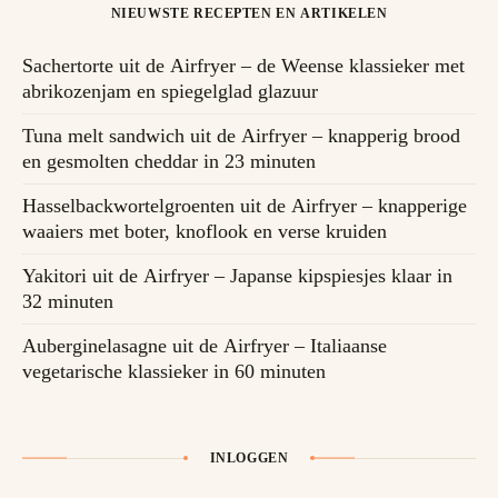
NIEUWSTE RECEPTEN EN ARTIKELEN
Sachertorte uit de Airfryer – de Weense klassieker met
abrikozenjam en spiegelglad glazuur
Tuna melt sandwich uit de Airfryer – knapperig brood
en gesmolten cheddar in 23 minuten
Hasselbackwortelgroenten uit de Airfryer – knapperige
waaiers met boter, knoflook en verse kruiden
Yakitori uit de Airfryer – Japanse kipspiesjes klaar in
32 minuten
Auberginelasagne uit de Airfryer – Italiaanse
vegetarische klassieker in 60 minuten
INLOGGEN