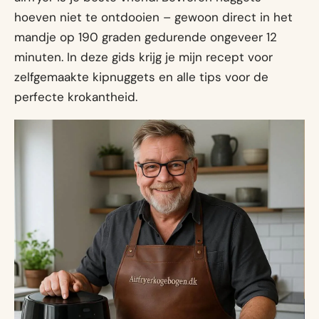
hoeven niet te ontdooien – gewoon direct in het
mandje op 190 graden gedurende ongeveer 12
minuten. In deze gids krijg je mijn recept voor
zelfgemaakte kipnuggets en alle tips voor de
perfecte krokantheid.