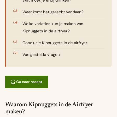
Wat moet je erbij drinken?
Waar komt het gerecht vandaan?
Welke variaties kun je maken van
Kipnuggets in de airfryer?
Conclusie Kipnuggets in de airfryer
Veelgestelde vragen
Ga naar recept
Waarom Kipnuggets in de Airfryer
maken?