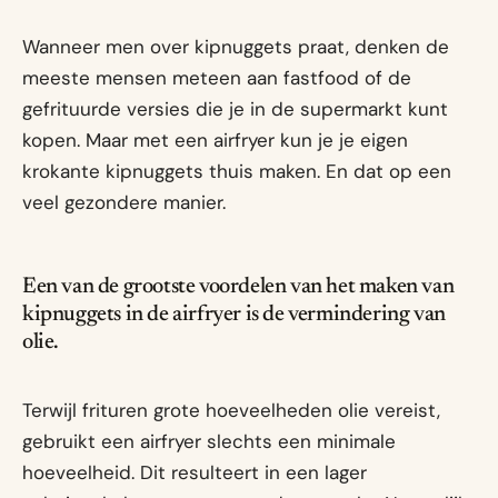
Wanneer men over kipnuggets praat, denken de
meeste mensen meteen aan fastfood of de
gefrituurde versies die je in de supermarkt kunt
kopen. Maar met een airfryer kun je je eigen
krokante kipnuggets thuis maken. En dat op een
veel gezondere manier.
Een van de grootste voordelen van het maken van
kipnuggets in de airfryer is de vermindering van
olie.
Terwijl frituren grote hoeveelheden olie vereist,
gebruikt een airfryer slechts een minimale
hoeveelheid. Dit resulteert in een lager