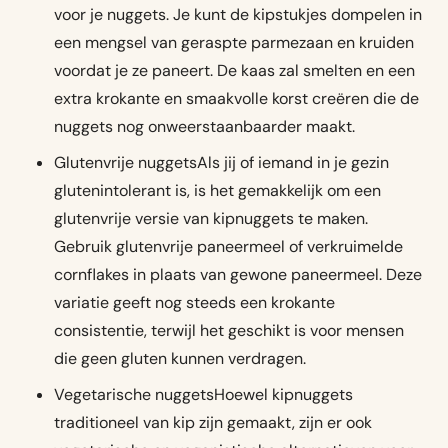
voor je nuggets. Je kunt de kipstukjes dompelen in
een mengsel van geraspte parmezaan en kruiden
voordat je ze paneert. De kaas zal smelten en een
extra krokante en smaakvolle korst creëren die de
nuggets nog onweerstaanbaarder maakt.
Glutenvrije nuggetsAls jij of iemand in je gezin
glutenintolerant is, is het gemakkelijk om een
glutenvrije versie van kipnuggets te maken.
Gebruik glutenvrije paneermeel of verkruimelde
cornflakes in plaats van gewone paneermeel. Deze
variatie geeft nog steeds een krokante
consistentie, terwijl het geschikt is voor mensen
die geen gluten kunnen verdragen.
Vegetarische nuggetsHoewel kipnuggets
traditioneel van kip zijn gemaakt, zijn er ook