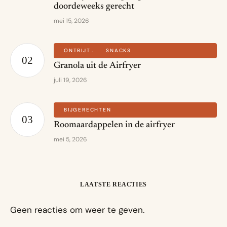
doordeweeks gerecht
mei 15, 2026
ONTBIJT
SNACKS
Granola uit de Airfryer
juli 19, 2026
BIJGERECHTEN
Roomaardappelen in de airfryer
mei 5, 2026
LAATSTE REACTIES
Geen reacties om weer te geven.