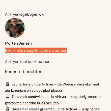
Airfryerkogebogen.dk
Morten Jensen
Bekijk alle recepten van de auteur
Airfryer kookboek auteur
Recente berichten
Sachertorte uit de Airfryer – de Weense klassieker met
abrikozenjam en spiegelglad glazuur
Tuna melt sandwich uit de Airfryer – knapperig brood en
gesmolten cheddar in 23 minuten
Hasselbackwortelgroenten uit de Airfryer – knapperige