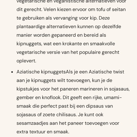
vegetarische en veganistische alternatieven voor
dit gerecht. Velen kiezen ervoor om tofu of seitan
te gebruiken als vervanging voor kip. Deze
plantaardige alternatieven kunnen op dezelfde
manier worden gepaneerd en bereid als
kipnuggets, wat een krokante en smaakvolle
vegetarische versie van het populaire gerecht
oplevert.
Aziatische kipnuggetsAls je een Aziatische twist
aan je kipnuggets wilt toevoegen, kun je de
kipstukjes voor het paneren marineren in sojasaus,
gember en knoflook. Dit geeft een rijke, umami-
smaak die perfect past bij een dipsaus van
sojasaus of zoete chilisaus. Je kunt ook
sesamzaadjes aan het paneer toevoegen voor
extra textuur en smaak.