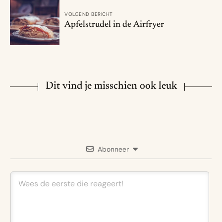
VOLGEND BERICHT
Apfelstrudel in de Airfryer
Dit vind je misschien ook leuk
Abonneer