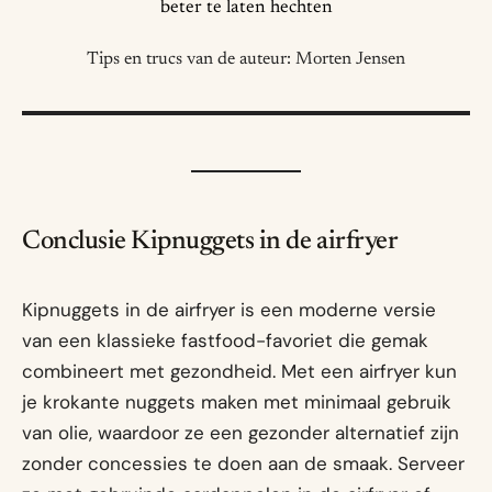
beter te laten hechten
Tips en trucs van de auteur: Morten Jensen
Conclusie Kipnuggets in de airfryer
Kipnuggets in de airfryer is een moderne versie
van een klassieke fastfood-favoriet die gemak
combineert met gezondheid. Met een airfryer kun
je krokante nuggets maken met minimaal gebruik
van olie, waardoor ze een gezonder alternatief zijn
zonder concessies te doen aan de smaak. Serveer