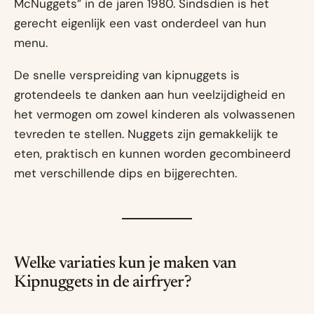
McNuggets” in de jaren 1980. Sindsdien is het
gerecht eigenlijk een vast onderdeel van hun
menu.
De snelle verspreiding van kipnuggets is
grotendeels te danken aan hun veelzijdigheid en
het vermogen om zowel kinderen als volwassenen
tevreden te stellen. Nuggets zijn gemakkelijk te
eten, praktisch en kunnen worden gecombineerd
met verschillende dips en bijgerechten.
Welke variaties kun je maken van
Kipnuggets in de airfryer?