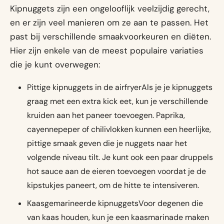
Kipnuggets zijn een ongelooflijk veelzijdig gerecht,
en er zijn veel manieren om ze aan te passen. Het
past bij verschillende smaakvoorkeuren en diëten.
Hier zijn enkele van de meest populaire variaties
die je kunt overwegen:
Pittige kipnuggets in de airfryerAls je je kipnuggets
graag met een extra kick eet, kun je verschillende
kruiden aan het paneer toevoegen. Paprika,
cayennepeper of chilivlokken kunnen een heerlijke,
pittige smaak geven die je nuggets naar het
volgende niveau tilt. Je kunt ook een paar druppels
hot sauce aan de eieren toevoegen voordat je de
kipstukjes paneert, om de hitte te intensiveren.
Kaasgemarineerde kipnuggetsVoor degenen die
van kaas houden, kun je een kaasmarinade maken