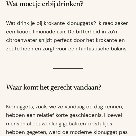
Wat moet je erbij drinken?
Wat drink je bij krokante kipnuggets? Ik raad zeker
een koude limonade aan. De bitterheid in zo’n
citroenwater snijdt perfect door het krokante en
zoute heen en zorgt voor een fantastische balans.
Waar komt het gerecht vandaan?
Kipnuggets, zoals we ze vandaag de dag kennen,
hebben een relatief korte geschiedenis. Hoewel
mensen al eeuwenlang gebakken kipstukjes
hebben gegeten, werd de moderne kipnugget pas