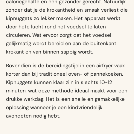
caloriegehalte en een gezonder gerecht. Natuurlijk
zonder dat je de krokantheid en smaak verliest die
kipnuggets zo lekker maken. Het apparaat werkt
door hete lucht rond het voedsel te laten
circuleren. Wat ervoor zorgt dat het voedsel
gelijkmatig wordt bereid en aan de buitenkant
krokant en van binnen sappig wordt.
Bovendien is de bereidingstijd in een airfryer vaak
korter dan bij traditioneel oven- of pannekoeken.
Kipnuggets kunnen klaar zijn in slechts 10-12
minuten, wat deze methode ideaal maakt voor een
drukke werkdag. Het is een snelle en gemakkelijke
oplossing wanneer je een kindvriendelijk
avondeten nodig hebt.