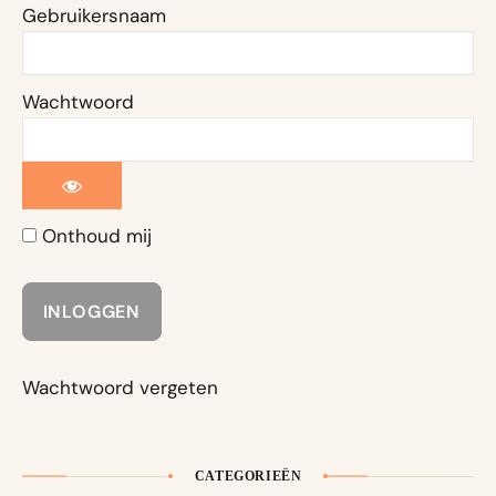
Gebruikersnaam
Wachtwoord
Onthoud mij
Wachtwoord vergeten
CATEGORIEËN