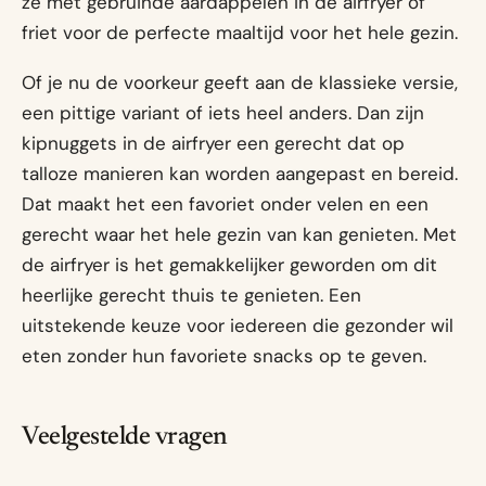
ze met gebruinde aardappelen in de airfryer of
friet voor de perfecte maaltijd voor het hele gezin.
Of je nu de voorkeur geeft aan de klassieke versie,
een pittige variant of iets heel anders. Dan zijn
kipnuggets in de airfryer een gerecht dat op
talloze manieren kan worden aangepast en bereid.
Dat maakt het een favoriet onder velen en een
gerecht waar het hele gezin van kan genieten. Met
de airfryer is het gemakkelijker geworden om dit
heerlijke gerecht thuis te genieten. Een
uitstekende keuze voor iedereen die gezonder wil
eten zonder hun favoriete snacks op te geven.
Veelgestelde vragen