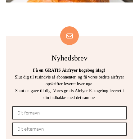
Nyhedsbrev
Få en GRATIS Airfryer kogebog idag!
Slut dig til tusindvis af abonnenter, og få vores bedste airfryer
opskrifter leveret hver uge.
Samt en gave til dig. Vores gratis Airfyer E-kogebog leveret i
din indbakke med det samme.