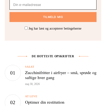
Jeg har læst og accepterer betingelserne
DE HOTTESTE OPSKRIFTER
SALAT
Zucchinifritter i airfryer – små, sprøde og
saftige hver gang
maj 30, 2026
AT LEVE
Optimer din restitution