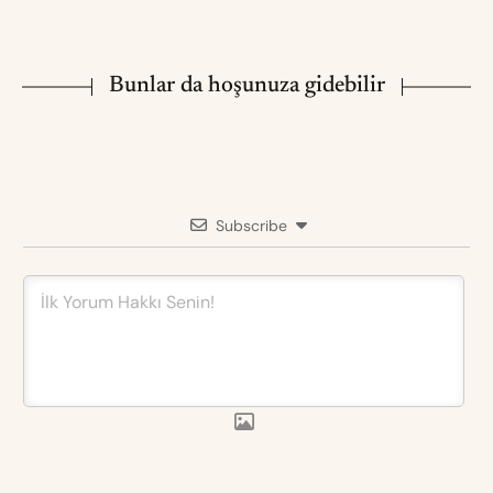
Bunlar da hoşunuza gidebilir
Subscribe