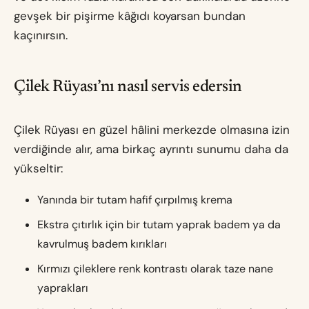
gevşek bir pişirme kâğıdı koyarsan bundan
kaçınırsın.
Çilek Rüyası’nı nasıl servis edersin
Çilek Rüyası en güzel hâlini merkezde olmasına izin
verdiğinde alır, ama birkaç ayrıntı sunumu daha da
yükseltir:
Yanında bir tutam hafif çırpılmış krema
Ekstra çıtırlık için bir tutam yaprak badem ya da
kavrulmuş badem kırıkları
Kırmızı çileklere renk kontrastı olarak taze nane
yaprakları