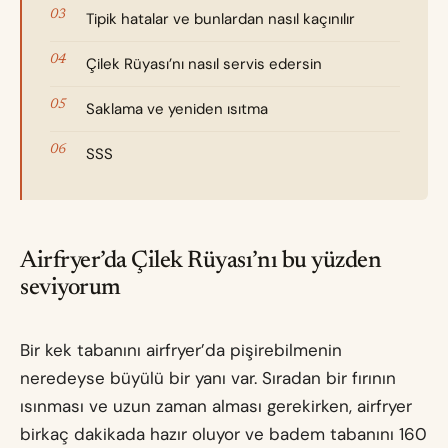
Tipik hatalar ve bunlardan nasıl kaçınılır
Çilek Rüyası’nı nasıl servis edersin
Saklama ve yeniden ısıtma
SSS
Airfryer’da Çilek Rüyası’nı bu yüzden
seviyorum
Bir kek tabanını airfryer’da pişirebilmenin
neredeyse büyülü bir yanı var. Sıradan bir fırının
ısınması ve uzun zaman alması gerekirken, airfryer
birkaç dakikada hazır oluyor ve badem tabanını 160