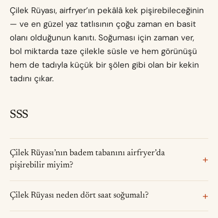
Çilek Rüyası, airfryer’ın pekâlâ kek pişirebileceğinin
— ve en güzel yaz tatlısının çoğu zaman en basit
olanı olduğunun kanıtı. Soğuması için zaman ver,
bol miktarda taze çilekle süsle ve hem görünüşü
hem de tadıyla küçük bir şölen gibi olan bir kekin
tadını çıkar.
SSS
Çilek Rüyası’nın badem tabanını airfryer’da
pişirebilir miyim?
Çilek Rüyası neden dört saat soğumalı?