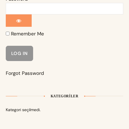
Remember Me
Forgot Password
KATEGORILER
Kategori seçilmedi.