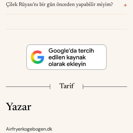
Çilek Rüyası’nı bir gün önceden yapabilir miyim?
Tarif
Yazar
Airfryerkogebogen.dk