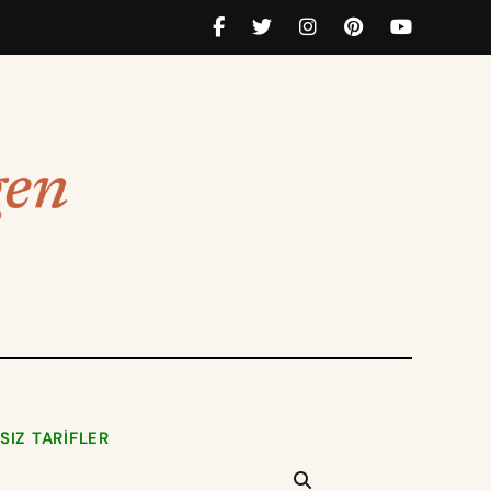
SIZ TARIFLER