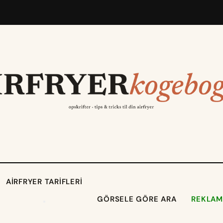
AIRFRYER TARIFLERI
GÖRSELE GÖRE ARA
REKLAM