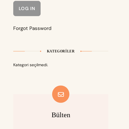
Forgot Password
KATEGORILER
Kategori seçilmedi.
Bülten