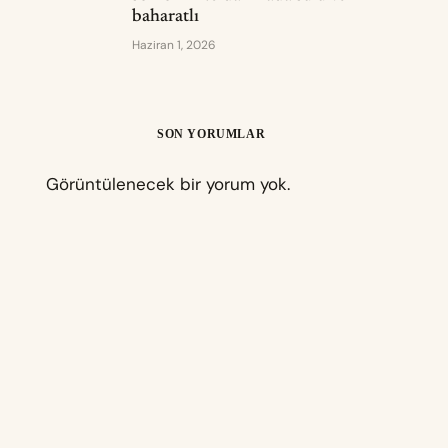
baharatlı
Haziran 1, 2026
SON YORUMLAR
Görüntülenecek bir yorum yok.