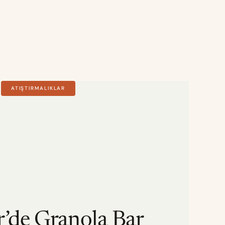
ATIŞTIRMALIKLAR
r’de Granola Bar