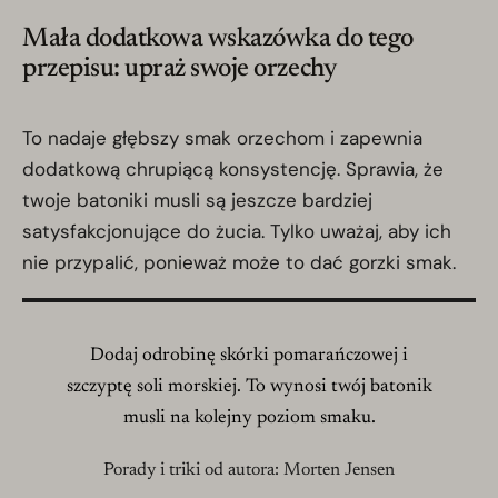
Mała dodatkowa wskazówka do tego
przepisu: upraż swoje orzechy
To nadaje głębszy smak orzechom i zapewnia
dodatkową chrupiącą konsystencję. Sprawia, że
twoje batoniki musli są jeszcze bardziej
satysfakcjonujące do żucia. Tylko uważaj, aby ich
nie przypalić, ponieważ może to dać gorzki smak.
Dodaj odrobinę skórki pomarańczowej i
szczyptę soli morskiej. To wynosi twój batonik
musli na kolejny poziom smaku.
Porady i triki od autora: Morten Jensen