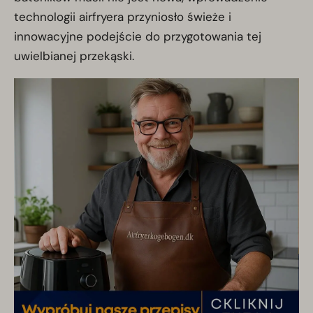
technologii airfryera przyniosło świeże i
innowacyjne podejście do przygotowania tej
uwielbianej przekąski.