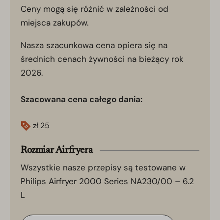
Ceny mogą się różnić w zależności od
miejsca zakupów.
Nasza szacunkowa cena opiera się na
średnich cenach żywności na bieżący rok
2026.
Szacowana cena całego dania:
zł
25
Rozmiar Airfryera
Wszystkie nasze przepisy są testowane w
Philips Airfryer 2000 Series NA230/00 – 6.2
L