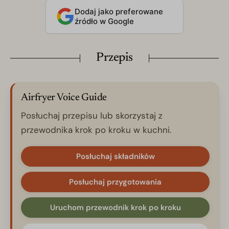
Dodaj jako preferowane
źródło w Google
Przepis
Airfryer Voice Guide
Posłuchaj przepisu lub skorzystaj z
przewodnika krok po kroku w kuchni.
Posłuchaj składników
Posłuchaj przygotowania
Uruchom przewodnik krok po kroku