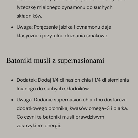
łyżeczkę mielonego cynamonu do suchych
składników.
Uwaga: Połączenie jabłka i cynamonu daje
klasyczne i przytulne doznania smakowe.
Batoniki musli z supernasionami
Dodatek: Dodaj 1/4 dl nasion chia i 1/4 dl siemienia
lnianego do suchych składników.
Uwaga: Dodanie supernasion chia i lnu dostarcza
dodatkowego błonnika, kwasów omega-3 i białka.
Co czyni te batoniki musli prawdziwym
zastrzykiem energii.