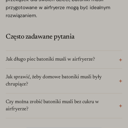
przygotowane w airfryerze mogą być idealnym
rozwiązaniem.
Często zadawane pytania
Jak długo piec batoniki musli w airfryerze?
Jak sprawić, żeby domowe batoniki musli były
chrupiące?
Czy można zrobić batoniki musli bez cukru w
airfryerze?