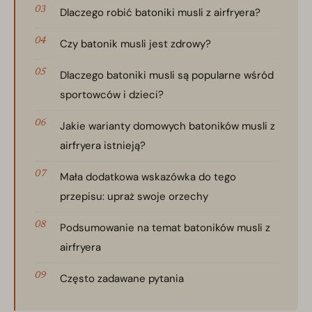
Dlaczego robić batoniki musli z airfryera?
Czy batonik musli jest zdrowy?
Dlaczego batoniki musli są popularne wśród
sportowców i dzieci?
Jakie warianty domowych batoników musli z
airfryera istnieją?
Mała dodatkowa wskazówka do tego
przepisu: upraż swoje orzechy
Podsumowanie na temat batoników musli z
airfryera
Często zadawane pytania