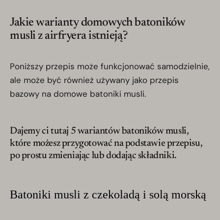
Jakie warianty domowych batoników
musli z airfryera istnieją?
Poniższy przepis może funkcjonować samodzielnie,
ale może być również używany jako przepis
bazowy na domowe batoniki musli.
Dajemy ci tutaj 5 wariantów batoników musli,
które możesz przygotować na podstawie przepisu,
po prostu zmieniając lub dodając składniki.
Batoniki musli z czekoladą i solą morską