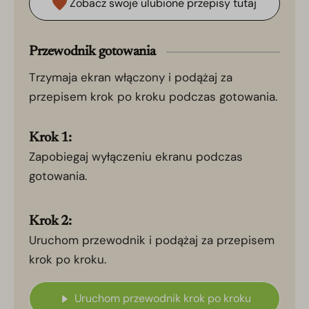
Zobacz swoje ulubione przepisy tutaj
Przewodnik gotowania
Trzymaja ekran włączony i podążaj za
przepisem krok po kroku podczas gotowania.
Krok 1:
Zapobiegaj wyłączeniu ekranu podczas
gotowania.
Krok 2:
Uruchom przewodnik i podążaj za przepisem
krok po kroku.
Uruchom przewodnik krok po kroku