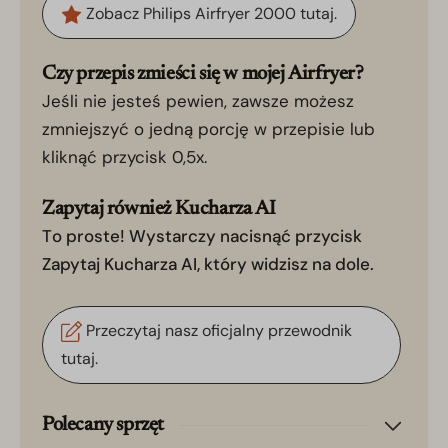
Zobacz Philips Airfryer 2000 tutaj.
Czy przepis zmieści się w mojej Airfryer?
Jeśli nie jesteś pewien, zawsze możesz
zmniejszyć o jedną porcję w przepisie lub
kliknąć przycisk 0,5x.
Zapytaj również Kucharza AI
To proste! Wystarczy nacisnąć przycisk
Zapytaj Kucharza AI, który widzisz na dole.
Przeczytaj nasz oficjalny przewodnik
tutaj.
Polecany sprzęt