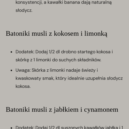
konsystencji, a kawałki banana dają naturalną
słodycz.
Batoniki musli z kokosem i limonką
Dodatek: Dodaj 1/2 dl drobno startego kokosa i
skórkę z 1 limonki do suchych składników.
Uwaga: Skórka z limonki nadaje świeży i
kwaskowaty smak, który idealnie uzupełnia słodycz
kokosa.
Batoniki musli z jabłkiem i cynamonem
Dodatek: Dodaj 1/2 dl suszonych kawałków jabłka i 1