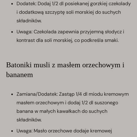
Dodatek: Dodaj 1/2 dl posiekanej gorzkiej czekolady
i dodatkową szczyptę soli morskiej do suchych
składników.
Uwaga: Czekolada zapewnia przyjemną słodycz i
kontrast dla soli morskiej, co podkreśla smaki.
Batoniki musli z masłem orzechowym i
bananem
Zamiana/Dodatek: Zastąp 1/4 dl miodu kremowym
masłem orzechowym i dodaj 1/2 dl suszonego
banana w małych kawałkach do suchych
składników.
Uwaga: Masło orzechowe dodaje kremowej