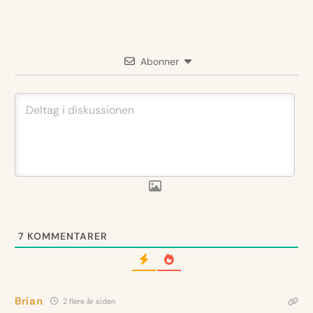
Abonner
7
KOMMENTARER
Brian
2 flere år siden