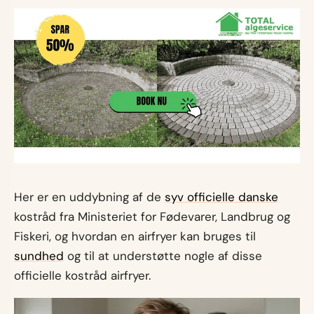
Her er en uddybning af de
syv officielle danske
kostråd fra Ministeriet for Fødevarer, Landbrug og
Fiskeri, og hvordan en airfryer kan bruges til
sundhed
og til at understøtte nogle af disse
officielle kostråd airfryer.