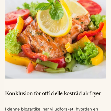
Konklusion for officielle kostråd airfryer
I denne blogartikel har vi udforsket, hvordan en