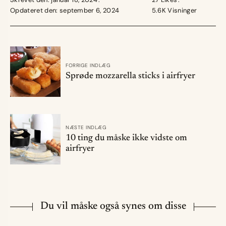
Opdateret den: september 6, 2024
5.6K
Visninger
FORRIGE INDLÆG
Sprøde mozzarella sticks i airfryer
NÆSTE INDLÆG
10 ting du måske ikke vidste om
airfryer
Du vil måske også synes om disse