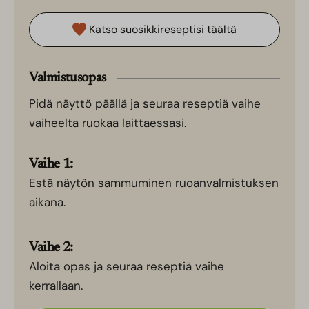
Katso suosikkireseptisi täältä
Valmistusopas
Pidä näyttö päällä ja seuraa reseptiä vaihe
vaiheelta ruokaa laittaessasi.
Vaihe 1:
Estä näytön sammuminen ruoanvalmistuksen
aikana.
Vaihe 2:
Aloita opas ja seuraa reseptiä vaihe
kerrallaan.