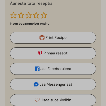
Äänestä tätä reseptiä
Ingen bedømmelser endnu
Print Recipe
Pinnaa resepti
Jaa Facebookissa
Jaa Messengerissä
Lisää suosikkeihin