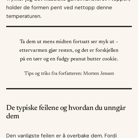
holder de formen pent ved nettopp denne
temperaturen.
Ta dem ut mens midten fortsatt ser myk ut –
ettervarmen gjør resten, og det er forskjellen
på en tørr og en fudgy peanut butter cookie.
Tips og triks fra forfatteren: Morten Jensen
De typiske feilene og hvordan du unngår
dem
Den vanligste feilen er å overbake dem. Fordi