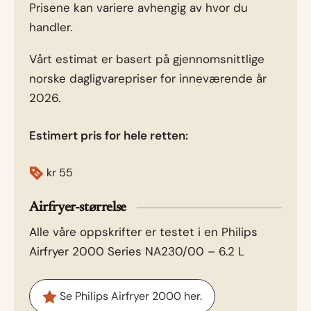
Prisene kan variere avhengig av hvor du
handler.
Vårt estimat er basert på gjennomsnittlige
norske dagligvarepriser for inneværende år
2026.
Estimert pris for hele retten:
kr
55
Airfryer-størrelse
Alle våre oppskrifter er testet i en Philips
Airfryer 2000 Series NA230/00 – 6.2 L
Se Philips Airfryer 2000 her.