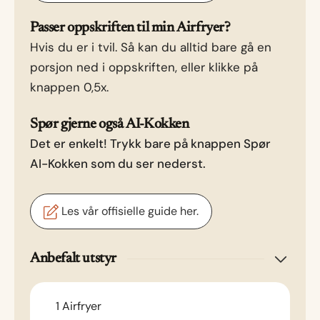
Passer oppskriften til min Airfryer?
Hvis du er i tvil. Så kan du alltid bare gå en
porsjon ned i oppskriften, eller klikke på
knappen 0,5x.
Spør gjerne også AI-Kokken
Det er enkelt! Trykk bare på knappen Spør
AI-Kokken som du ser nederst.
Les vår offisielle guide her.
Anbefalt utstyr
1 Airfryer