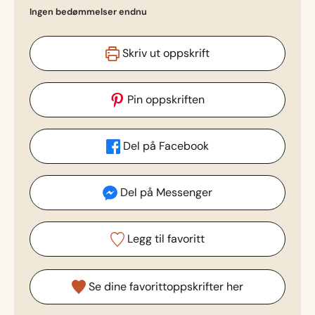
Ingen bedømmelser endnu
Skriv ut oppskrift
Pin oppskriften
Del på Facebook
Del på Messenger
Legg til favoritt
Se dine favorittoppskrifter her