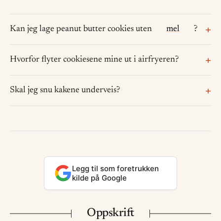
Kan jeg lage peanut butter cookies uten
mel
?
Hvorfor flyter cookiesene mine ut i airfryeren?
Skal jeg snu kakene underveis?
Legg til som foretrukken
kilde på Google
Oppskrift