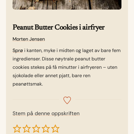
Peanut Butter Cookies i airfryer
Morten Jensen
Sprø
i kanten, myke i midten og laget av bare fem
ingredienser. Disse nøytrale peanut butter
cookies stekes på få minutter i airfryeren – uten
sjokolade eller annet pjatt, bare ren
peanøttsmak.
Stem på denne oppskriften