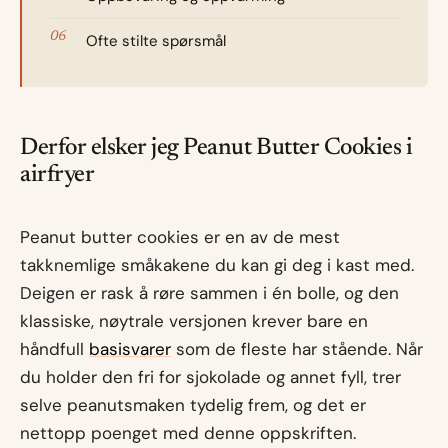
Ofte stilte spørsmål
Derfor elsker jeg Peanut Butter Cookies i
airfryer
Peanut butter cookies er en av de mest
takknemlige småkakene du kan gi deg i kast med.
Deigen er rask å røre sammen i én bolle, og den
klassiske, nøytrale versjonen krever bare en
håndfull
basisvarer
som de fleste har stående. Når
du holder den fri for sjokolade og annet fyll, trer
selve peanutsmaken tydelig frem, og det er
nettopp poenget med denne oppskriften.