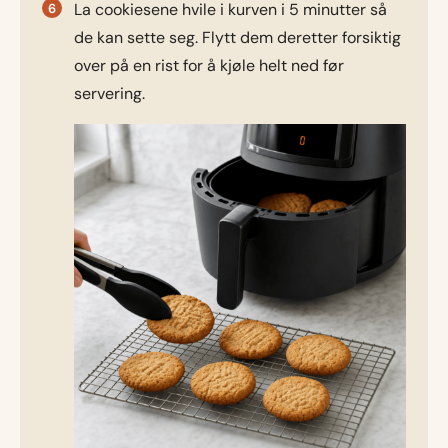
La cookiesene hvile i kurven i 5 minutter så
de kan sette seg. Flytt dem deretter forsiktig
over på en rist for å kjøle helt ned før
servering.