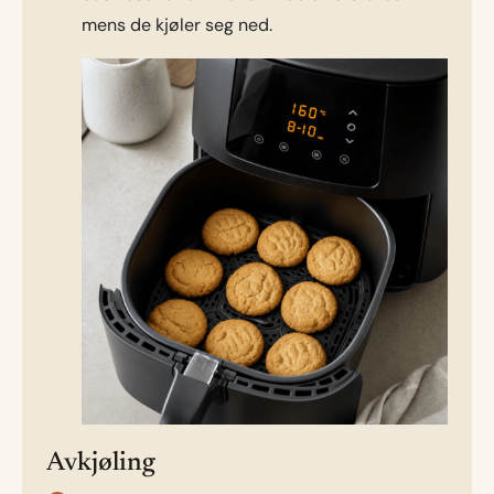
mens de kjøler seg ned.
Avkjøling