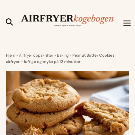
Hjem
»
Airfryer oppskrifter
»
Baking
»
Peanut Butter Cookies i
airfryer – luftige og myke på 12 minutter