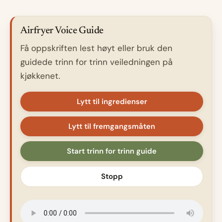
Airfryer Voice Guide
Få oppskriften lest høyt eller bruk den
guidede trinn for trinn veiledningen på
kjøkkenet.
Lytt til ingredienser
Lytt til fremgangsmåten
Start trinn for trinn guide
Stopp