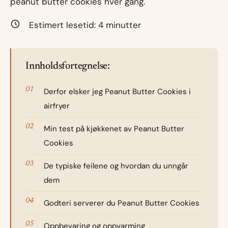
peanut butter cookies hver gang.
Estimert lesetid:
4
minutter
Innholdsfortegnelse:
Derfor elsker jeg Peanut Butter Cookies i
airfryer
Min test på kjøkkenet av Peanut Butter
Cookies
De typiske feilene og hvordan du unngår
dem
Godteri serverer du Peanut Butter Cookies
Oppbevaring og oppvarming