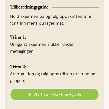
Tilberedningsguide
Hold skjermen på og følg oppskriften trinn
for trinn mens du lager mat.
Trinn 1:
Unngå at skjermen slukker under
matlagingen.
Trinn 2:
Start guiden og følg oppskriften ett trinn om
gangen.
Start trinn-for-trinn-guide