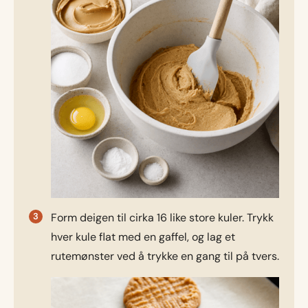
Form deigen til cirka 16 like store kuler. Trykk
hver kule flat med en gaffel, og lag et
rutemønster ved å trykke en gang til på tvers.