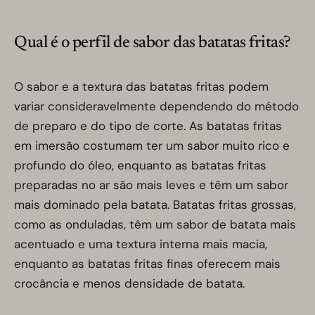
Qual é o perfil de sabor das batatas fritas?
O sabor e a textura das batatas fritas podem
variar consideravelmente dependendo do método
de preparo e do tipo de corte. As batatas fritas
em imersão costumam ter um sabor muito rico e
profundo do óleo, enquanto as batatas fritas
preparadas no ar são mais leves e têm um sabor
mais dominado pela batata. Batatas fritas grossas,
como as onduladas, têm um sabor de batata mais
acentuado e uma textura interna mais macia,
enquanto as batatas fritas finas oferecem mais
crocância e menos densidade de batata.