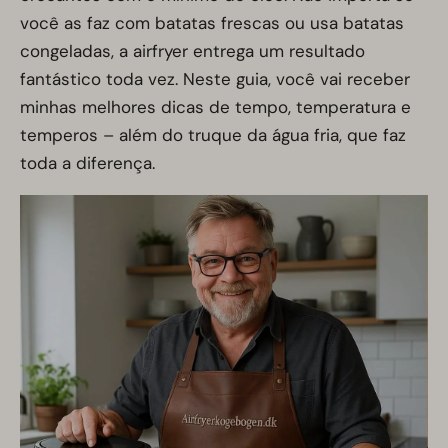
você as faz com batatas frescas ou usa batatas
congeladas, a airfryer entrega um resultado
fantástico toda vez. Neste guia, você vai receber
minhas melhores dicas de tempo, temperatura e
temperos – além do truque da água fria, que faz
toda a diferença.