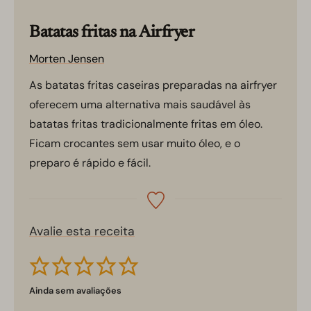
Batatas fritas na Airfryer
Morten Jensen
As batatas fritas caseiras preparadas na airfryer
oferecem uma alternativa mais saudável às
batatas fritas tradicionalmente fritas em óleo.
Ficam crocantes sem usar muito óleo, e o
preparo é rápido e fácil.
Avalie esta receita
Ainda sem avaliações