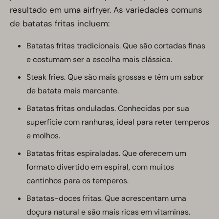
resultado em uma airfryer. As variedades comuns
de batatas fritas incluem:
Batatas fritas tradicionais. Que são cortadas finas
e costumam ser a escolha mais clássica.
Steak fries. Que são mais grossas e têm um sabor
de batata mais marcante.
Batatas fritas onduladas. Conhecidas por sua
superfície com ranhuras, ideal para reter temperos
e molhos.
Batatas fritas espiraladas. Que oferecem um
formato divertido em espiral, com muitos
cantinhos para os temperos.
Batatas-doces fritas. Que acrescentam uma
doçura natural e são mais ricas em vitaminas.