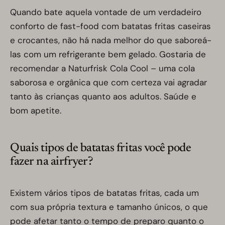
Quando bate aquela vontade de um verdadeiro
conforto de fast-food com batatas fritas caseiras
e crocantes, não há nada melhor do que saboreá-
las com um refrigerante bem gelado. Gostaria de
recomendar a Naturfrisk Cola Cool – uma cola
saborosa e orgânica que com certeza vai agradar
tanto às crianças quanto aos adultos. Saúde e
bom apetite.
Quais tipos de batatas fritas você pode
fazer na airfryer?
Existem vários tipos de batatas fritas, cada um
com sua própria textura e tamanho únicos, o que
pode afetar tanto o tempo de preparo quanto o