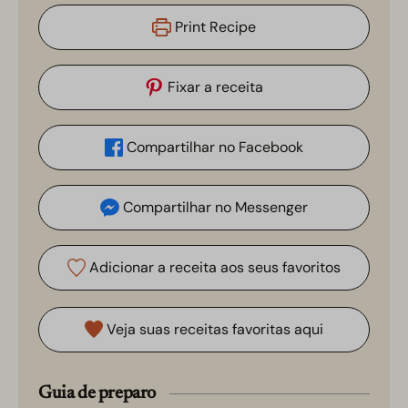
Print Recipe
Fixar a receita
Compartilhar no Facebook
Compartilhar no Messenger
Adicionar a receita aos seus favoritos
Veja suas receitas favoritas aqui
Guia de preparo