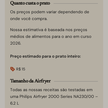
Quanto custa o prato
Os preços podem variar dependendo de
onde você compra.
Nossa estimativa é baseada nos preços
médios de alimentos para o ano em curso
2026.
Preço estimado para o prato inteiro:
R$
15
Tamanho da Airfryer
Todas as nossas receitas são testadas em
uma Philips Airfryer 2000 Series NA230/00 –
6.2 L