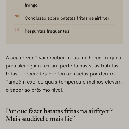
frango
Conclusão sobre batatas fritas na airfryer
Perguntas frequentes
A seguir, você vai receber meus melhores truques
para alcançar a textura perfeita nas suas batatas
fritas – crocantes por fora e macias por dentro.
Também explico quais temperos e molhos elevam
o sabor ao próximo nível.
Por que fazer batatas fritas na airfryer?
Mais saudável e mais fácil