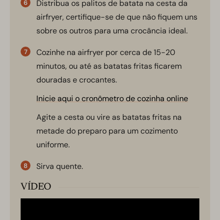
Distribua os palitos de batata na cesta da
airfryer, certifique-se de que não fiquem uns
sobre os outros para uma crocância ideal.
Cozinhe na airfryer por cerca de 15-20
minutos, ou até as batatas fritas ficarem
douradas e crocantes.
Inicie aqui o cronômetro de cozinha online
Agite a cesta ou vire as batatas fritas na
metade do preparo para um cozimento
uniforme.
Sirva quente.
VÍDEO