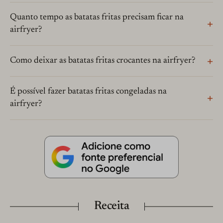
Quanto tempo as batatas fritas precisam ficar na
airfryer?
Como deixar as batatas fritas crocantes na airfryer?
É possível fazer batatas fritas congeladas na
airfryer?
Receita