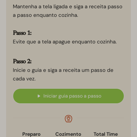
Mantenha a tela ligada e siga a receita passo
a passo enquanto cozinha.
Passo 1:
Evite que a tela apague enquanto cozinha.
Passo 2:
Inicie o guia e siga a receita um passo de
cada vez.
Iniciar guia passo a passo
Preparo
Cozimento
Total Time