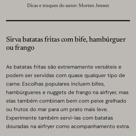
Dicas e truques do autor: Morten Jensen
Sirva batatas fritas com bife, hambúrguer
ou frango
As batatas fritas são extremamente versáteis e
podem ser servidas com quase qualquer tipo de
carne. Escolhas populares incluem bifes,
hambúrgueres e nuggets de frango na airfryer, mas
elas também combinam bem com peixe grelhado
ou frutos do mar para um prato mais leve.
Experimente também servi-las com batatas
douradas na airfryer como acompanhamento extra.