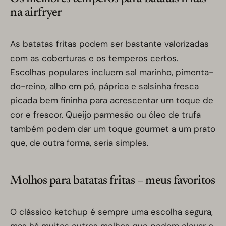
na airfryer
As batatas fritas podem ser bastante valorizadas
com as coberturas e os temperos certos.
Escolhas populares incluem sal marinho, pimenta-
do-reino, alho em pó, páprica e salsinha fresca
picada bem fininha para acrescentar um toque de
cor e frescor. Queijo parmesão ou óleo de trufa
também podem dar um toque gourmet a um prato
que, de outra forma, seria simples.
Molhos para batatas fritas – meus favoritos
O clássico ketchup é sempre uma escolha segura,