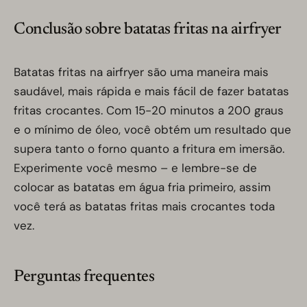
Conclusão sobre batatas fritas na airfryer
Batatas fritas na airfryer são uma maneira mais
saudável, mais rápida e mais fácil de fazer batatas
fritas crocantes. Com 15-20 minutos a 200 graus
e o mínimo de óleo, você obtém um resultado que
supera tanto o forno quanto a fritura em imersão.
Experimente você mesmo – e lembre-se de
colocar as batatas em água fria primeiro, assim
você terá as batatas fritas mais crocantes toda
vez.
Perguntas frequentes