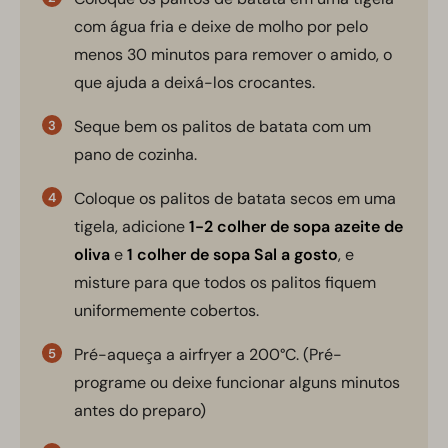
com água fria e deixe de molho por pelo
menos 30 minutos para remover o amido, o
que ajuda a deixá-los crocantes.
Seque bem os palitos de batata com um
pano de cozinha.
Coloque os palitos de batata secos em uma
tigela, adicione
1-2 colher de sopa azeite de
oliva
e
1 colher de sopa Sal a gosto
, e
misture para que todos os palitos fiquem
uniformemente cobertos.
Pré-aqueça a airfryer a 200°C. (Pré-
programe ou deixe funcionar alguns minutos
antes do preparo)