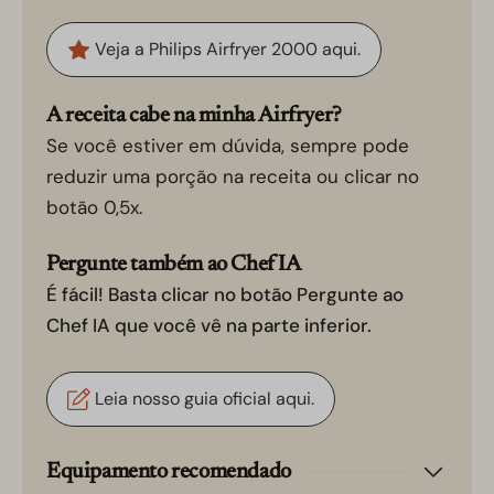
Veja a Philips Airfryer 2000 aqui.
A receita cabe na minha Airfryer?
Se você estiver em dúvida, sempre pode
reduzir uma porção na receita ou clicar no
botão 0,5x.
Pergunte também ao Chef IA
É fácil! Basta clicar no botão Pergunte ao
Chef IA que você vê na parte inferior.
Leia nosso guia oficial aqui.
Equipamento recomendado