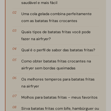
saudável e mais fácil
Uma cola gelada combina perfeitamente
com as batatas fritas crocantes
Quais tipos de batatas fritas você pode
fazer na airfryer?
Qual é o perfil de sabor das batatas fritas?
Como obter batatas fritas crocantes na
airfryer sem bordas queimadas
Os melhores temperos para batatas fritas
na airfryer
Molhos para batatas fritas – meus favoritos
Sirva batatas fritas com bife, hambúrguer ou