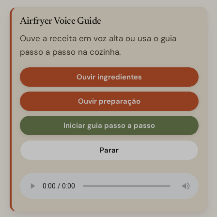
Airfryer Voice Guide
Ouve a receita em voz alta ou usa o guia
passo a passo na cozinha.
Ouvir ingredientes
Ouvir preparação
Iniciar guia passo a passo
Parar