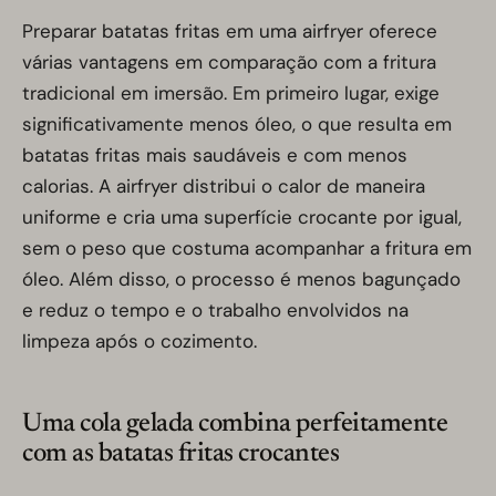
Preparar batatas fritas em uma airfryer oferece
várias vantagens em comparação com a fritura
tradicional em imersão. Em primeiro lugar, exige
significativamente menos óleo, o que resulta em
batatas fritas mais saudáveis e com menos
calorias. A airfryer distribui o calor de maneira
uniforme e cria uma superfície crocante por igual,
sem o peso que costuma acompanhar a fritura em
óleo. Além disso, o processo é menos bagunçado
e reduz o tempo e o trabalho envolvidos na
limpeza após o cozimento.
Uma cola gelada combina perfeitamente
com as batatas fritas crocantes