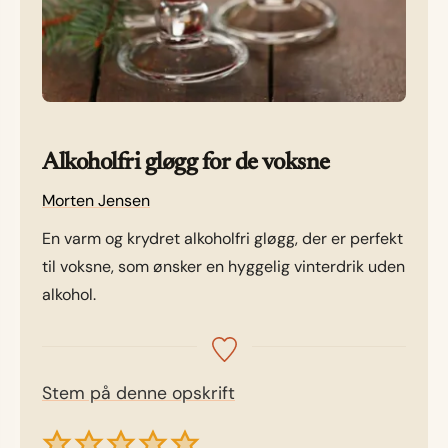
Alkoholfri gløgg for de voksne
Morten Jensen
En varm og krydret alkoholfri gløgg, der er perfekt
til voksne, som ønsker en hyggelig vinterdrik uden
alkohol.
Stem på denne opskrift