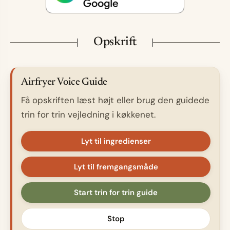
Opskrift
Airfryer Voice Guide
Få opskriften læst højt eller brug den guidede
trin for trin vejledning i køkkenet.
Lyt til ingredienser
Lyt til fremgangsmåde
Start trin for trin guide
Stop