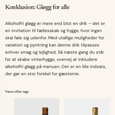
Konklusion: Gløgg for alle
Alkoholfri gløgg er mere end blot en drik – det er
en invitation til fællesskab og hygge, hvor ingen
skal føle sig udenfor. Med utallige muligheder for
variation og pyntning kan denne drik tilpasses
enhver smag og lejlighed. Så næste gang du står
for at skabe vinterhygge, overvej at inkludere
alkoholfri gløgg på menuen. Det er en lille indsats,
der gør en stor forskel for gæsterne.
Varer efter tags