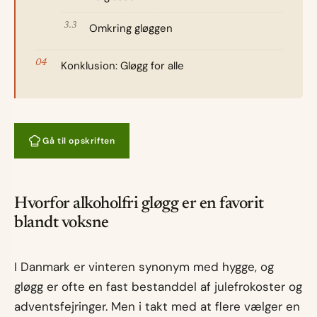
Omkring gløggen
Konklusion: Gløgg for alle
Gå til opskriften
Hvorfor alkoholfri gløgg er en favorit
blandt voksne
I Danmark er vinteren synonym med hygge, og
gløgg er ofte en fast bestanddel af julefrokoster og
adventsfejringer. Men i takt med at flere vælger en