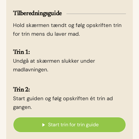
Tilberedningsguide
Hold skærmen tændt og følg opskriften trin
for trin mens du laver mad.
Trin 1:
Undgå at skærmen slukker under
madlavningen.
Trin 2:
Start guiden og følg opskriften ét trin ad
gangen.
Start trin for trin guide