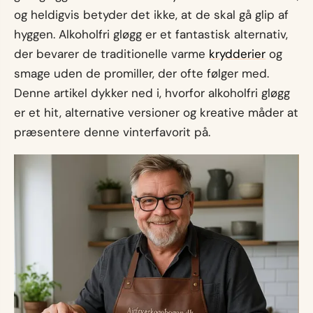
og heldigvis betyder det ikke, at de skal gå glip af
hyggen. Alkoholfri gløgg er et fantastisk alternativ,
der bevarer de traditionelle varme
krydderier
og
smage uden de promiller, der ofte følger med.
Denne artikel dykker ned i, hvorfor alkoholfri gløgg
er et hit, alternative versioner og kreative måder at
præsentere denne vinterfavorit på.