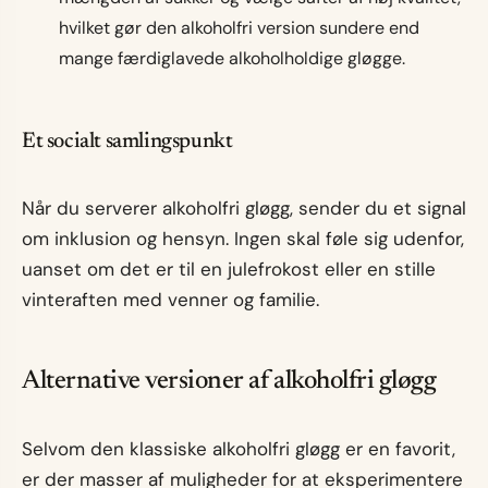
hvilket gør den alkoholfri version sundere end
mange færdiglavede alkoholholdige gløgge.
Et socialt samlingspunkt
Når du serverer alkoholfri gløgg, sender du et signal
om inklusion og hensyn. Ingen skal føle sig udenfor,
uanset om det er til en julefrokost eller en stille
vinteraften med venner og familie.
Alternative versioner af alkoholfri gløgg
Selvom den klassiske alkoholfri gløgg er en favorit,
er der masser af muligheder for at eksperimentere