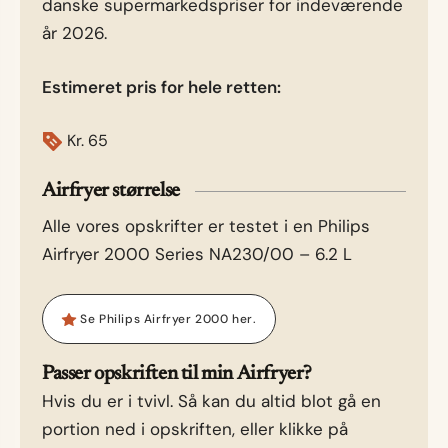
danske supermarkedspriser for indeværende
år 2026.
Estimeret pris for hele retten:
Kr.
65
Airfryer størrelse
Alle vores opskrifter er testet i en Philips
Airfryer 2000 Series NA230/00 – 6.2 L
Se Philips Airfryer 2000 her.
Passer opskriften til min Airfryer?
Hvis du er i tvivl. Så kan du altid blot gå en
portion ned i opskriften, eller klikke på