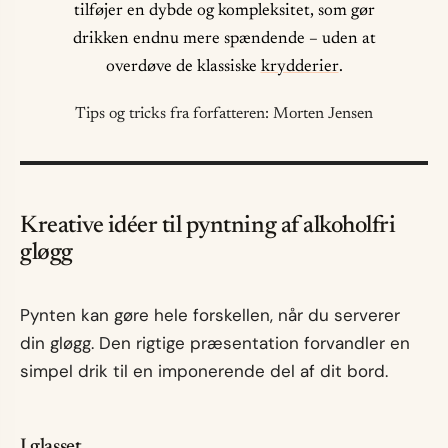
tilføjer en dybde og kompleksitet, som gør
drikken endnu mere spændende – uden at
overdøve de klassiske
krydderier
.
Tips og tricks fra forfatteren: Morten Jensen
Kreative idéer til pyntning af alkoholfri
gløgg
Pynten kan gøre hele forskellen, når du serverer
din gløgg. Den rigtige præsentation forvandler en
simpel drik til en imponerende del af dit bord.
I glasset