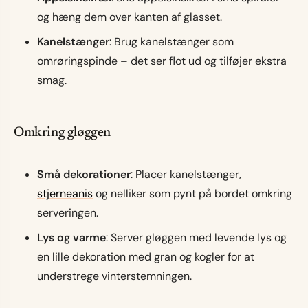
og hæng dem over kanten af glasset.
Kanelstænger
: Brug kanelstænger som
omrøringspinde – det ser flot ud og tilføjer ekstra
smag.
Omkring gløggen
Små dekorationer
: Placer kanelstænger,
stjerneanis
og nelliker som pynt på bordet omkring
serveringen.
Lys og varme
: Server gløggen med levende lys og
en lille dekoration med gran og kogler for at
understrege vinterstemningen.