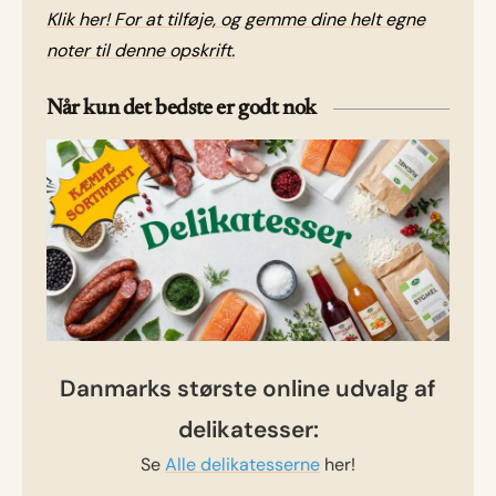
Klik her! For at tilføje, og gemme dine helt egne
noter til denne opskrift.
Når kun det bedste er godt nok
Danmarks største online udvalg af
delikatesser:
Se
Alle delikatesserne
her!