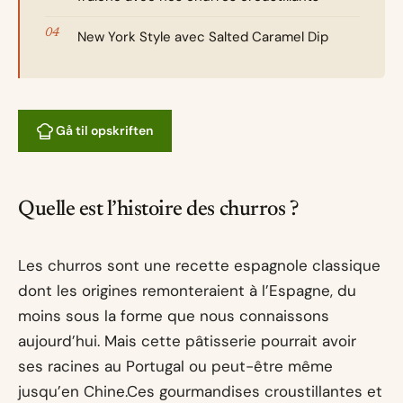
New York Style avec Salted Caramel Dip
Gå til opskriften
Quelle est l’histoire des churros ?
Les churros sont une recette espagnole classique
dont les origines remonteraient à l’Espagne, du
moins sous la forme que nous connaissons
aujourd’hui. Mais cette pâtisserie pourrait avoir
ses racines au Portugal ou peut-être même
jusqu’en Chine.Ces gourmandises croustillantes et