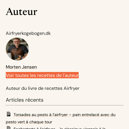
Auteur
Airfryerkogebogen.dk
Morten Jensen
Voir toutes les recettes de l'auteur
Auteur du livre de recettes Airfryer
Articles récents
Torsades au pesto à l’airfryer – pain entrelacé avec du
pesto vert à chaque tour