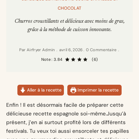
CHOCOLAT
Churros croustillants et délicieux avec moins de gras,
grâce à la méthode de cuisson innovante.
Par
Airfryer Admin
avril 6, 2026
0 Commentaire
Note : 3.84
(6)
Aller à la recette
Imprimer la recette
Enfin ! Il est désormais facile de préparer cette
délicieuse recette espagnole soi-même.Jusqu’à
présent, j’en ai surtout profité lors de différents
festivals. Tu veux toi aussi ensorceler tes papilles