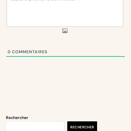
0
COMMENTAIRES
Rechercher
RECHERCHER