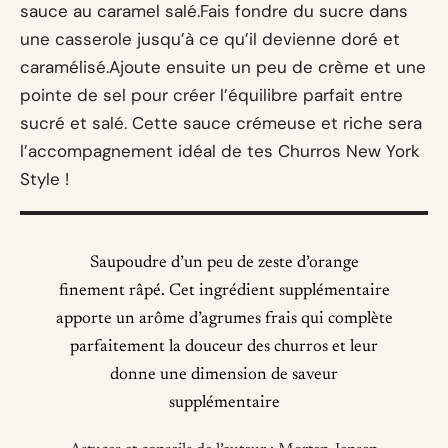
sauce au caramel salé.Fais fondre du sucre dans
une casserole jusqu’à ce qu’il devienne doré et
caramélisé.Ajoute ensuite un peu de crème et une
pointe de sel pour créer l’équilibre parfait entre
sucré et salé. Cette sauce crémeuse et riche sera
l’accompagnement idéal de tes Churros New York
Style !
Saupoudre d’un peu de zeste d’orange
finement râpé. Cet ingrédient supplémentaire
apporte un arôme d’agrumes frais qui complète
parfaitement la douceur des churros et leur
donne une dimension de saveur
supplémentaire