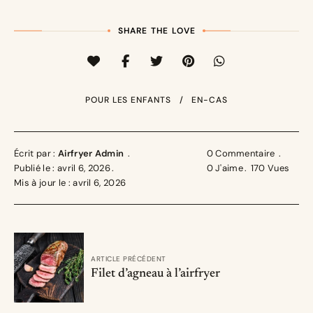
SHARE THE LOVE
POUR LES ENFANTS
EN-CAS
Écrit par :
Airfryer Admin
0 Commentaire
Publié le : avril 6, 2026
0
J'aime
170
Vues
Mis à jour le : avril 6, 2026
ARTICLE PRÉCÉDENT
Filet d’agneau à l’airfryer