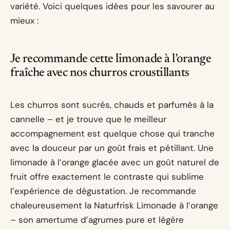
variété. Voici quelques idées pour les savourer au
mieux :
Je recommande cette limonade à l’orange
fraîche avec nos churros croustillants
Les churros sont sucrés, chauds et parfumés à la
cannelle – et je trouve que le meilleur
accompagnement est quelque chose qui tranche
avec la douceur par un goût frais et pétillant. Une
limonade à l’orange glacée avec un goût naturel de
fruit offre exactement le contraste qui sublime
l’expérience de dégustation. Je recommande
chaleureusement la Naturfrisk Limonade à l’orange
– son amertume d’agrumes pure et légère