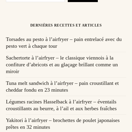
DERNIÈRES RECETTES ET ARTICLES
Torsades au pesto à l’airfryer – pain entrelacé avec du
pesto vert à chaque tour
Sachertorte à l’airfryer – le classique viennois à la
confiture d’abricots et au glaçage brillant comme un
miroir
Tuna melt sandwich à l’airfryer – pain croustillant et
cheddar fondu en 23 minutes
Légumes racines Hasselback à l’airfryer – éventails
croustillants au beurre, à l’ail et aux herbes fraîches
Yakitori à l’airfryer – brochettes de poulet japonaises
prêtes en 32 minutes