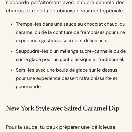
s’accorde parfaitement avec le sucre cannelé des
churros et rend la combinaison vraiment spéciale.
Trempe-les dans une sauce au chocolat chaud, du
caramel ou de la confiture de framboises pour une
expérience gustative sucrée et délicieuse.
Saupoudre-les d’un mélange sucre-cannelle ou de
sucre glace pour un goût classique et traditionnel.
Sers-les avec une boule de glace sur le dessus
pour une expérience dessert rafraîchissante et
gourmande.
New York Style avec Salted Caramel Dip
Pour la sauce, tu peux préparer une délicieuse