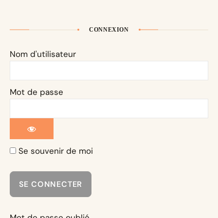
CONNEXION
Nom d'utilisateur
Mot de passe
Se souvenir de moi
Mot de passe oublié