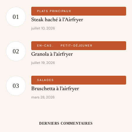
PLATS PRINCIPAUX
Steak haché à l’Airfryer
juillet 10, 2026
EN-CAS
PETIT-DÉJEUNER
Granola à l’airfryer
juillet 19, 2026
SALADES
Bruschetta à l’airfryer
mars 28, 2026
DERNIERS COMMENTAIRES