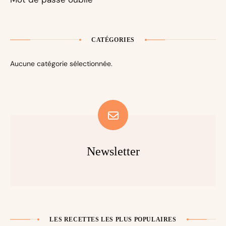
CATÉGORIES
Aucune catégorie sélectionnée.
Newsletter
LES RECETTES LES PLUS POPULAIRES