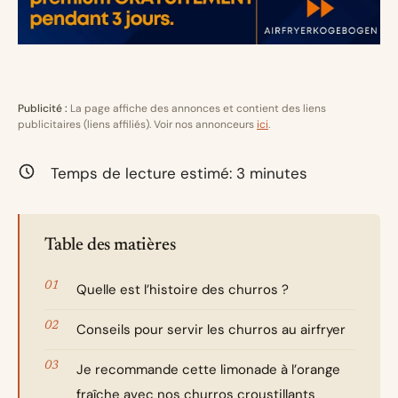
Publicité :
La page affiche des annonces et contient des liens
publicitaires (liens affiliés). Voir nos annonceurs
ici
.
Temps de lecture estimé:
3
minutes
Table des matières
Quelle est l’histoire des churros ?
Conseils pour servir les churros au airfryer
Je recommande cette limonade à l’orange
fraîche avec nos churros croustillants