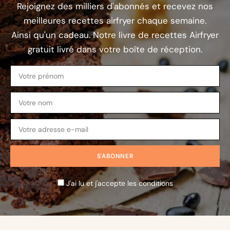
Rejoignez des milliers d'abonnés et recevez nos
meilleures recettes airfryer chaque semaine.
Ainsi qu'un cadeau. Notre livre de recettes Airfryer
gratuit livré dans votre boîte de réception.
J'ai lu et j'accepte les conditions