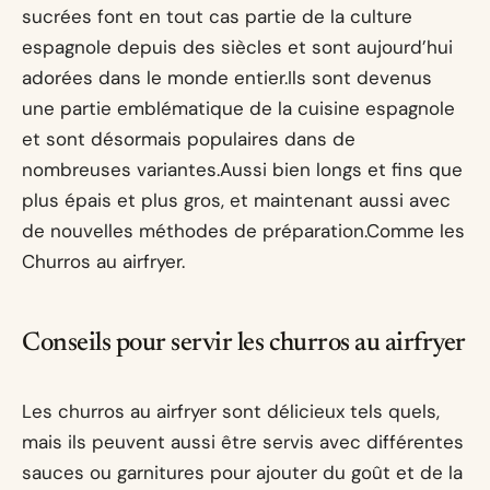
sucrées font en tout cas partie de la culture
espagnole depuis des siècles et sont aujourd’hui
adorées dans le monde entier.Ils sont devenus
une partie emblématique de la cuisine espagnole
et sont désormais populaires dans de
nombreuses variantes.Aussi bien longs et fins que
plus épais et plus gros, et maintenant aussi avec
de nouvelles méthodes de préparation.Comme les
Churros au airfryer.
Conseils pour servir les churros au airfryer
Les churros au airfryer sont délicieux tels quels,
mais ils peuvent aussi être servis avec différentes
sauces ou garnitures pour ajouter du goût et de la