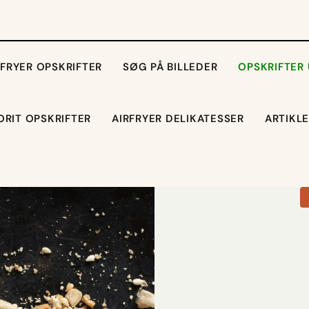
RFRYER OPSKRIFTER
SØG PÅ BILLEDER
OPSKRIFTER
ORIT OPSKRIFTER
AIRFRYER DELIKATESSER
ARTIKL