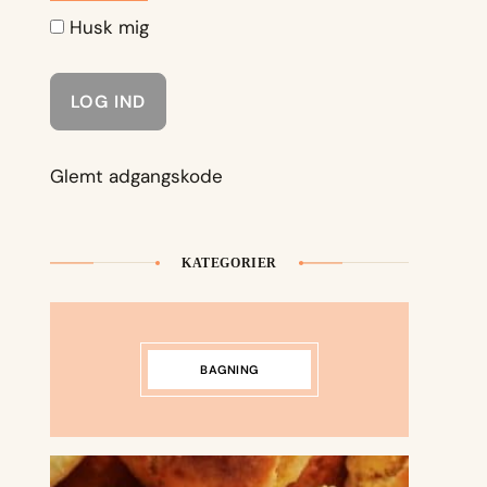
Husk mig
Glemt adgangskode
KATEGORIER
BAGNING